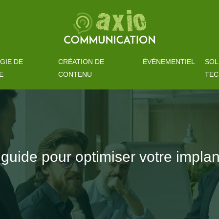
GIE DE
CRÉATION DE
ÉVÉNEMENTIEL
SOL
E
CONTENU
TEC
 guide pour optimiser votre impla