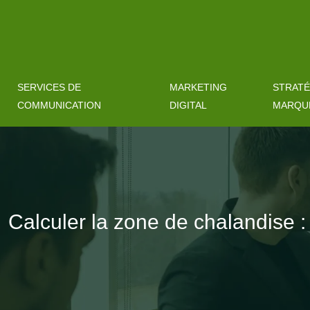
SERVICES DE
MARKETING
STRATÉ
COMMUNICATION
DIGITAL
MARQU
Calculer la zone de chalandise :