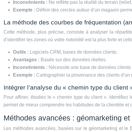
Inconvénients :
Ne reflète pas la réalité du terrain (relief
Exemple :
Définir des cercles autour d’un magasin perme
La méthode des courbes de fréquentation (an
Cette méthode, plus précise, consiste à analyser la répartit
d’identifier les zones où votre notoriété est la plus forte et cell
Outils :
Logiciels CRM, bases de données clients.
Avantages :
Basée sur des données réelles.
Inconvénients :
Nécessite une base de données clients
Exemple :
Cartographier la provenance des clients d’un 
Intégrer l’analyse du « chemin type du client 
Pour affiner, étudiez le « chemin type du client ». Identifie
permet de mieux comprendre les habitudes de la clientèle et d
Méthodes avancées : géomarketing et 
Les méthodes avancées, basées sur le géomarketing et le Bi