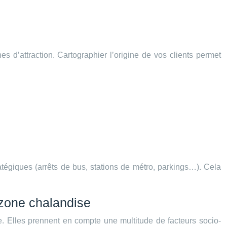
s d’attraction. Cartographier l’origine de vos clients permet
ratégiques (arrêts de bus, stations de métro, parkings…). Cela
zone chalandise
. Elles prennent en compte une multitude de facteurs socio-