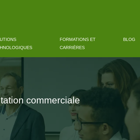
UTIONS
FORMATIONS ET
BLOG
HNOLOGIQUES
CARRIÈRES
ntation commerciale