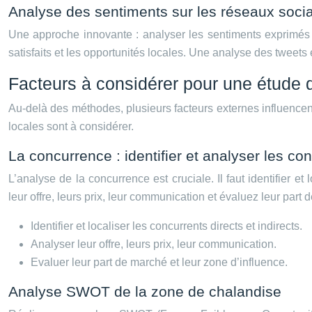
Analyse des sentiments sur les réseaux soci
Une approche innovante : analyser les sentiments exprimés s
satisfaits et les opportunités locales. Une analyse des tweet
Facteurs à considérer pour une étude
Au-delà des méthodes, plusieurs facteurs externes influencent 
locales sont à considérer.
La concurrence : identifier et analyser les con
L’analyse de la concurrence est cruciale. Il faut identifier 
leur offre, leurs prix, leur communication et évaluez leur part 
Identifier et localiser les concurrents directs et indirects.
Analyser leur offre, leurs prix, leur communication.
Evaluer leur part de marché et leur zone d’influence.
Analyse SWOT de la zone de chalandise