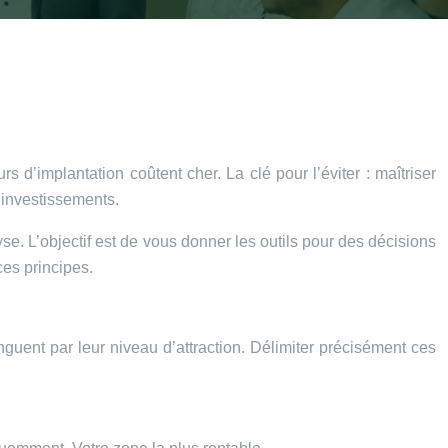
d’implantation coûtent cher. La clé pour l’éviter : maîtriser
 investissements.
se. L’objectif est de vous donner les outils pour des décisions
ces principes.
guent par leur niveau d’attraction. Délimiter précisément ces