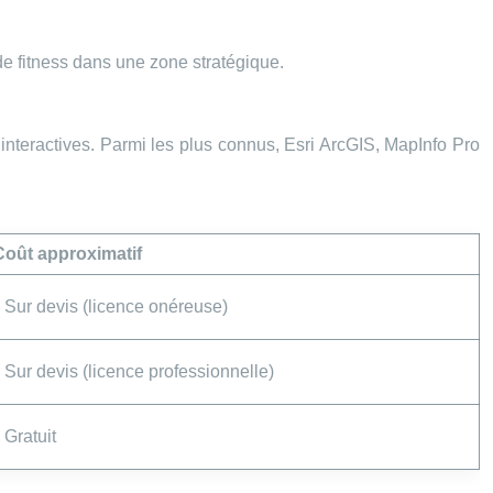
e fitness dans une zone stratégique.
interactives. Parmi les plus connus, Esri ArcGIS, MapInfo Pro
.
Coût approximatif
Sur devis (licence onéreuse)
Sur devis (licence professionnelle)
Gratuit