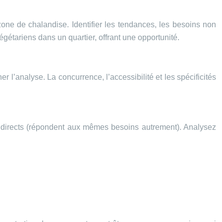
one de chalandise. Identifier les tendances, les besoins non
gétariens dans un quartier, offrant une opportunité.
 l’analyse. La concurrence, l’accessibilité et les spécificités
et indirects (répondent aux mêmes besoins autrement). Analysez