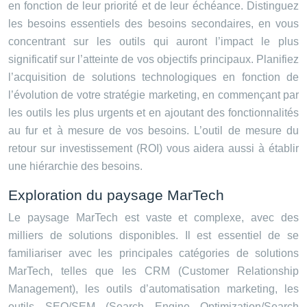
en fonction de leur priorité et de leur échéance. Distinguez
les besoins essentiels des besoins secondaires, en vous
concentrant sur les outils qui auront l’impact le plus
significatif sur l’atteinte de vos objectifs principaux. Planifiez
l’acquisition de solutions technologiques en fonction de
l’évolution de votre stratégie marketing, en commençant par
les outils les plus urgents et en ajoutant des fonctionnalités
au fur et à mesure de vos besoins. L’outil de mesure du
retour sur investissement (ROI) vous aidera aussi à établir
une hiérarchie des besoins.
Exploration du paysage MarTech
Le paysage MarTech est vaste et complexe, avec des
milliers de solutions disponibles. Il est essentiel de se
familiariser avec les principales catégories de solutions
MarTech, telles que les CRM (Customer Relationship
Management), les outils d’automatisation marketing, les
outils SEO/SEM (Search Engine Optimization/Search