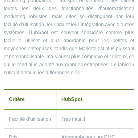
marketing populaires : HubSpot et Marketo. Elles offrent
toutes les deux des fonctionnalités d’automatisation
marketing robustes, mais elles se distinguent par leur
facilité d’utilisation, leur prix et leur intégration avec d’autres
systèmes. HubSpot est souvent considéré comme plus
facile à utiliser et plus abordable pour les petites et
moyennes entreprises, tandis que Marketo est plus puissant
et personnalisable, mais aussi plus complexe et coûteux, ce
qui le rend plus adapté aux grandes entreprises. Le tableau
suivant détaille les différences clés :
Critère
HubSpot
Facilité d’utilisation
Très intuitif
Prix
Abordable pour les PME