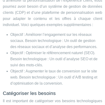
d’améliorer la personnalisation de l’expérience client, vous
pourriez avoir besoin d’un système de gestion de données
clients (CDP) et d’une plateforme de personnalisation web
pour adapter le contenu et les offres à chaque client
individuel. Voici quelques exemples supplémentaires :
Objectif : Améliorer l’engagement sur les réseaux
sociaux. Besoin technologique : Un outil de gestion
des réseaux sociaux et d’analyse des performances.
Objectif : Optimiser le référencement naturel (SEO).
Besoin technologique : Un outil d’analyse SEO et de
suivi des mots-clés.
Objectif : Augmenter le taux de conversion sur le site
web. Besoin technologique : Un outil d’A/B testing et
d’optimisation de la conversion.
Catégoriser les besoins
Il est important de catégoriser vos besoins technologiques