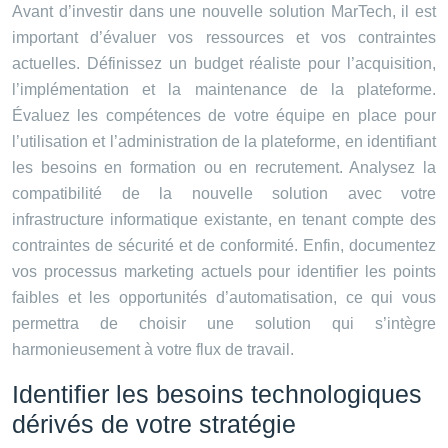
Avant d’investir dans une nouvelle solution MarTech, il est
important d’évaluer vos ressources et vos contraintes
actuelles. Définissez un budget réaliste pour l’acquisition,
l’implémentation et la maintenance de la plateforme.
Évaluez les compétences de votre équipe en place pour
l’utilisation et l’administration de la plateforme, en identifiant
les besoins en formation ou en recrutement. Analysez la
compatibilité de la nouvelle solution avec votre
infrastructure informatique existante, en tenant compte des
contraintes de sécurité et de conformité. Enfin, documentez
vos processus marketing actuels pour identifier les points
faibles et les opportunités d’automatisation, ce qui vous
permettra de choisir une solution qui s’intègre
harmonieusement à votre flux de travail.
Identifier les besoins technologiques
dérivés de votre stratégie