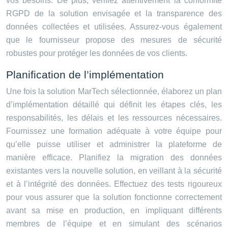
vos besoins. De plus, vérifiez attentivement la conformité
RGPD de la solution envisagée et la transparence des
données collectées et utilisées. Assurez-vous également
que le fournisseur propose des mesures de sécurité
robustes pour protéger les données de vos clients.
Planification de l’implémentation
Une fois la solution MarTech sélectionnée, élaborez un plan
d’implémentation détaillé qui définit les étapes clés, les
responsabilités, les délais et les ressources nécessaires.
Fournissez une formation adéquate à votre équipe pour
qu’elle puisse utiliser et administrer la plateforme de
manière efficace. Planifiez la migration des données
existantes vers la nouvelle solution, en veillant à la sécurité
et à l’intégrité des données. Effectuez des tests rigoureux
pour vous assurer que la solution fonctionne correctement
avant sa mise en production, en impliquant différents
membres de l’équipe et en simulant des scénarios