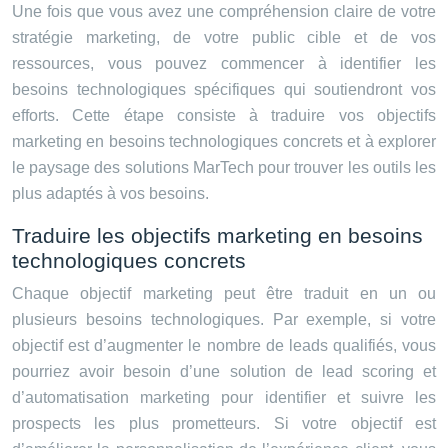
Une fois que vous avez une compréhension claire de votre
stratégie marketing, de votre public cible et de vos
ressources, vous pouvez commencer à identifier les
besoins technologiques spécifiques qui soutiendront vos
efforts. Cette étape consiste à traduire vos objectifs
marketing en besoins technologiques concrets et à explorer
le paysage des solutions MarTech pour trouver les outils les
plus adaptés à vos besoins.
Traduire les objectifs marketing en besoins
technologiques concrets
Chaque objectif marketing peut être traduit en un ou
plusieurs besoins technologiques. Par exemple, si votre
objectif est d’augmenter le nombre de leads qualifiés, vous
pourriez avoir besoin d’une solution de lead scoring et
d’automatisation marketing pour identifier et suivre les
prospects les plus prometteurs. Si votre objectif est