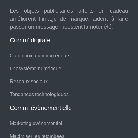
Les objets publicitaires offerts en cadeau
améliorent l’image de marque, aident à faire
passer un message, boostent la notoriété.
Comm’ digitale
Communication numérique
Écosystème numérique
Réseaux sociaux
Tendances technologiques
Comm’ évènementielle
Marketing événementiel
Maximiser les retombées