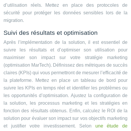
d’utilisation réels. Mettez en place des protocoles de
sécurité pour protéger les données sensibles lors de la
migration.
Suivi des résultats et optimisation
Après l’implémentation de la solution, il est essentiel de
suivre les résultats et d’optimiser son utilisation pour
maximiser son impact sur votre stratégie marketing
(optimisation MarTech). Définissez des métriques de succès
claires (KPIs) qui vous permettront de mesurer l’efficacité de
la plateforme. Mettez en place un tableau de bord pour
suivre les KPIs en temps réel et identifier les problèmes ou
les opportunités d’optimisation. Ajustez la configuration de
la solution, les processus marketing et les stratégies en
fonction des résultats obtenus. Enfin, calculez le ROI de la
solution pour évaluer son impact sur vos objectifs marketing
et justifier votre investissement. Selon
une étude de