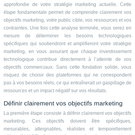
approfondie de votre stratégie marketing actuelle. Cette
étape fondamentale permet de comprendre clairement vos
objectifs marketing, votre public cible, vos ressources et vos
contraintes. Une fois cette analyse terminée, vous serez en
mesure de déterminer les besoins technologiques
spécifiques qui soutiendront et amplifieront votre stratégie
marketing, en vous assurant que chaque investissement
technologique contribue directement à l’atteinte de vos
objectifs commerciaux. Sans cette fondation solide, vous
risquez de choisir des plateformes qui ne correspondent
pas à vos besoins réels, ce qui entraînerait un gaspillage de
ressources et un impact négatif sur vos résultats.
Définir clairement vos objectifs marketing
La première étape consiste à définir clairement vos objectifs
marketing. Ces objectifs doivent être spécifiques,
mesurables, atteignables, réalistes et temporellement