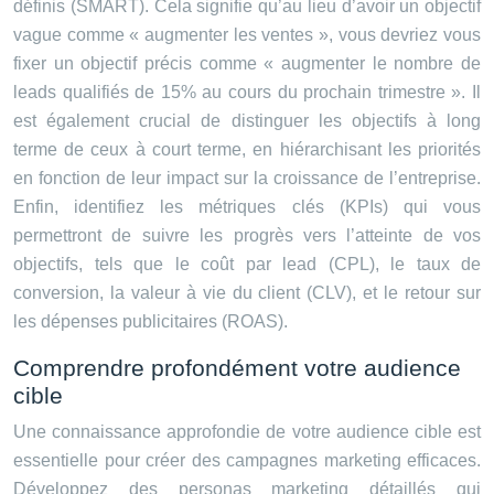
définis (SMART). Cela signifie qu’au lieu d’avoir un objectif
vague comme « augmenter les ventes », vous devriez vous
fixer un objectif précis comme « augmenter le nombre de
leads qualifiés de 15% au cours du prochain trimestre ». Il
est également crucial de distinguer les objectifs à long
terme de ceux à court terme, en hiérarchisant les priorités
en fonction de leur impact sur la croissance de l’entreprise.
Enfin, identifiez les métriques clés (KPIs) qui vous
permettront de suivre les progrès vers l’atteinte de vos
objectifs, tels que le coût par lead (CPL), le taux de
conversion, la valeur à vie du client (CLV), et le retour sur
les dépenses publicitaires (ROAS).
Comprendre profondément votre audience
cible
Une connaissance approfondie de votre audience cible est
essentielle pour créer des campagnes marketing efficaces.
Développez des personas marketing détaillés qui