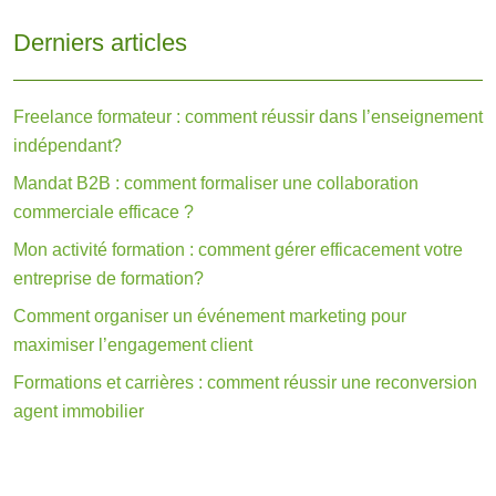
Derniers articles
Freelance formateur : comment réussir dans l’enseignement
indépendant?
Mandat B2B : comment formaliser une collaboration
commerciale efficace ?
Mon activité formation : comment gérer efficacement votre
entreprise de formation?
Comment organiser un événement marketing pour
maximiser l’engagement client
Formations et carrières : comment réussir une reconversion
agent immobilier