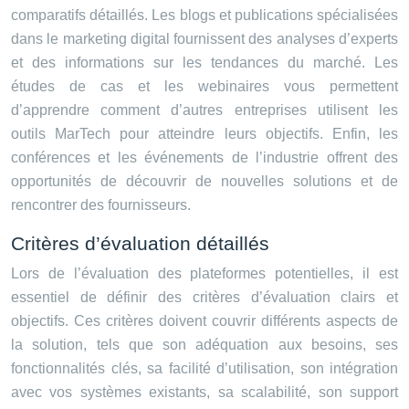
comparatifs détaillés. Les blogs et publications spécialisées
dans le marketing digital fournissent des analyses d’experts
et des informations sur les tendances du marché. Les
études de cas et les webinaires vous permettent
d’apprendre comment d’autres entreprises utilisent les
outils MarTech pour atteindre leurs objectifs. Enfin, les
conférences et les événements de l’industrie offrent des
opportunités de découvrir de nouvelles solutions et de
rencontrer des fournisseurs.
Critères d’évaluation détaillés
Lors de l’évaluation des plateformes potentielles, il est
essentiel de définir des critères d’évaluation clairs et
objectifs. Ces critères doivent couvrir différents aspects de
la solution, tels que son adéquation aux besoins, ses
fonctionnalités clés, sa facilité d’utilisation, son intégration
avec vos systèmes existants, sa scalabilité, son support