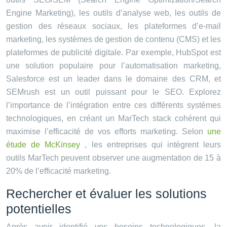
Engine Marketing), les outils d’analyse web, les outils de
gestion des réseaux sociaux, les plateformes d’e-mail
marketing, les systèmes de gestion de contenu (CMS) et les
plateformes de publicité digitale. Par exemple, HubSpot est
une solution populaire pour l’automatisation marketing,
Salesforce est un leader dans le domaine des CRM, et
SEMrush est un outil puissant pour le SEO. Explorez
l’importance de l’intégration entre ces différents systèmes
technologiques, en créant un MarTech stack cohérent qui
maximise l’efficacité de vos efforts marketing. Selon
une
étude de McKinsey
, les entreprises qui intègrent leurs
outils MarTech peuvent observer une augmentation de 15 à
20% de l’efficacité marketing.
Rechercher et évaluer les solutions
potentielles
Après avoir identifié vos besoins technologiques, la