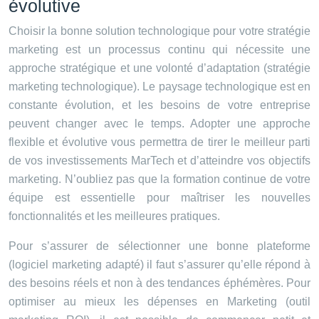
évolutive
Choisir la bonne solution technologique pour votre stratégie
marketing est un processus continu qui nécessite une
approche stratégique et une volonté d’adaptation (stratégie
marketing technologique). Le paysage technologique est en
constante évolution, et les besoins de votre entreprise
peuvent changer avec le temps. Adopter une approche
flexible et évolutive vous permettra de tirer le meilleur parti
de vos investissements MarTech et d’atteindre vos objectifs
marketing. N’oubliez pas que la formation continue de votre
équipe est essentielle pour maîtriser les nouvelles
fonctionnalités et les meilleures pratiques.
Pour s’assurer de sélectionner une bonne plateforme
(logiciel marketing adapté) il faut s’assurer qu’elle répond à
des besoins réels et non à des tendances éphémères. Pour
optimiser au mieux les dépenses en Marketing (outil