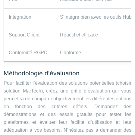
Intégration
S’intègre bien avec les outils Hub
Support Client
Réactif et efficace
Conformité RGPD
Conforme
Méthodologie d’évaluation
Pour faciliter l’évaluation des solutions potentielles (choisir
solution MarTech), créez une grille d’évaluation qui vous
permettra de comparer objectivement les différentes options
en fonction des critères définis. Demandez des
démonstrations et des essais gratuits pour tester les
plateformes et évaluer leur facilité d’utilisation et leur
adéquation à vos besoins. N’hésitez pas à demander des