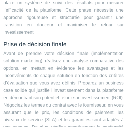
place un système de suivi des résultats pour mesurer
l’efficacité de la plateforme. Cette phase nécessite une
approche rigoureuse et structurée pour garantir une
transition en douceur et maximiser le retour sur
investissement.
Prise de décision finale
Avant de prendre votre décision finale (implémentation
solution marketing), réalisez une analyse comparative des
options, en mettant en évidence les avantages et les
inconvénients de chaque solution en fonction des critères
d’évaluation que vous avez définis. Préparez un business
case solide qui justifie l’investissement dans la plateforme
en démontrant son potentiel retour sur investissement (ROI).
Négociez les termes du contrat avec le fournisseur, en vous
assurant que le prix, les conditions de paiement, les
niveaux de service (SLA) et les garanties sont adaptés à