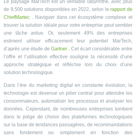
Le paysage MarTech est un véritable labyrinthe, avec plus
de 9,500 solutions disponibles en 2022, selon le
rapport de
ChiefMartec
. Naviguer dans cet écosystème complexe et
trouver la solution idéale pour votre entreprise peut sembler
une tâche ardue. Or, seulement 49% des entreprises
estiment utiliser efficacement leur potentiel MarTech,
d’après une étude de
Gartner
. Cet écart considérable entre
l’offre et l’utilisation effective souligne la nécessité d’une
approche stratégique et réfléchie lors du choix d’une
solution technologique.
Dans l’ère du marketing digital en constante évolution, la
technologie est devenue un pilier central pour atteindre les
consommateurs, automatiser les processus et analyser les
données. Cependant, de nombreuses entreprises tombent
dans le piège de choisir des plateformes technologiques
sur la base de tendances passagères, de recommandations
sans fondement ou simplement en fonction des