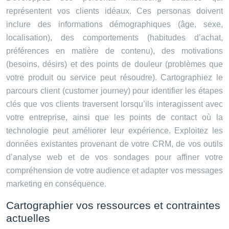
représentent vos clients idéaux. Ces personas doivent
inclure des informations démographiques (âge, sexe,
localisation), des comportements (habitudes d’achat,
préférences en matière de contenu), des motivations
(besoins, désirs) et des points de douleur (problèmes que
votre produit ou service peut résoudre). Cartographiez le
parcours client (customer journey) pour identifier les étapes
clés que vos clients traversent lorsqu’ils interagissent avec
votre entreprise, ainsi que les points de contact où la
technologie peut améliorer leur expérience. Exploitez les
données existantes provenant de votre CRM, de vos outils
d’analyse web et de vos sondages pour affiner votre
compréhension de votre audience et adapter vos messages
marketing en conséquence.
Cartographier vos ressources et contraintes
actuelles