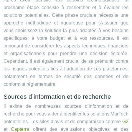
prochaine étape consiste à rechercher et à évaluer les
solutions potentielles. Cette phase cruciale nécessite une
approche méthodique et rigoureuse pour s’assurer que
vous choisissez la solution la plus adaptée à vos besoins
spécifiques, à votre budget et à vos ressources. Il est
important de considérer les aspects techniques, financiers
et organisationnels pour prendre une décision éclairée.
Cependant, il est également crucial de se prémunir contre
les risques potentiels liés à l’adoption de ces plateformes,
notamment en termes de sécurité des données et de
conformité réglementaire.
Sources d’information et de recherche
Il existe de nombreuses sources d’information et de
recherche pour vous aider à identifier les solutions MarTech
potentielles. Les sites d’avis et de comparaison comme
G2
et
Capterra
offrent des évaluations objectives et des