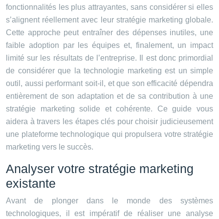
fonctionnalités les plus attrayantes, sans considérer si elles
s’alignent réellement avec leur stratégie marketing globale.
Cette approche peut entraîner des dépenses inutiles, une
faible adoption par les équipes et, finalement, un impact
limité sur les résultats de l’entreprise. Il est donc primordial
de considérer que la technologie marketing est un simple
outil, aussi performant soit-il, et que son efficacité dépendra
entièrement de son adaptation et de sa contribution à une
stratégie marketing solide et cohérente. Ce guide vous
aidera à travers les étapes clés pour choisir judicieusement
une plateforme technologique qui propulsera votre stratégie
marketing vers le succès.
Analyser votre stratégie marketing
existante
Avant de plonger dans le monde des systèmes
technologiques, il est impératif de réaliser une analyse