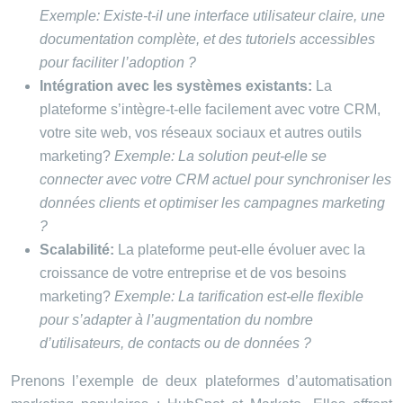
Exemple: Existe-t-il une interface utilisateur claire, une
documentation complète, et des tutoriels accessibles
pour faciliter l’adoption ?
Intégration avec les systèmes existants:
La
plateforme s’intègre-t-elle facilement avec votre CRM,
votre site web, vos réseaux sociaux et autres outils
marketing?
Exemple: La solution peut-elle se
connecter avec votre CRM actuel pour synchroniser les
données clients et optimiser les campagnes marketing
?
Scalabilité:
La plateforme peut-elle évoluer avec la
croissance de votre entreprise et de vos besoins
marketing?
Exemple: La tarification est-elle flexible
pour s’adapter à l’augmentation du nombre
d’utilisateurs, de contacts ou de données ?
Prenons l’exemple de deux plateformes d’automatisation