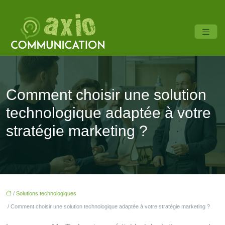
Comment choisir une solution
technologique adaptée à votre
stratégie marketing ?
/
Solutions technologiques
/ Comment choisir une solution technologique adaptée à votre stratégie marketing ?