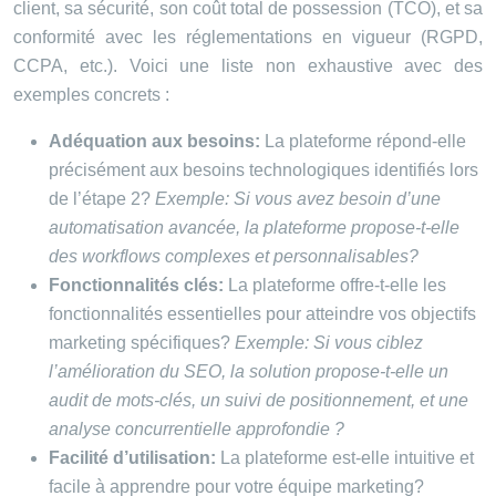
client, sa sécurité, son coût total de possession (TCO), et sa
conformité avec les réglementations en vigueur (RGPD,
CCPA, etc.). Voici une liste non exhaustive avec des
exemples concrets :
Adéquation aux besoins:
La plateforme répond-elle
précisément aux besoins technologiques identifiés lors
de l’étape 2?
Exemple: Si vous avez besoin d’une
automatisation avancée, la plateforme propose-t-elle
des workflows complexes et personnalisables?
Fonctionnalités clés:
La plateforme offre-t-elle les
fonctionnalités essentielles pour atteindre vos objectifs
marketing spécifiques?
Exemple: Si vous ciblez
l’amélioration du SEO, la solution propose-t-elle un
audit de mots-clés, un suivi de positionnement, et une
analyse concurrentielle approfondie ?
Facilité d’utilisation:
La plateforme est-elle intuitive et
facile à apprendre pour votre équipe marketing?