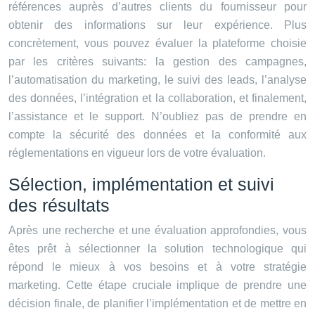
références auprès d’autres clients du fournisseur pour
obtenir des informations sur leur expérience. Plus
concrètement, vous pouvez évaluer la plateforme choisie
par les critères suivants: la gestion des campagnes,
l’automatisation du marketing, le suivi des leads, l’analyse
des données, l’intégration et la collaboration, et finalement,
l’assistance et le support. N’oubliez pas de prendre en
compte la sécurité des données et la conformité aux
réglementations en vigueur lors de votre évaluation.
Sélection, implémentation et suivi
des résultats
Après une recherche et une évaluation approfondies, vous
êtes prêt à sélectionner la solution technologique qui
répond le mieux à vos besoins et à votre stratégie
marketing. Cette étape cruciale implique de prendre une
décision finale, de planifier l’implémentation et de mettre en