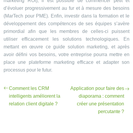
marketing ROI), il est possible de commencer petit et
d’évoluer progressivement au fur et à mesure des besoins
(MarTech pour PME). Enfin, investir dans la formation et le
développement des compétences de ses équipes s’avère
primordial afin que les membres de celles-ci puissent
utiliser efficacement les solutions technologiques. En
mettant en œuvre ce guide solution marketing, et après
avoir défini vos besoins, votre entreprise pourra mettre en
place une plateforme marketing efficace et adapter son
processus pour le futur.
Comment les CRM
Application pour faire des
intelligents améliorent la
diaporama : comment
relation client digitale ?
créer une présentation
percutante ?