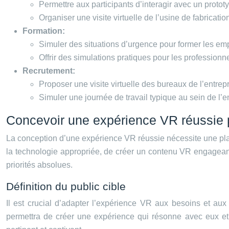
Permettre aux participants d’interagir avec un prototy
Organiser une visite virtuelle de l’usine de fabricatio
Formation:
Simuler des situations d’urgence pour former les em
Offrir des simulations pratiques pour les professionne
Recrutement:
Proposer une visite virtuelle des bureaux de l’entrepr
Simuler une journée de travail typique au sein de l’en
Concevoir une expérience VR réussie
La conception d’une expérience VR réussie nécessite une planifi
la technologie appropriée, de créer un contenu VR engageant 
priorités absolues.
Définition du public cible
Il est crucial d’adapter l’expérience VR aux besoins et aux 
permettra de créer une expérience qui résonne avec eux et