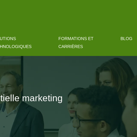
UTIONS
FORMATIONS ET
BLOG
HNOLOGIQUES
CARRIÈRES
tielle marketing