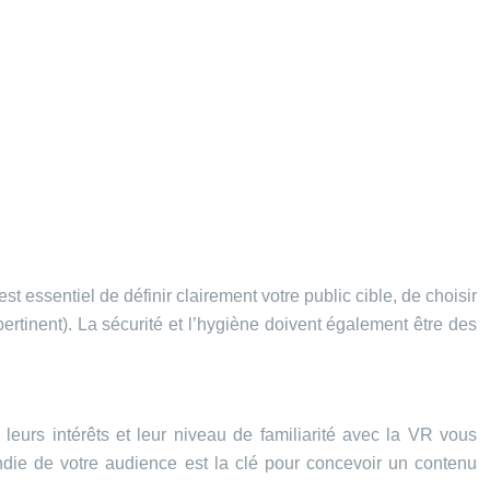
t essentiel de définir clairement votre public cible, de choisir
rtinent). La sécurité et l’hygiène doivent également être des
 leurs intérêts et leur niveau de familiarité avec la VR vous
die de votre audience est la clé pour concevoir un contenu