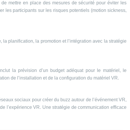
el de mettre en place des mesures de sécurité pour éviter les
 les participants sur les risques potentiels (motion sickness,
a planification, la promotion et l’intégration avec la stratégie
nclut la prévision d’un budget adéquat pour le matériel, le
ion de l’installation et de la configuration du matériel VR.
 réseaux sociaux pour créer du buzz autour de l’événement VR,
 de l’expérience VR. Une stratégie de communication efficace