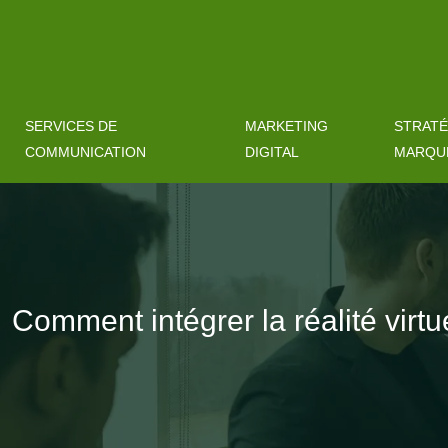
SERVICES DE
MARKETING
STRATÉ
COMMUNICATION
DIGITAL
MARQU
Comment intégrer la réalité virt