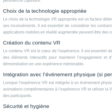
pertinent et captivant.
Choix de la technologie appropriée
Le choix de la technologie VR appropriée est un facteur déte
ses inconvénients. Il est essentiel de considérer les contra
applications mobiles en réalité augmentée peuvent être des o
Création du contenu VR
Le contenu VR est le cœur de l’expérience. Il est essentiel d
des éléments interactifs pour maintenir l’engagement et d’
démonstration en une expérience mémorable.
Intégration avec l’événement physique (si per
Lorsque l’expérience VR est intégrée à un événement physiqu
animations complémentaires à l’expérience VR et utiliser la
des participants.
Sécurité et hygiène