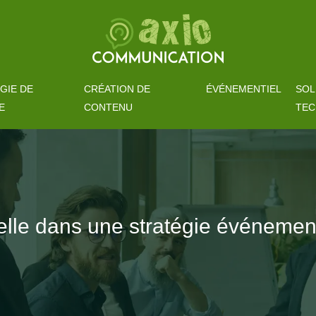
GIE DE
CRÉATION DE
ÉVÉNEMENTIEL
SOL
E
CONTENU
TEC
uelle dans une stratégie événemen