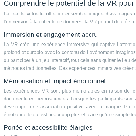
Comprendre le potentiel de la VR pour 
La réalité virtuelle offre un ensemble unique d’avantages
l’immersion à la collecte de données, la VR permet de créer d
Immersion et engagement accru
La VR crée une expérience immersive qui captive l’attentio
profond et durable avec le contenu de l’événement. Imaginez 
ou participer à un jeu interactif, tout cela sans quitter le 
méthodes traditionnelles. Ces expériences immersives créent un
Mémorisation et impact émotionnel
Les expériences VR sont plus mémorables en raison de leur 
documenté en neurosciences. Lorsque les participants sont 
développer une association positive avec la marque. Par 
émotionnelle qui est beaucoup plus efficace qu’une simple lec
Portée et accessibilité élargies