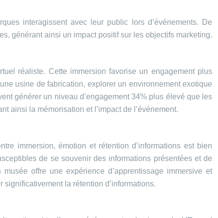
rques interagissent avec leur public lors d’événements. De
 générant ainsi un impact positif sur les objectifs marketing.
rtuel réaliste. Cette immersion favorise un engagement plus
 une usine de fabrication, explorer un environnement exotique
 peuvent générer un niveau d’engagement 34% plus élevé que les
ant ainsi la mémorisation et l’impact de l’événement.
tre immersion, émotion et rétention d’informations est bien
sceptibles de se souvenir des informations présentées et de
n musée offre une expérience d’apprentissage immersive et
significativement la rétention d’informations.