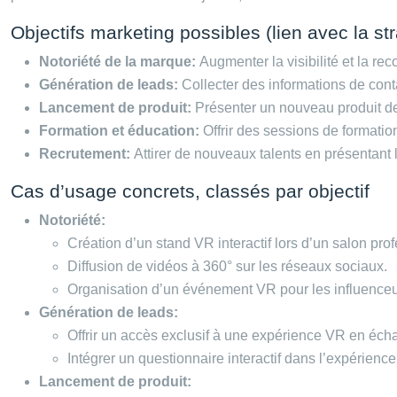
Objectifs marketing possibles (lien avec la st
Notoriété de la marque:
Augmenter la visibilité et la 
Génération de leads:
Collecter des informations de cont
Lancement de produit:
Présenter un nouveau produit de 
Formation et éducation:
Offrir des sessions de formati
Recrutement:
Attirer de nouveaux talents en présentant l
Cas d’usage concrets, classés par objectif
Notoriété:
Création d’un stand VR interactif lors d’un salon pro
Diffusion de vidéos à 360° sur les réseaux sociaux.
Organisation d’un événement VR pour les influenceu
Génération de leads:
Offrir un accès exclusif à une expérience VR en éch
Intégrer un questionnaire interactif dans l’expérienc
Lancement de produit: