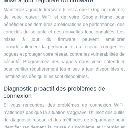
Mise à jour régulière du firmware
Maintenez à jour le firmware (c’est-à-dire le logiciel interne)
de votre routeur WiFi et de votre Google Home pour
bénéficier des dernières améliorations de performance, des
correctifs de sécurité et des nouvelles fonctionnalités. Les
mises à jour du firmware peuvent améliorer
considérablement la performance du réseau, corriger les
bogues et protéger votre réseau contre les vulnérabilités de
sécurité. Programmez des rappels dans votre calendrier
pour vérifier régulièrement les mises à jour disponibles et
installez-les dès qu’elles sont disponibles.
Diagnostic proactif des problèmes de
connexion
Si vous rencontrez des problèmes de connexion WiFi,
n’attendez pas que la situation s’aggrave. Utilisez des outils
de diagnostic réseau et des méthodes de dépannage pour
identifier rapidement la cause du problème et y remédier