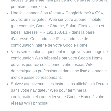
nécessite généralement pas de mot de passe lors de la
première connexion.
Une fois connecté au réseau « GoogleHomeXXXX »,
ouvrez un navigateur Web sur votre appareil mobile
(par exemple, Google Chrome, Safari, Firefox, etc.) et
tapez l’adresse IP « 192.168.4.1 » dans la barre
d’adresse. Cette adresse IP est l’adresse de
configuration interne de votre Google Home.
Vous serez automatiquement redirigé vers une page de
configuration Web hébergée par votre Google Home,
où vous pourrez sélectionner votre réseau WiFi
domestique ou professionnel dans une liste et entrer le
mot de passe correspondant.
Suivez attentivement les instructions affichées à l’écran
dans votre navigateur Web pour terminer la
configuration et connecter votre Google Home à votre
réseau WiFi principal.