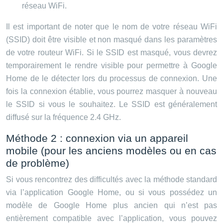
réseau WiFi.
Il est important de noter que le nom de votre réseau WiFi
(SSID) doit être visible et non masqué dans les paramètres
de votre routeur WiFi. Si le SSID est masqué, vous devrez
temporairement le rendre visible pour permettre à Google
Home de le détecter lors du processus de connexion. Une
fois la connexion établie, vous pourrez masquer à nouveau
le SSID si vous le souhaitez. Le SSID est généralement
diffusé sur la fréquence 2.4 GHz.
Méthode 2 : connexion via un appareil
mobile (pour les anciens modèles ou en cas
de problème)
Si vous rencontrez des difficultés avec la méthode standard
via l’application Google Home, ou si vous possédez un
modèle de Google Home plus ancien qui n’est pas
entièrement compatible avec l’application, vous pouvez