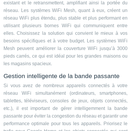
existant et le retransmettent, amplifiant ainsi la portée du
réseau. Les systèmes WiFi Mesh, quant à eux, créent un
réseau WiFi plus étendu, plus stable et plus performant en
utilisant plusieurs bornes WiFi qui communiquent entre
elles. Choisissez la solution qui convient le mieux à vos
besoins spécifiques et à votre budget. Les systèmes WiFi
Mesh peuvent améliorer la couverture WiFi jusqu’à 3000
pieds carrés, ce qui est idéal pour les grandes maisons ou
les magasins spacieux.
Gestion intelligente de la bande passante
Si vous avez de nombreux appareils connectés à votre
réseau WiFi simultanément (ordinateurs, smartphones,
tablettes, téléviseurs, consoles de jeux, objets connectés,
etc.), il est important de gérer intelligemment la bande
passante pour éviter la congestion du réseau et garantir une
performance optimale pour tous les appareils. Priorisez le