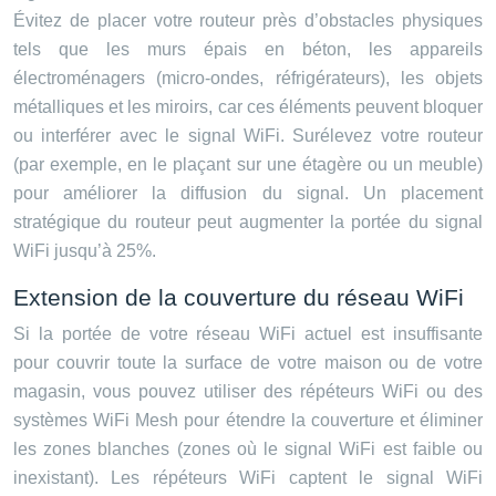
Évitez de placer votre routeur près d’obstacles physiques
tels que les murs épais en béton, les appareils
électroménagers (micro-ondes, réfrigérateurs), les objets
métalliques et les miroirs, car ces éléments peuvent bloquer
ou interférer avec le signal WiFi. Surélevez votre routeur
(par exemple, en le plaçant sur une étagère ou un meuble)
pour améliorer la diffusion du signal. Un placement
stratégique du routeur peut augmenter la portée du signal
WiFi jusqu’à 25%.
Extension de la couverture du réseau WiFi
Si la portée de votre réseau WiFi actuel est insuffisante
pour couvrir toute la surface de votre maison ou de votre
magasin, vous pouvez utiliser des répéteurs WiFi ou des
systèmes WiFi Mesh pour étendre la couverture et éliminer
les zones blanches (zones où le signal WiFi est faible ou
inexistant). Les répéteurs WiFi captent le signal WiFi