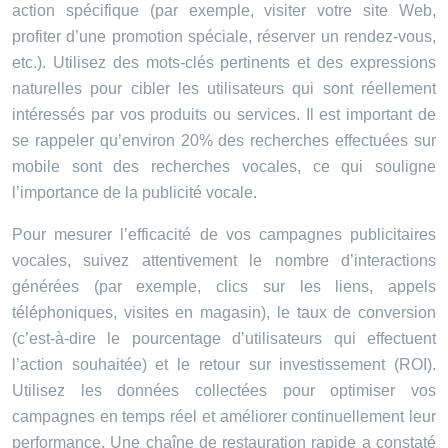
action spécifique (par exemple, visiter votre site Web,
profiter d’une promotion spéciale, réserver un rendez-vous,
etc.). Utilisez des mots-clés pertinents et des expressions
naturelles pour cibler les utilisateurs qui sont réellement
intéressés par vos produits ou services. Il est important de
se rappeler qu’environ 20% des recherches effectuées sur
mobile sont des recherches vocales, ce qui souligne
l’importance de la publicité vocale.
Pour mesurer l’efficacité de vos campagnes publicitaires
vocales, suivez attentivement le nombre d’interactions
générées (par exemple, clics sur les liens, appels
téléphoniques, visites en magasin), le taux de conversion
(c’est-à-dire le pourcentage d’utilisateurs qui effectuent
l’action souhaitée) et le retour sur investissement (ROI).
Utilisez les données collectées pour optimiser vos
campagnes en temps réel et améliorer continuellement leur
performance. Une chaîne de restauration rapide a constaté