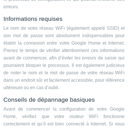
erreurs.
Informations requises
Le nom de votre réseau WiFi (également appelé SSID) et
son mot de passe sont absolument indispensables pour
établir la connexion entre votre Google Home et Internet.
Prenez le temps de vérifier attentivement ces informations
avant de commencer, afin d’éviter les erreurs de saisie qui
pourraient bloquer le processus. Il est également judicieux
de noter le nom et le mot de passe de votre réseau WiFi
dans un endroit sûr et facilement accessible, pour référence
ultérieure ou en cas d’oubli.
Conseils de dépannage basiques
Avant de commencer la configuration de votre Google
Home, vérifiez que votre routeur WiFi fonctionne
correctement et qu’il est bien connecté à Internet. Si vous