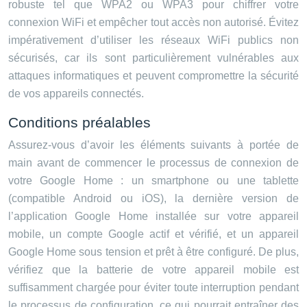
robuste tel que WPA2 ou WPA3 pour chiffrer votre
connexion WiFi et empêcher tout accès non autorisé. Évitez
impérativement d’utiliser les réseaux WiFi publics non
sécurisés, car ils sont particulièrement vulnérables aux
attaques informatiques et peuvent compromettre la sécurité
de vos appareils connectés.
Conditions préalables
Assurez-vous d’avoir les éléments suivants à portée de
main avant de commencer le processus de connexion de
votre Google Home : un smartphone ou une tablette
(compatible Android ou iOS), la dernière version de
l’application Google Home installée sur votre appareil
mobile, un compte Google actif et vérifié, et un appareil
Google Home sous tension et prêt à être configuré. De plus,
vérifiez que la batterie de votre appareil mobile est
suffisamment chargée pour éviter toute interruption pendant
le processus de configuration, ce qui pourrait entraîner des