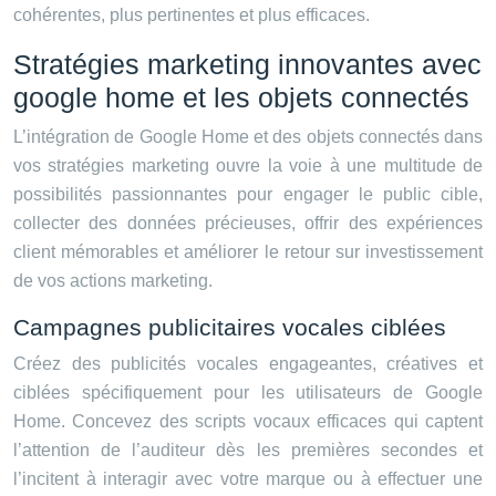
cohérentes, plus pertinentes et plus efficaces.
Stratégies marketing innovantes avec
google home et les objets connectés
L’intégration de Google Home et des objets connectés dans
vos stratégies marketing ouvre la voie à une multitude de
possibilités passionnantes pour engager le public cible,
collecter des données précieuses, offrir des expériences
client mémorables et améliorer le retour sur investissement
de vos actions marketing.
Campagnes publicitaires vocales ciblées
Créez des publicités vocales engageantes, créatives et
ciblées spécifiquement pour les utilisateurs de Google
Home. Concevez des scripts vocaux efficaces qui captent
l’attention de l’auditeur dès les premières secondes et
l’incitent à interagir avec votre marque ou à effectuer une