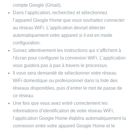
compte Google (Gmail).
Dans l’application, recherchez et sélectionnez
l’appareil Google Home que vous souhaitez connecter
au réseau WiFi. L’application devrait détecter
automatiquement votre appareil si il est en mode
configuration.
Suivez attentivement les instructions qui s’affichent à
l’écran pour configurer la connexion WiFi. L’application
vous guidera pas à pas à travers le processus.
Il vous sera demandé de sélectionner votre réseau
WiFi domestique ou professionnel dans la liste des
réseaux disponibles, puis d’entrer le mot de passe de
ce réseau.
Une fois que vous avez entré correctement les
informations d’identification de votre réseau WiFi,
l’application Google Home établira automatiquement la
connexion entre votre appareil Google Home et le