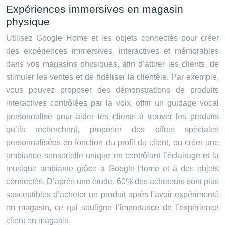
Expériences immersives en magasin
physique
Utilisez Google Home et les objets connectés pour créer
des expériences immersives, interactives et mémorables
dans vos magasins physiques, afin d’attirer les clients, de
stimuler les ventes et de fidéliser la clientèle. Par exemple,
vous pouvez proposer des démonstrations de produits
interactives contrôlées par la voix, offrir un guidage vocal
personnalisé pour aider les clients à trouver les produits
qu’ils recherchent, proposer des offres spéciales
personnalisées en fonction du profil du client, ou créer une
ambiance sensorielle unique en contrôlant l’éclairage et la
musique ambiante grâce à Google Home et à des objets
connectés. D’après une étude, 60% des acheteurs sont plus
susceptibles d’acheter un produit après l’avoir expérimenté
en magasin, ce qui souligne l’importance de l’expérience
client en magasin.