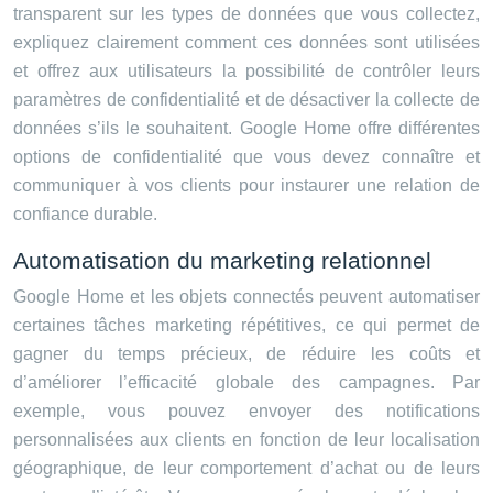
transparent sur les types de données que vous collectez,
expliquez clairement comment ces données sont utilisées
et offrez aux utilisateurs la possibilité de contrôler leurs
paramètres de confidentialité et de désactiver la collecte de
données s’ils le souhaitent. Google Home offre différentes
options de confidentialité que vous devez connaître et
communiquer à vos clients pour instaurer une relation de
confiance durable.
Automatisation du marketing relationnel
Google Home et les objets connectés peuvent automatiser
certaines tâches marketing répétitives, ce qui permet de
gagner du temps précieux, de réduire les coûts et
d’améliorer l’efficacité globale des campagnes. Par
exemple, vous pouvez envoyer des notifications
personnalisées aux clients en fonction de leur localisation
géographique, de leur comportement d’achat ou de leurs