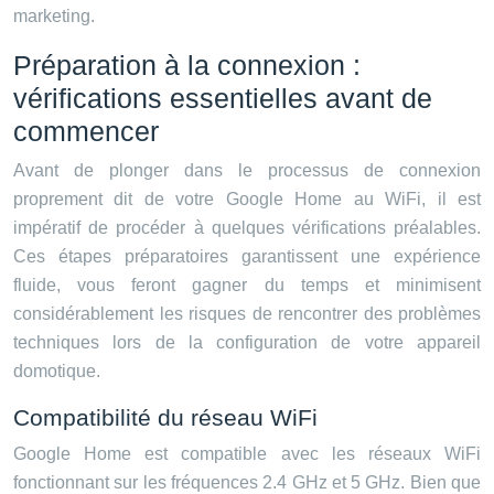
marketing.
Préparation à la connexion :
vérifications essentielles avant de
commencer
Avant de plonger dans le processus de connexion
proprement dit de votre Google Home au WiFi, il est
impératif de procéder à quelques vérifications préalables.
Ces étapes préparatoires garantissent une expérience
fluide, vous feront gagner du temps et minimisent
considérablement les risques de rencontrer des problèmes
techniques lors de la configuration de votre appareil
domotique.
Compatibilité du réseau WiFi
Google Home est compatible avec les réseaux WiFi
fonctionnant sur les fréquences 2.4 GHz et 5 GHz. Bien que