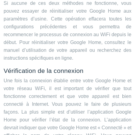
Si aucune de ces deux méthodes ne fonctionne, vous
pouvez essayer de réinitialiser votre Google Home aux
paramètres d’usine. Cette opération effacera toutes les
configurations précédentes et vous permettra de
recommencer le processus de connexion au WiFi depuis le
début. Pour réinitialiser votre Google Home, consultez le
manuel d’utilisation de votre appareil ou recherchez des
instructions spécifiques en ligne.
Vérification de la connexion
Une fois la connexion établie entre votre Google Home et
votre réseau WiFi, il est important de vérifier que tout
fonctionne correctement et que votre appareil est bien
connecté à Internet. Vous pouvez le faire de plusieurs
façons. La plus simple est d’utiliser l’application Google
Home pour vérifier l’état de la connexion. L’application
devrait indiquer que votre Google Home est « Connecté » et