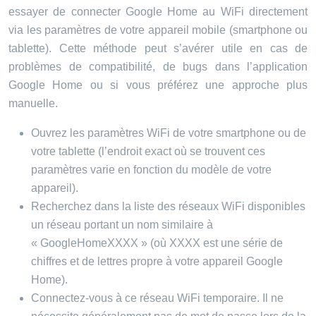
essayer de connecter Google Home au WiFi directement
via les paramètres de votre appareil mobile (smartphone ou
tablette). Cette méthode peut s’avérer utile en cas de
problèmes de compatibilité, de bugs dans l’application
Google Home ou si vous préférez une approche plus
manuelle.
Ouvrez les paramètres WiFi de votre smartphone ou de
votre tablette (l’endroit exact où se trouvent ces
paramètres varie en fonction du modèle de votre
appareil).
Recherchez dans la liste des réseaux WiFi disponibles
un réseau portant un nom similaire à
« GoogleHomeXXXX » (où XXXX est une série de
chiffres et de lettres propre à votre appareil Google
Home).
Connectez-vous à ce réseau WiFi temporaire. Il ne