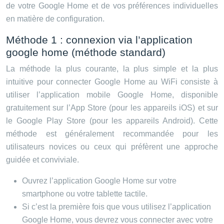
de votre Google Home et de vos préférences individuelles
en matière de configuration.
Méthode 1 : connexion via l’application
google home (méthode standard)
La méthode la plus courante, la plus simple et la plus
intuitive pour connecter Google Home au WiFi consiste à
utiliser l’application mobile Google Home, disponible
gratuitement sur l’App Store (pour les appareils iOS) et sur
le Google Play Store (pour les appareils Android). Cette
méthode est généralement recommandée pour les
utilisateurs novices ou ceux qui préfèrent une approche
guidée et conviviale.
Ouvrez l’application Google Home sur votre
smartphone ou votre tablette tactile.
Si c’est la première fois que vous utilisez l’application
Google Home, vous devrez vous connecter avec votre