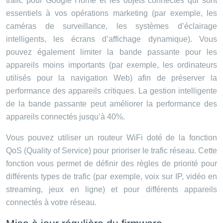
trafic pour Google Home et les objets connectés qui sont
essentiels à vos opérations marketing (par exemple, les
caméras de surveillance, les systèmes d’éclairage
intelligents, les écrans d’affichage dynamique). Vous
pouvez également limiter la bande passante pour les
appareils moins importants (par exemple, les ordinateurs
utilisés pour la navigation Web) afin de préserver la
performance des appareils critiques. La gestion intelligente
de la bande passante peut améliorer la performance des
appareils connectés jusqu’à 40%.
Vous pouvez utiliser un routeur WiFi doté de la fonction
QoS (Quality of Service) pour prioriser le trafic réseau. Cette
fonction vous permet de définir des règles de priorité pour
différents types de trafic (par exemple, voix sur IP, vidéo en
streaming, jeux en ligne) et pour différents appareils
connectés à votre réseau.