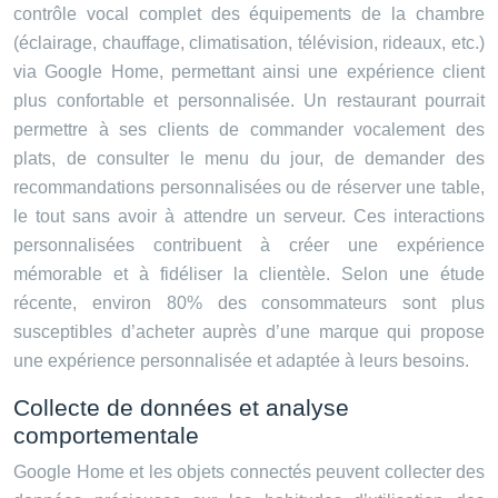
contrôle vocal complet des équipements de la chambre
(éclairage, chauffage, climatisation, télévision, rideaux, etc.)
via Google Home, permettant ainsi une expérience client
plus confortable et personnalisée. Un restaurant pourrait
permettre à ses clients de commander vocalement des
plats, de consulter le menu du jour, de demander des
recommandations personnalisées ou de réserver une table,
le tout sans avoir à attendre un serveur. Ces interactions
personnalisées contribuent à créer une expérience
mémorable et à fidéliser la clientèle. Selon une étude
récente, environ 80% des consommateurs sont plus
susceptibles d’acheter auprès d’une marque qui propose
une expérience personnalisée et adaptée à leurs besoins.
Collecte de données et analyse
comportementale
Google Home et les objets connectés peuvent collecter des