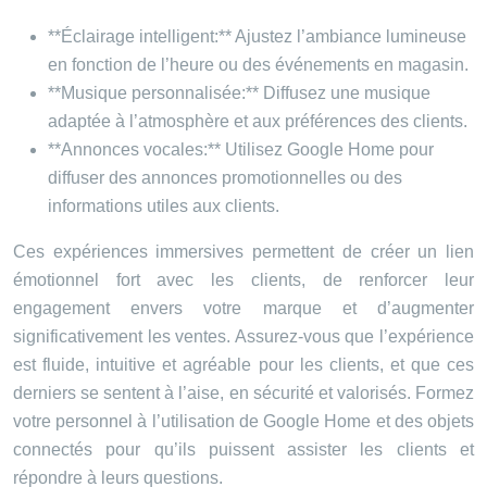
**Éclairage intelligent:** Ajustez l’ambiance lumineuse
en fonction de l’heure ou des événements en magasin.
**Musique personnalisée:** Diffusez une musique
adaptée à l’atmosphère et aux préférences des clients.
**Annonces vocales:** Utilisez Google Home pour
diffuser des annonces promotionnelles ou des
informations utiles aux clients.
Ces expériences immersives permettent de créer un lien
émotionnel fort avec les clients, de renforcer leur
engagement envers votre marque et d’augmenter
significativement les ventes. Assurez-vous que l’expérience
est fluide, intuitive et agréable pour les clients, et que ces
derniers se sentent à l’aise, en sécurité et valorisés. Formez
votre personnel à l’utilisation de Google Home et des objets
connectés pour qu’ils puissent assister les clients et
répondre à leurs questions.