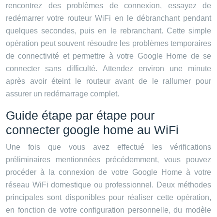
rencontrez des problèmes de connexion, essayez de
redémarrer votre routeur WiFi en le débranchant pendant
quelques secondes, puis en le rebranchant. Cette simple
opération peut souvent résoudre les problèmes temporaires
de connectivité et permettre à votre Google Home de se
connecter sans difficulté. Attendez environ une minute
après avoir éteint le routeur avant de le rallumer pour
assurer un redémarrage complet.
Guide étape par étape pour
connecter google home au WiFi
Une fois que vous avez effectué les vérifications
préliminaires mentionnées précédemment, vous pouvez
procéder à la connexion de votre Google Home à votre
réseau WiFi domestique ou professionnel. Deux méthodes
principales sont disponibles pour réaliser cette opération,
en fonction de votre configuration personnelle, du modèle