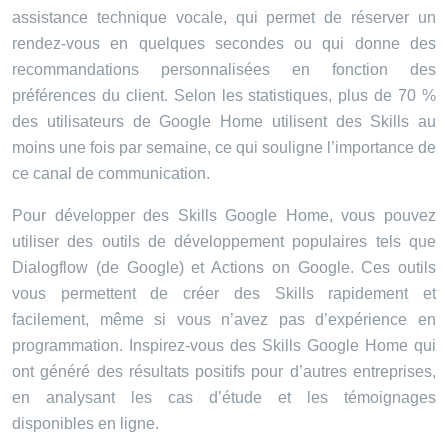
assistance technique vocale, qui permet de réserver un
rendez-vous en quelques secondes ou qui donne des
recommandations personnalisées en fonction des
préférences du client. Selon les statistiques, plus de 70 %
des utilisateurs de Google Home utilisent des Skills au
moins une fois par semaine, ce qui souligne l’importance de
ce canal de communication.
Pour développer des Skills Google Home, vous pouvez
utiliser des outils de développement populaires tels que
Dialogflow (de Google) et Actions on Google. Ces outils
vous permettent de créer des Skills rapidement et
facilement, même si vous n’avez pas d’expérience en
programmation. Inspirez-vous des Skills Google Home qui
ont généré des résultats positifs pour d’autres entreprises,
en analysant les cas d’étude et les témoignages
disponibles en ligne.