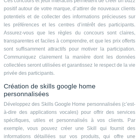
Ces concours et jeux interactifs permettent de créer un buzz
positif autour de votre marque, d’attirer de nouveaux clients
potentiels et de collecter des informations précieuses sur
les préférences et les centres d’intérêt des participants.
Assurez-vous que les règles du concours sont claires,
transparentes et faciles à comprendre, et que les prix offerts
sont suffisamment attractifs pour motiver la participation.
Communiquez clairement la manière dont les données
collectées seront utilisées et garantissez le respect de la vie
privée des participants.
Création de skills google home
personnalisées
Développez des Skills Google Home personnalisées (c’est-
à-dire des applications vocales) pour offrir des services
spécifiques, utiles et personnalisés à vos clients. Par
exemple, vous pouvez créer une Skill qui fournit des
informations détaillées sur vos produits, qui offre une