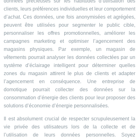
données précieuses sur les habitudes d’utilisation des
clients, leurs préférences individuelles et leur comportement
d’achat. Ces données, une fois anonymisées et agrégées,
peuvent être utilisées pour segmenter le public cible,
personnaliser les offres promotionnelles, améliorer les
campagnes marketing et optimiser l’agencement des
magasins physiques. Par exemple, un magasin de
vêtements pourrait analyser les données collectées par un
système d’éclairage intelligent pour déterminer quelles
zones du magasin attirent le plus de clients et adapter
l’agencement en conséquence. Une entreprise de
domotique pourrait collecter des données sur la
consommation d’énergie des clients pour leur proposer des
solutions d’économie d’énergie personnalisées.
Il est absolument crucial de respecter scrupuleusement la
vie privée des utilisateurs lors de la collecte et de
l’utilisation de leurs données personnelles. Soyez