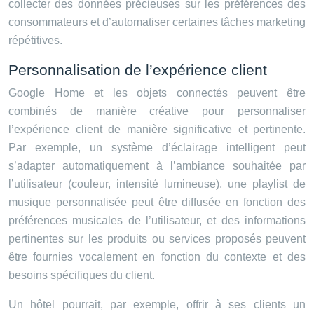
collecter des données précieuses sur les préférences des
consommateurs et d’automatiser certaines tâches marketing
répétitives.
Personnalisation de l’expérience client
Google Home et les objets connectés peuvent être
combinés de manière créative pour personnaliser
l’expérience client de manière significative et pertinente.
Par exemple, un système d’éclairage intelligent peut
s’adapter automatiquement à l’ambiance souhaitée par
l’utilisateur (couleur, intensité lumineuse), une playlist de
musique personnalisée peut être diffusée en fonction des
préférences musicales de l’utilisateur, et des informations
pertinentes sur les produits ou services proposés peuvent
être fournies vocalement en fonction du contexte et des
besoins spécifiques du client.
Un hôtel pourrait, par exemple, offrir à ses clients un