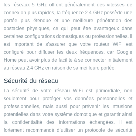
les réseaux 5 GHz offrent généralement des vitesses de
connexion plus rapides, la fréquence 2.4 GHz possède une
portée plus étendue et une meilleure pénétration des
obstacles physiques, ce qui peut être avantageux dans
certaines configurations domestiques ou professionnelles. Il
est important de s’assurer que votre routeur WiFi est
configuré pour diffuser les deux fréquences, car Google
Home peut avoir plus de facilité à se connecter initialement
au réseau 2.4 GHz en raison de sa meilleure portée.
Sécurité du réseau
La sécurité de votre réseau WiFi est primordiale, non
seulement pour protéger vos données personnelles et
professionnelles, mais aussi pour prévenir les intrusions
potentielles dans votre système domotique et garantir ainsi
la confidentialité des informations échangées. Il est
fortement recommandé d’utiliser un protocole de sécurité