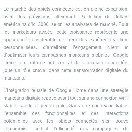
Le marché des objets connectés est en pleine expansion,
avec des prévisions atteignant 1,5 trillion de dollars
américains d’ici 2030, selon les analystes de marché. Pour
les marketeurs avisés, cette croissance représente une
opportunité considérable de créer des expériences client
personnalisées, d’améliorer l’engagement client et
d’optimiser leurs campagnes marketing globales. Google
Home, en tant que hub central de la maison connectée,
joue un rôle crucial dans cette transformation digitale du
marketing.
L’intégration réussie de Google Home dans une stratégie
marketing digitale repose avant tout sur une connexion WiFi
stable, rapide et performante. Sans une connexion fiable,
l’ensemble des fonctionnalités et des interactions
potentielles avec les objets connectés s’en trouve
compromis, limitant l’efficacité des campagnes de