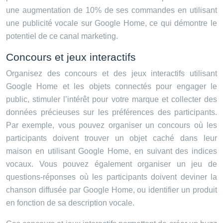
une augmentation de 10% de ses commandes en utilisant
une publicité vocale sur Google Home, ce qui démontre le
potentiel de ce canal marketing.
Concours et jeux interactifs
Organisez des concours et des jeux interactifs utilisant
Google Home et les objets connectés pour engager le
public, stimuler l’intérêt pour votre marque et collecter des
données précieuses sur les préférences des participants.
Par exemple, vous pouvez organiser un concours où les
participants doivent trouver un objet caché dans leur
maison en utilisant Google Home, en suivant des indices
vocaux. Vous pouvez également organiser un jeu de
questions-réponses où les participants doivent deviner la
chanson diffusée par Google Home, ou identifier un produit
en fonction de sa description vocale.