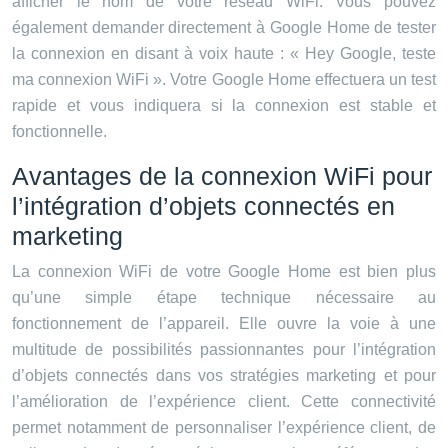
afficher le nom de votre réseau WiFi. Vous pouvez
également demander directement à Google Home de tester
la connexion en disant à voix haute : « Hey Google, teste
ma connexion WiFi ». Votre Google Home effectuera un test
rapide et vous indiquera si la connexion est stable et
fonctionnelle.
Avantages de la connexion WiFi pour
l’intégration d’objets connectés en
marketing
La connexion WiFi de votre Google Home est bien plus
qu’une simple étape technique nécessaire au
fonctionnement de l’appareil. Elle ouvre la voie à une
multitude de possibilités passionnantes pour l’intégration
d’objets connectés dans vos stratégies marketing et pour
l’amélioration de l’expérience client. Cette connectivité
permet notamment de personnaliser l’expérience client, de