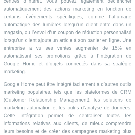
centres d’intérêt. Vous pouvez également déclencher
automatiquement des actions marketing en fonction de
certains événements spécifiques, comme l’allumage
automatique des lumières lorsqu’un client entre dans un
magasin, ou l’envoi d’un coupon de réduction personnalisé
lorsqu’un client ajoute un article à son panier en ligne. Une
entreprise a vu ses ventes augmenter de 15% en
automatisant ses promotions grâce à l’intégration de
Google Home et d’objets connectés dans sa stratégie
marketing.
Google Home peut être intégré facilement à d’autres outils
marketing populaires, tels que les plateformes de CRM
(Customer Relationship Management), les solutions de
marketing automation et les outils d’analyse de données.
Cette intégration permet de centraliser toutes les
informations relatives aux clients, de mieux comprendre
leurs besoins et de créer des campagnes marketing plus