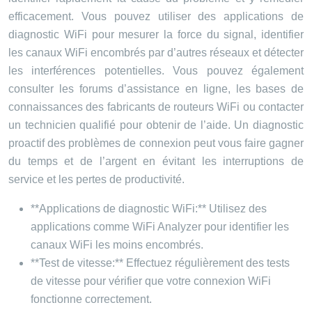
efficacement. Vous pouvez utiliser des applications de
diagnostic WiFi pour mesurer la force du signal, identifier
les canaux WiFi encombrés par d’autres réseaux et détecter
les interférences potentielles. Vous pouvez également
consulter les forums d’assistance en ligne, les bases de
connaissances des fabricants de routeurs WiFi ou contacter
un technicien qualifié pour obtenir de l’aide. Un diagnostic
proactif des problèmes de connexion peut vous faire gagner
du temps et de l’argent en évitant les interruptions de
service et les pertes de productivité.
**Applications de diagnostic WiFi:** Utilisez des
applications comme WiFi Analyzer pour identifier les
canaux WiFi les moins encombrés.
**Test de vitesse:** Effectuez régulièrement des tests
de vitesse pour vérifier que votre connexion WiFi
fonctionne correctement.