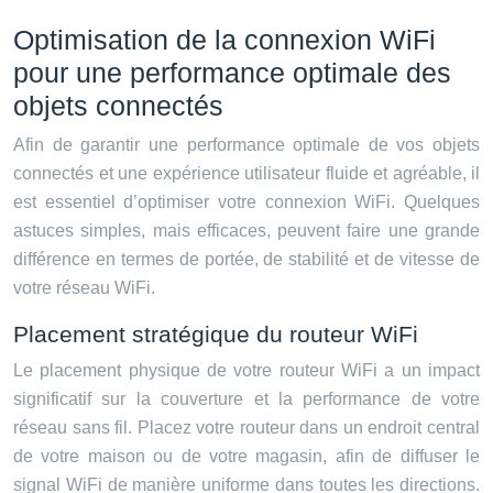
Optimisation de la connexion WiFi
pour une performance optimale des
objets connectés
Afin de garantir une performance optimale de vos objets
connectés et une expérience utilisateur fluide et agréable, il
est essentiel d’optimiser votre connexion WiFi. Quelques
astuces simples, mais efficaces, peuvent faire une grande
différence en termes de portée, de stabilité et de vitesse de
votre réseau WiFi.
Placement stratégique du routeur WiFi
Le placement physique de votre routeur WiFi a un impact
significatif sur la couverture et la performance de votre
réseau sans fil. Placez votre routeur dans un endroit central
de votre maison ou de votre magasin, afin de diffuser le
signal WiFi de manière uniforme dans toutes les directions.