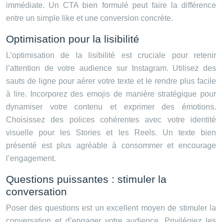
immédiate. Un CTA bien formulé peut faire la différence
entre un simple like et une conversion concrète.
Optimisation pour la lisibilité
L’optimisation de la lisibilité est cruciale pour retenir
l’attention de votre audience sur Instagram. Utilisez des
sauts de ligne pour aérer votre texte et le rendre plus facile
à lire. Incorporez des emojis de manière stratégique pour
dynamiser votre contenu et exprimer des émotions.
Choisissez des polices cohérentes avec votre identité
visuelle pour les Stories et les Reels. Un texte bien
présenté est plus agréable à consommer et encourage
l’engagement.
Questions puissantes : stimuler la
conversation
Poser des questions est un excellent moyen de stimuler la
conversation et d’engager votre audience. Privilégiez les