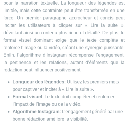
pour la narration textuelle. La longueur des légendes est
limitée, mais cette contrainte peut être transformée en une
force. Un premier paragraphe accrocheur et concis peut
inciter les utilisateurs à cliquer sur « Lire la suite »,
dévoilant ainsi un contenu plus riche et détaillé. De plus, le
format visuel dominant exige que le texte complète et
renforce l’image ou la vidéo, créant une synergie puissante.
Enfin, l’algorithme d’Instagram récompense l’engagement,
la pertinence et les relations, autant d’éléments que la
rédaction peut influencer positivement.
Longueur des légendes:
Utilisez les premiers mots
pour captiver et inciter à « Lire la suite ».
Format visuel:
Le texte doit compléter et renforcer
l’impact de l’image ou de la vidéo.
Algorithme Instagram:
L’engagement généré par une
bonne rédaction améliore la visibilité.