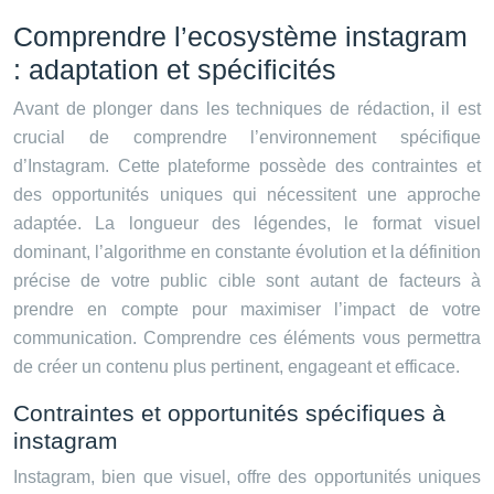
Comprendre l’ecosystème instagram
: adaptation et spécificités
Avant de plonger dans les techniques de rédaction, il est
crucial de comprendre l’environnement spécifique
d’Instagram. Cette plateforme possède des contraintes et
des opportunités uniques qui nécessitent une approche
adaptée. La longueur des légendes, le format visuel
dominant, l’algorithme en constante évolution et la définition
précise de votre public cible sont autant de facteurs à
prendre en compte pour maximiser l’impact de votre
communication. Comprendre ces éléments vous permettra
de créer un contenu plus pertinent, engageant et efficace.
Contraintes et opportunités spécifiques à
instagram
Instagram, bien que visuel, offre des opportunités uniques