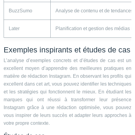
BuzzSumo
Analyse de contenu et de tendances
Later
Planification et gestion des médias s
Exemples inspirants et études de cas
L’analyse d’exemples concrets et d’études de cas est un
excellent moyen d’apprendre des meilleures pratiques en
matière de rédaction Instagram. En observant les profils qui
excellent dans cet art, vous pouvez identifier les techniques
et les stratégies qui fonctionnent le mieux. En étudiant les
marques qui ont réussi à transformer leur présence
Instagram grâce à une rédaction optimisée, vous pouvez
vous inspirer de leurs succès et adapter leurs approches à
votre propre contexte.