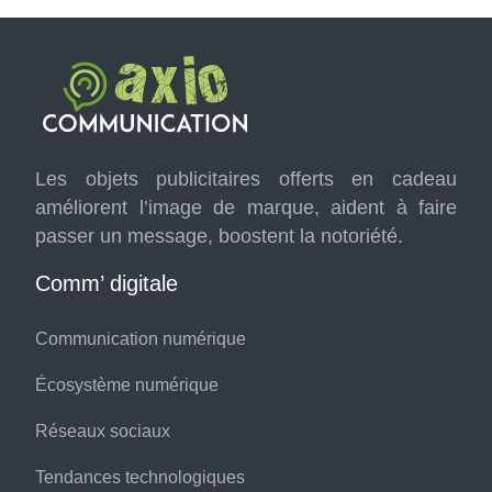
Les objets publicitaires offerts en cadeau
améliorent l’image de marque, aident à faire
passer un message, boostent la notoriété.
Comm’ digitale
Communication numérique
Écosystème numérique
Réseaux sociaux
Tendances technologiques