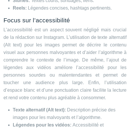
Stories:
Textes courts, sondages, liens.
Reels:
Légendes concises, hashtags pertinents.
Focus sur l’accessibilité
L’accessibilité est un aspect souvent négligé mais crucial
de la rédaction sur Instagram. L’utilisation de texte alternatif
(Alt text) pour les images permet de décrire le contenu
visuel aux personnes malvoyantes et d’aider l’algorithme à
comprendre le contexte de l’image. De même, l’ajout de
légendes aux vidéos améliore l’accessibilité pour les
personnes sourdes ou malentendantes et permet de
toucher une audience plus large. Enfin, l’utilisation
d’espace blanc et d’une ponctuation claire facilite la lecture
et rend votre contenu plus agréable à consommer.
Texte alternatif (Alt text):
Description précise des
images pour les malvoyants et l’algorithme.
Légendes pour les vidéos:
Accessibilité et