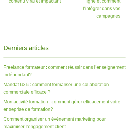
contenu viral et impactant
ligne et comment
l’intégrer dans vos
campagnes
Derniers articles
Freelance formateur : comment réussir dans l’enseignement
indépendant?
Mandat B2B : comment formaliser une collaboration
commerciale efficace ?
Mon activité formation : comment gérer efficacement votre
entreprise de formation?
Comment organiser un événement marketing pour
maximiser l’engagement client