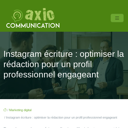
Instagram écriture : optimiser la
rédaction pour un profil
professionnel engageant
/
Marketing digital
/ Instagram écriture : optimiser la rédaction pour un profil professionnel engageant