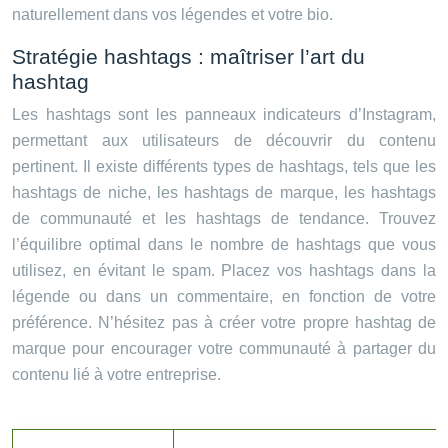
naturellement dans vos légendes et votre bio.
Stratégie hashtags : maîtriser l’art du
hashtag
Les hashtags sont les panneaux indicateurs d’Instagram,
permettant aux utilisateurs de découvrir du contenu
pertinent. Il existe différents types de hashtags, tels que les
hashtags de niche, les hashtags de marque, les hashtags
de communauté et les hashtags de tendance. Trouvez
l’équilibre optimal dans le nombre de hashtags que vous
utilisez, en évitant le spam. Placez vos hashtags dans la
légende ou dans un commentaire, en fonction de votre
préférence. N’hésitez pas à créer votre propre hashtag de
marque pour encourager votre communauté à partager du
contenu lié à votre entreprise.