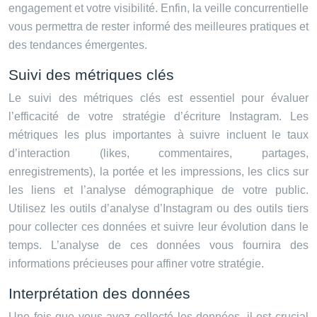
engagement et votre visibilité. Enfin, la veille concurrentielle
vous permettra de rester informé des meilleures pratiques et
des tendances émergentes.
Suivi des métriques clés
Le suivi des métriques clés est essentiel pour évaluer
l’efficacité de votre stratégie d’écriture Instagram. Les
métriques les plus importantes à suivre incluent le taux
d’interaction (likes, commentaires, partages,
enregistrements), la portée et les impressions, les clics sur
les liens et l’analyse démographique de votre public.
Utilisez les outils d’analyse d’Instagram ou des outils tiers
pour collecter ces données et suivre leur évolution dans le
temps. L’analyse de ces données vous fournira des
informations précieuses pour affiner votre stratégie.
Interprétation des données
Une fois que vous avez collecté les données, il est crucial