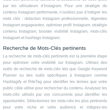
par les utilisateurs d’Instagram. Pour une stratégie de
contenu Instagram performante, n’oubliez pas d’intégrer les
mots clés : rédaction Instagram professionnelle, légendes
Instagram engageantes, optimiser profil Instagram, stratégie
contenu Instagram, booster visibilité Instagram, mots-clés
Instagram et hashtags Instagram.
Recherche de Mots-Clés pertinents
La recherche de mots-clés pertinents est la première étape
pour optimiser votre visibilité sur Instagram. Utilisez des
outils de recherche de mots-clés tels que Google Keyword
Planner ou des outils spécifiques à Instagram comme
Hashtagify et RiteTag pour identifier les termes que votre
public cible utilise pour rechercher du contenu. Analysez les
mots-clés utilisés par vos concurrents pour identifier les
opportunités. Sélectionnez les mots-clés les plus pertinents
pour votre niche et votre audience et intégrez-les