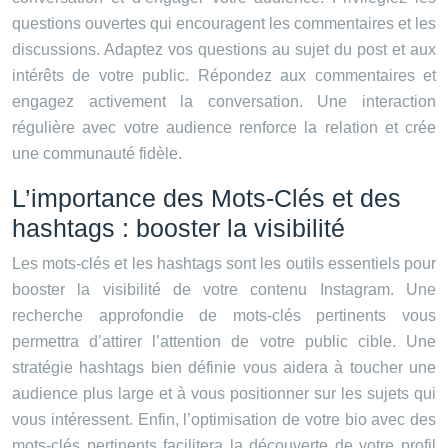
questions ouvertes qui encouragent les commentaires et les
discussions. Adaptez vos questions au sujet du post et aux
intérêts de votre public. Répondez aux commentaires et
engagez activement la conversation. Une interaction
régulière avec votre audience renforce la relation et crée
une communauté fidèle.
L’importance des Mots-Clés et des
hashtags : booster la visibilité
Les mots-clés et les hashtags sont les outils essentiels pour
booster la visibilité de votre contenu Instagram. Une
recherche approfondie de mots-clés pertinents vous
permettra d’attirer l’attention de votre public cible. Une
stratégie hashtags bien définie vous aidera à toucher une
audience plus large et à vous positionner sur les sujets qui
vous intéressent. Enfin, l’optimisation de votre bio avec des
mots-clés pertinents facilitera la découverte de votre profil