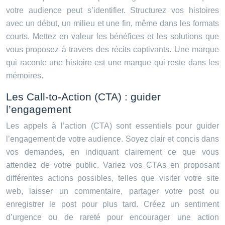
votre audience peut s’identifier. Structurez vos histoires
avec un début, un milieu et une fin, même dans les formats
courts. Mettez en valeur les bénéfices et les solutions que
vous proposez à travers des récits captivants. Une marque
qui raconte une histoire est une marque qui reste dans les
mémoires.
Les Call-to-Action (CTA) : guider
l’engagement
Les appels à l’action (CTA) sont essentiels pour guider
l’engagement de votre audience. Soyez clair et concis dans
vos demandes, en indiquant clairement ce que vous
attendez de votre public. Variez vos CTAs en proposant
différentes actions possibles, telles que visiter votre site
web, laisser un commentaire, partager votre post ou
enregistrer le post pour plus tard. Créez un sentiment
d’urgence ou de rareté pour encourager une action