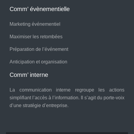
Comm’ évènementielle
Marketing événementiel
Maximiser les retombées
Préparation de l’événement
Anticipation et organisation
Comm’ interne
La communication interne regroupe les actions
simplifiant l’accès à l’information. Il s’agit du porte-voix
d’une stratégie d’entreprise.