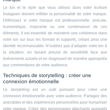
Le ton et le style que vous utilisez dans votre écriture
Instagram doivent refléter la personnalité de votre marque.
Définissez si votre marque est professionnelle, amicale,
humoristique, inspirante ou une combinaison de ces
éléments. Il est essentiel de maintenir une cohérence dans
votre ton sur tous les formats et supports, créant ainsi une
identité reconnaissable. N’oubliez pas d’adapter votre ton à
la situation, en faisant preuve de sensibilité face aux
événements actuels et en réagissant de manière appropriée
aux commentaires de votre audience.
Techniques de storytelling : créer une
connexion émotionnelle
Le storytelling est un outil puissant pour créer une
connexion émotionnelle avec votre audience. Partagez des
anecdotes et des expériences personnelles pour humaniser
votre marque. Créez des personnages attachants auxquels