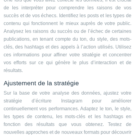
de les interpréter pour comprendre les raisons de vos
succès et de vos échecs. Identifiez les posts et les types de
contenu qui fonctionnent le mieux auprès de votre public.
Analysez les raisons du succès ou de l’échec de certaines
publications, en tenant compte du ton, du style, des mots-
clés, des hashtags et des appels à l’action utilisés. Utilisez
ces informations pour affiner votre stratégie et concentrer
vos efforts sur ce qui génère le plus d’interaction et de
résultats.
Ajustement de la stratégie
Sur la base de votre analyse des données, ajustez votre
stratégie d’écriture Instagram pour améliorer
continuellement vos performances. Adaptez le ton, le style,
les types de contenu, les mots-clés et les hashtags en
fonction des résultats que vous obtenez. Testez de
nouvelles approches et de nouveaux formats pour découvrir