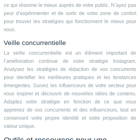
ce qui résonne le mieux auprès de votre public. N’ayez pas
peur d’expérimenter et de sortir de votre zone de confort
pour trouver les stratégies qui fonctionnent le mieux pour
vous.
Veille concurrentielle
La veille concurrentielle est un élément important de
l’amélioration continue de votre stratégie Instagram.
Analysez les stratégies de rédaction de vos concurrents
pour identifier les meilleures pratiques et les tendances
émergentes. Suivez les influenceurs de votre secteur pour
vous inspirer et découvrir de nouvelles idées de contenu.
Adaptez votre stratégie en fonction de ce que vous
apprenez de vos concurrents et des influenceurs, tout en
conservant votre propre identité et votre proposition de
valeur unique.