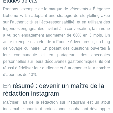
Études de cas
Prenons l’exemple de la marque de vêtements « Élégance
Bohème ». En adoptant une stratégie de storytelling axée
sur l’authenticité et l’éco-responsabilité, et en utilisant des
légendes engageantes invitant à la conversation, la marque
a vu son engagement augmenter de 60% en 3 mois. Un
autre exemple est celui de « Foodie Adventures », un blog
de voyage culinaire. En posant des questions ouvertes à
leur communauté et en partageant des anecdotes
personnelles sur leurs découvertes gastronomiques, ils ont
réussi à fidéliser leur audience et à augmenter leur nombre
d’abonnés de 40%.
En résumé : devenir un maître de la
rédaction instagram
Maîtriser l’art de la rédaction sur Instagram est un atout
inestimable pour tout professionnel souhaitant développer