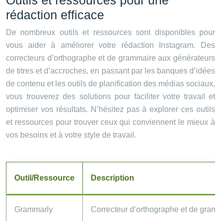
Outils et ressources pour une
rédaction efficace
De nombreux outils et ressources sont disponibles pour
vous aider à améliorer votre rédaction Instagram. Des
correcteurs d’orthographe et de grammaire aux générateurs
de titres et d’accroches, en passant par les banques d’idées
de contenu et les outils de planification des médias sociaux,
vous trouverez des solutions pour faciliter votre travail et
optimiser vos résultats. N’hésitez pas à explorer ces outils
et ressources pour trouver ceux qui conviennent le mieux à
vos besoins et à votre style de travail.
Outil/Ressource
Description
Grammarly
Correcteur d’orthographe et de gram