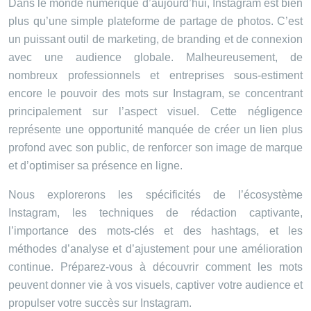
Dans le monde numérique d’aujourd’hui, Instagram est bien
plus qu’une simple plateforme de partage de photos. C’est
un puissant outil de marketing, de branding et de connexion
avec une audience globale. Malheureusement, de
nombreux professionnels et entreprises sous-estiment
encore le pouvoir des mots sur Instagram, se concentrant
principalement sur l’aspect visuel. Cette négligence
représente une opportunité manquée de créer un lien plus
profond avec son public, de renforcer son image de marque
et d’optimiser sa présence en ligne.
Nous explorerons les spécificités de l’écosystème
Instagram, les techniques de rédaction captivante,
l’importance des mots-clés et des hashtags, et les
méthodes d’analyse et d’ajustement pour une amélioration
continue. Préparez-vous à découvrir comment les mots
peuvent donner vie à vos visuels, captiver votre audience et
propulser votre succès sur Instagram.