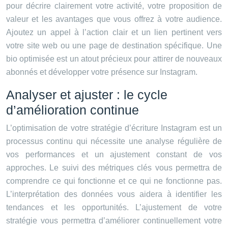
pour décrire clairement votre activité, votre proposition de
valeur et les avantages que vous offrez à votre audience.
Ajoutez un appel à l’action clair et un lien pertinent vers
votre site web ou une page de destination spécifique. Une
bio optimisée est un atout précieux pour attirer de nouveaux
abonnés et développer votre présence sur Instagram.
Analyser et ajuster : le cycle
d’amélioration continue
L’optimisation de votre stratégie d’écriture Instagram est un
processus continu qui nécessite une analyse régulière de
vos performances et un ajustement constant de vos
approches. Le suivi des métriques clés vous permettra de
comprendre ce qui fonctionne et ce qui ne fonctionne pas.
L’interprétation des données vous aidera à identifier les
tendances et les opportunités. L’ajustement de votre
stratégie vous permettra d’améliorer continuellement votre