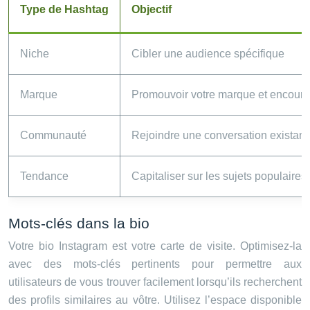
Type de Hashtag
Objectif
Niche
Cibler une audience spécifique
Marque
Promouvoir votre marque et encourag
Communauté
Rejoindre une conversation existant
Tendance
Capitaliser sur les sujets populaires
Mots-clés dans la bio
Votre bio Instagram est votre carte de visite. Optimisez-la
avec des mots-clés pertinents pour permettre aux
utilisateurs de vous trouver facilement lorsqu’ils recherchent
des profils similaires au vôtre. Utilisez l’espace disponible