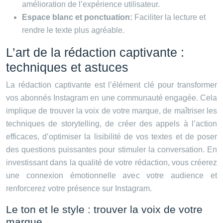
amélioration de l’expérience utilisateur.
Espace blanc et ponctuation:
Faciliter la lecture et
rendre le texte plus agréable.
L’art de la rédaction captivante :
techniques et astuces
La rédaction captivante est l’élément clé pour transformer
vos abonnés Instagram en une communauté engagée. Cela
implique de trouver la voix de votre marque, de maîtriser les
techniques de storytelling, de créer des appels à l’action
efficaces, d’optimiser la lisibilité de vos textes et de poser
des questions puissantes pour stimuler la conversation. En
investissant dans la qualité de votre rédaction, vous créerez
une connexion émotionnelle avec votre audience et
renforcerez votre présence sur Instagram.
Le ton et le style : trouver la voix de votre
marque