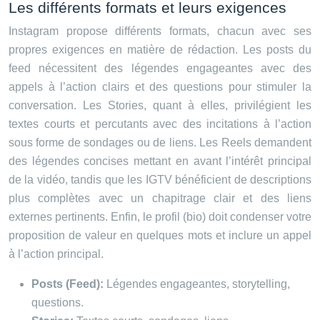
Les différents formats et leurs exigences
Instagram propose différents formats, chacun avec ses
propres exigences en matière de rédaction. Les posts du
feed nécessitent des légendes engageantes avec des
appels à l’action clairs et des questions pour stimuler la
conversation. Les Stories, quant à elles, privilégient les
textes courts et percutants avec des incitations à l’action
sous forme de sondages ou de liens. Les Reels demandent
des légendes concises mettant en avant l’intérêt principal
de la vidéo, tandis que les IGTV bénéficient de descriptions
plus complètes avec un chapitrage clair et des liens
externes pertinents. Enfin, le profil (bio) doit condenser votre
proposition de valeur en quelques mots et inclure un appel
à l’action principal.
Posts (Feed):
Légendes engageantes, storytelling,
questions.