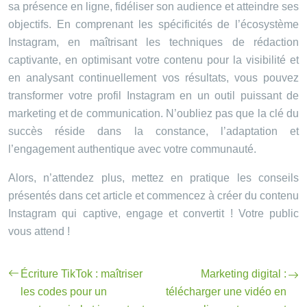
sa présence en ligne, fidéliser son audience et atteindre ses
objectifs. En comprenant les spécificités de l’écosystème
Instagram, en maîtrisant les techniques de rédaction
captivante, en optimisant votre contenu pour la visibilité et
en analysant continuellement vos résultats, vous pouvez
transformer votre profil Instagram en un outil puissant de
marketing et de communication. N’oubliez pas que la clé du
succès réside dans la constance, l’adaptation et
l’engagement authentique avec votre communauté.
Alors, n’attendez plus, mettez en pratique les conseils
présentés dans cet article et commencez à créer du contenu
Instagram qui captive, engage et convertit ! Votre public
vous attend !
Écriture TikTok : maîtriser
Marketing digital :
les codes pour un
télécharger une vidéo en