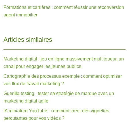
Formations et carrières : comment réussir une reconversion
agent immobilier
Articles similaires
Marketing digital : jeu en ligne massivement multijoueur, un
canal pour engager les jeunes publics
Cartographie des processus exemple : comment optimiser
vos flux de travail marketing ?
Guerilla testing : tester sa stratégie de marque avec un
marketing digital agile
IA miniature YouTube : comment créer des vignettes
percutantes pour vos vidéos ?