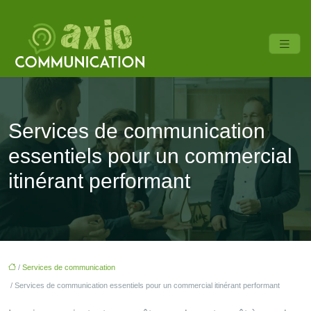
Services de communication
essentiels pour un commercial
itinérant performant
/
Services de communication
/ Services de communication essentiels pour un commercial itinérant performant