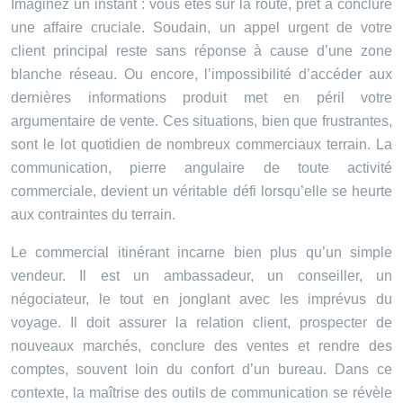
Imaginez un instant : vous êtes sur la route, prêt à conclure
une affaire cruciale. Soudain, un appel urgent de votre
client principal reste sans réponse à cause d’une zone
blanche réseau. Ou encore, l’impossibilité d’accéder aux
dernières informations produit met en péril votre
argumentaire de vente. Ces situations, bien que frustrantes,
sont le lot quotidien de nombreux commerciaux terrain. La
communication, pierre angulaire de toute activité
commerciale, devient un véritable défi lorsqu’elle se heurte
aux contraintes du terrain.
Le commercial itinérant incarne bien plus qu’un simple
vendeur. Il est un ambassadeur, un conseiller, un
négociateur, le tout en jonglant avec les imprévus du
voyage. Il doit assurer la relation client, prospecter de
nouveaux marchés, conclure des ventes et rendre des
comptes, souvent loin du confort d’un bureau. Dans ce
contexte, la maîtrise des outils de communication se révèle