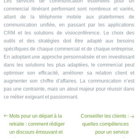
Les services de communication essentiels pour un
commercial itinérant performant sont nombreux et variés,
allant de la téléphonie mobile aux plateformes de
communication unifiée, en passant par les applications
CRM et les solutions de visioconférence. Le choix des
outils et des stratégies doit être adapté aux besoins
spécifiques de chaque commercial et de chaque entreprise.
En adoptant une approche personnalisée et en investissant
dans les solutions les plus adaptées, le commercial peut
optimiser son efficacité, améliorer sa relation client et
augmenter son chiffre d’affaires. La communication n’est
pas une contrainte, mais un atout majeur pour réussir dans
ce métier exigeant et passionnant.
Mots pour un départ à la
Conseiller les clients :
retraite : comment rédiger
quelles compétences
un discours émouvant et
pour un service