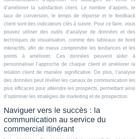
d’améliorer la satisfaction client. Le nombre d’appels, le
taux de conversion, le temps de réponse et le feedback
client sont des indicateurs clés à suivre. Pour ce faire, vous
pouvez utiliser des outils d’analyse de données et des
techniques de visualisation, comme des tableaux de bord
interactifs, afin de mieux comprendre les tendances et les
points à améliorer. Ces données peuvent aider à
personnaliser l’approche de chaque client et améliorer la
relation client de manière significative. De plus, l’analyse
des données peut révéler les canaux de communication les
plus efficaces pour atteindre les prospects, permettant ainsi
d’optimiser les stratégies de marketing et de prospection.
Naviguer vers le succès : la
communication au service du
commercial itinérant