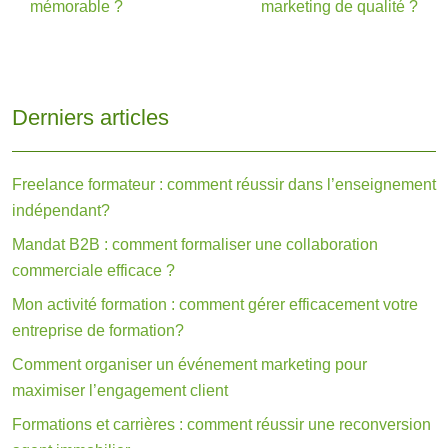
mémorable ?
marketing de qualité ?
Derniers articles
Freelance formateur : comment réussir dans l’enseignement
indépendant?
Mandat B2B : comment formaliser une collaboration
commerciale efficace ?
Mon activité formation : comment gérer efficacement votre
entreprise de formation?
Comment organiser un événement marketing pour
maximiser l’engagement client
Formations et carrières : comment réussir une reconversion