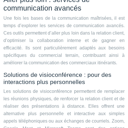
communication avancés
Une fois les bases de la communication maîtrisées, il est
temps d’explorer les services de communication avancés.
Ces outils permettent d’aller plus loin dans la relation client,
d’optimiser la collaboration interne et de gagner en
efficacité. Ils sont particulièrement adaptés aux besoins
spécifiques du commercial terrain, contribuant ainsi à
améliorer la communication des commerciaux itinérants.
Solutions de visioconférence : pour des
interactions plus personnelles
Les solutions de visioconférence permettent de remplacer
les réunions physiques, de renforcer la relation client et de
réaliser des présentations à distance. Elles offrent une
alternative plus personnelle et interactive aux simples
appels téléphoniques ou aux échanges de courriels. Zoom,