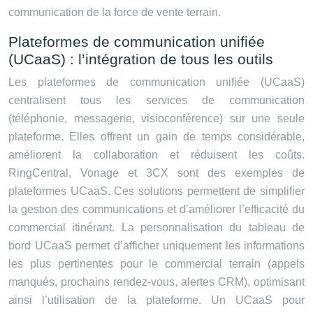
communication de la force de vente terrain.
Plateformes de communication unifiée
(UCaaS) : l’intégration de tous les outils
Les plateformes de communication unifiée (UCaaS)
centralisent tous les services de communication
(téléphonie, messagerie, visioconférence) sur une seule
plateforme. Elles offrent un gain de temps considérable,
améliorent la collaboration et réduisent les coûts.
RingCentral, Vonage et 3CX sont des exemples de
plateformes UCaaS. Ces solutions permettent de simplifier
la gestion des communications et d’améliorer l’efficacité du
commercial itinérant. La personnalisation du tableau de
bord UCaaS permet d’afficher uniquement les informations
les plus pertinentes pour le commercial terrain (appels
manqués, prochains rendez-vous, alertes CRM), optimisant
ainsi l’utilisation de la plateforme. Un UCaaS pour