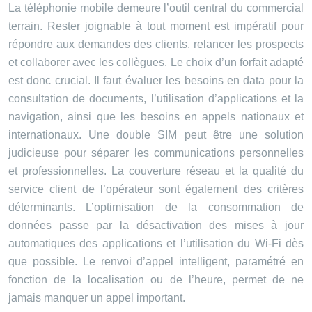
La téléphonie mobile demeure l’outil central du commercial
terrain. Rester joignable à tout moment est impératif pour
répondre aux demandes des clients, relancer les prospects
et collaborer avec les collègues. Le choix d’un forfait adapté
est donc crucial. Il faut évaluer les besoins en data pour la
consultation de documents, l’utilisation d’applications et la
navigation, ainsi que les besoins en appels nationaux et
internationaux. Une double SIM peut être une solution
judicieuse pour séparer les communications personnelles
et professionnelles. La couverture réseau et la qualité du
service client de l’opérateur sont également des critères
déterminants. L’optimisation de la consommation de
données passe par la désactivation des mises à jour
automatiques des applications et l’utilisation du Wi-Fi dès
que possible. Le renvoi d’appel intelligent, paramétré en
fonction de la localisation ou de l’heure, permet de ne
jamais manquer un appel important.