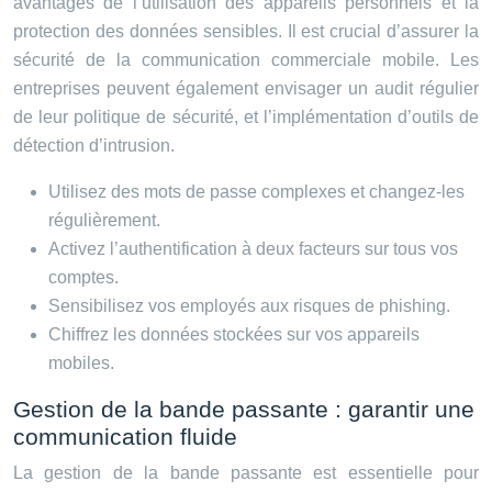
avantages de l’utilisation des appareils personnels et la
protection des données sensibles. Il est crucial d’assurer la
sécurité de la communication commerciale mobile. Les
entreprises peuvent également envisager un audit régulier
de leur politique de sécurité, et l’implémentation d’outils de
détection d’intrusion.
Utilisez des mots de passe complexes et changez-les
régulièrement.
Activez l’authentification à deux facteurs sur tous vos
comptes.
Sensibilisez vos employés aux risques de phishing.
Chiffrez les données stockées sur vos appareils
mobiles.
Gestion de la bande passante : garantir une
communication fluide
La gestion de la bande passante est essentielle pour