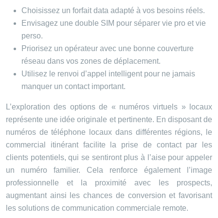
Choisissez un forfait data adapté à vos besoins réels.
Envisagez une double SIM pour séparer vie pro et vie
perso.
Priorisez un opérateur avec une bonne couverture
réseau dans vos zones de déplacement.
Utilisez le renvoi d’appel intelligent pour ne jamais
manquer un contact important.
L’exploration des options de « numéros virtuels » locaux
représente une idée originale et pertinente. En disposant de
numéros de téléphone locaux dans différentes régions, le
commercial itinérant facilite la prise de contact par les
clients potentiels, qui se sentiront plus à l’aise pour appeler
un numéro familier. Cela renforce également l’image
professionnelle et la proximité avec les prospects,
augmentant ainsi les chances de conversion et favorisant
les solutions de communication commerciale remote.