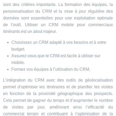
sont des critères importants. La formation des équipes, la
personnalisation du CRM et la mise à jour régulière des
données sont essentielles pour une exploitation optimale
de l’outil. Utiliser un CRM mobile pour commerciaux
itinérants est un atout majeur.
Choisissez un CRM adapté à vos besoins et à votre
budget.
Assurez-vous que le CRM est facile à utiliser sur
mobile.
Formez vos équipes à l’utilisation du CRM.
L’intégration du CRM avec des outils de géolocalisation
permet d’optimiser les itinéraires et de planifier les visites
en fonction de la proximité géographique des prospects.
Cela permet de gagner du temps et d’augmenter le nombre
de visites par jour, améliorant ainsi l’efficacité du
commercial terrain et contribuant à l’optimisation de la