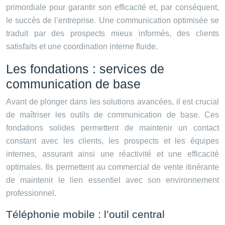
primordiale pour garantir son efficacité et, par conséquent,
le succès de l’entreprise. Une communication optimisée se
traduit par des prospects mieux informés, des clients
satisfaits et une coordination interne fluide.
Les fondations : services de
communication de base
Avant de plonger dans les solutions avancées, il est crucial
de maîtriser les outils de communication de base. Ces
fondations solides permettent de maintenir un contact
constant avec les clients, les prospects et les équipes
internes, assurant ainsi une réactivité et une efficacité
optimales. Ils permettent au commercial de vente itinérante
de maintenir le lien essentiel avec son environnement
professionnel.
Téléphonie mobile : l’outil central