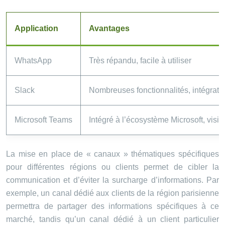
Application
Avantages
WhatsApp
Très répandu, facile à utiliser
Slack
Nombreuses fonctionnalités, intégratio
Microsoft Teams
Intégré à l’écosystème Microsoft, visi
La mise en place de « canaux » thématiques spécifiques
pour différentes régions ou clients permet de cibler la
communication et d’éviter la surcharge d’informations. Par
exemple, un canal dédié aux clients de la région parisienne
permettra de partager des informations spécifiques à ce
marché, tandis qu’un canal dédié à un client particulier