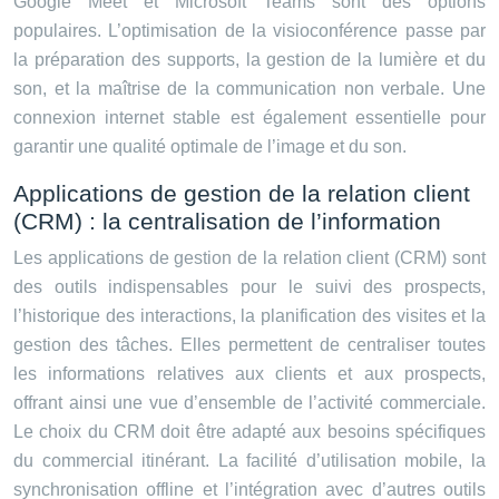
Google Meet et Microsoft Teams sont des options
populaires. L’optimisation de la visioconférence passe par
la préparation des supports, la gestion de la lumière et du
son, et la maîtrise de la communication non verbale. Une
connexion internet stable est également essentielle pour
garantir une qualité optimale de l’image et du son.
Applications de gestion de la relation client
(CRM) : la centralisation de l’information
Les applications de gestion de la relation client (CRM) sont
des outils indispensables pour le suivi des prospects,
l’historique des interactions, la planification des visites et la
gestion des tâches. Elles permettent de centraliser toutes
les informations relatives aux clients et aux prospects,
offrant ainsi une vue d’ensemble de l’activité commerciale.
Le choix du CRM doit être adapté aux besoins spécifiques
du commercial itinérant. La facilité d’utilisation mobile, la
synchronisation offline et l’intégration avec d’autres outils