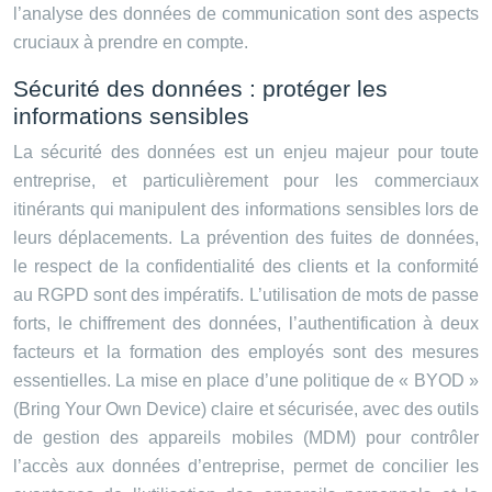
l’analyse des données de communication sont des aspects
cruciaux à prendre en compte.
Sécurité des données : protéger les
informations sensibles
La sécurité des données est un enjeu majeur pour toute
entreprise, et particulièrement pour les commerciaux
itinérants qui manipulent des informations sensibles lors de
leurs déplacements. La prévention des fuites de données,
le respect de la confidentialité des clients et la conformité
au RGPD sont des impératifs. L’utilisation de mots de passe
forts, le chiffrement des données, l’authentification à deux
facteurs et la formation des employés sont des mesures
essentielles. La mise en place d’une politique de « BYOD »
(Bring Your Own Device) claire et sécurisée, avec des outils
de gestion des appareils mobiles (MDM) pour contrôler
l’accès aux données d’entreprise, permet de concilier les