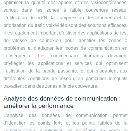
optimiser la qualité des appels et des visioconférences,
surtout dans les zones à faible couverture réseau.
L’utilisation de VPN, la compression des données et la
priorisation du trafic voix/vidéo sont des solutions efficaces.
Il est également important d’utiliser des applications de test
de vitesse de connexion pour identifier les zones à
problèmes et d’adapter les modes de communication en
conséquence. Les commerciaux itinérants devraient
privilégier les applications et services qui optimisent
l’utilisation de la bande passante, et qui s’adaptent aux
différentes conditions de réseau, en particulier lorsqu’ils
travaillent dans des zones à faible couverture.
Analyse des données de communication :
améliorer la performance
L’analyse des données de communication permet
d’identifier les points forts et les points faibles de la
communication, d’optimiser les stratégies de vente et