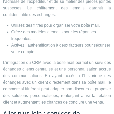
l’adresse de l’expéditeur et de se méfier des pièces jointes
suspectes. Le chiffrement des emails garantit la
confidentialité des échanges.
Utilisez des filtres pour organiser votre boîte mail.
Créez des modèles d’emails pour les réponses
fréquentes.
Activez l’authentification à deux facteurs pour sécuriser
votre compte.
L’intégration du CRM avec la boîte mail permet un suivi des
échanges clients centralisé et une personnalisation accrue
des communications. En ayant accès à l’historique des
échanges avec un client directement dans sa boîte mail, le
commercial itinérant peut adapter son discours et proposer
des solutions personnalisées, renforçant ainsi la relation
client et augmentant les chances de conclure une vente.
Aller plus loin : services de