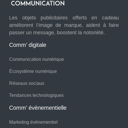
Les objets publicitaires offerts en cadeau
améliorent l’image de marque, aident à faire
passer un message, boostent la notoriété.
Comm’ digitale
Communication numérique
Écosystème numérique
Réseaux sociaux
Tendances technologiques
Comm’ évènementielle
Marketing événementiel