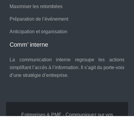
Maximiser les retombées
Préparation de l’événement
Anticipation et organisation
Comm’ interne
La communication interne regroupe les actions
simplifiant l’accès à l’information. Il s’agit du porte-voix
d’une stratégie d’entreprise.
Entreprises & PME - Communiquez sur vos
valeurs !