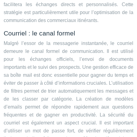
facilitera les échanges directs et personnalisés. Cette
stratégie est particulièrement utile pour l’optimisation de la
communication des commerciaux itinérants.
Courriel : le canal formel
Malgré l’essor de la messagerie instantanée, le courriel
demeure le canal formel de communication. Il est utilisé
pour les échanges officiels, l’envoi de documents
importants et le suivi des prospects. Une gestion efficace de
sa boîte mail est donc essentielle pour gagner du temps et
éviter de passer à côté d’informations cruciales. L’utilisation
de filtres permet de trier automatiquement les messages et
de les classer par catégorie. La création de modèles
d’emails permet de répondre rapidement aux questions
fréquentes et de gagner en productivité. La sécurité du
courriel est également un aspect crucial. Il est important
d’utiliser un mot de passe fort, de vérifier régulièrement