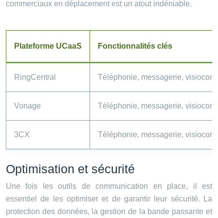
commerciaux en déplacement est un atout indéniable.
Plateforme UCaaS
Fonctionnalités clés
RingCentral
Téléphonie, messagerie, visioconf
Vonage
Téléphonie, messagerie, visioconf
3CX
Téléphonie, messagerie, visioconf
Optimisation et sécurité
Une fois les outils de communication en place, il est
essentiel de les optimiser et de garantir leur sécurité. La
protection des données, la gestion de la bande passante et