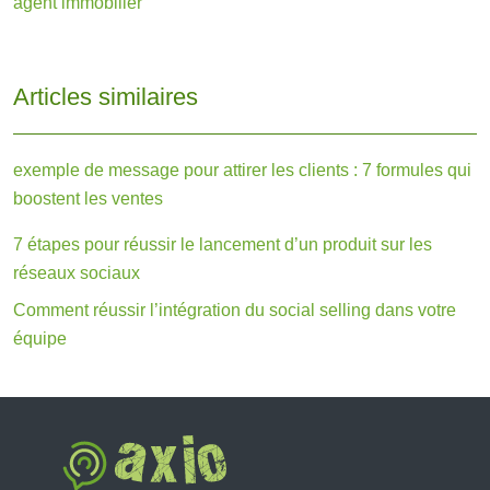
agent immobilier
Articles similaires
exemple de message pour attirer les clients : 7 formules qui
boostent les ventes
7 étapes pour réussir le lancement d’un produit sur les
réseaux sociaux
Comment réussir l’intégration du social selling dans votre
équipe