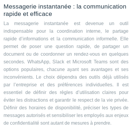
Messagerie instantanée : la communication
rapide et efficace
La messagerie instantanée est devenue un outil
indispensable pour la coordination interne, le partage
rapide d’informations et la communication informelle. Elle
permet de poser une question rapide, de partager un
document ou de coordonner un rendez-vous en quelques
secondes. WhatsApp, Slack et Microsoft Teams sont des
options populaires, chacune ayant ses avantages et ses
inconvénients. Le choix dépendra des outils déjà utilisés
par l’entreprise et des préférences individuelles. Il est
essentiel de définir des règles d’utilisation claires pour
éviter les distractions et garantir le respect de la vie privée.
Définir des horaires de disponibilité, préciser les types de
messages autorisés et sensibiliser les employés aux enjeux
de confidentialité sont autant de mesures à prendre.