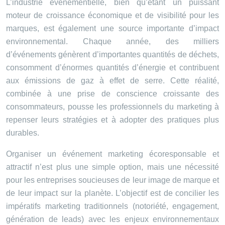
L’industrie événementielle, bien qu’étant un puissant
moteur de croissance économique et de visibilité pour les
marques, est également une source importante d’impact
environnemental. Chaque année, des milliers
d’événements génèrent d’importantes quantités de déchets,
consomment d’énormes quantités d’énergie et contribuent
aux émissions de gaz à effet de serre. Cette réalité,
combinée à une prise de conscience croissante des
consommateurs, pousse les professionnels du marketing à
repenser leurs stratégies et à adopter des pratiques plus
durables.
Organiser un événement marketing écoresponsable et
attractif n’est plus une simple option, mais une nécessité
pour les entreprises soucieuses de leur image de marque et
de leur impact sur la planète. L’objectif est de concilier les
impératifs marketing traditionnels (notoriété, engagement,
génération de leads) avec les enjeux environnementaux