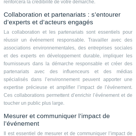
renforcera la crédibilité de votre démarche.
Collaboration et partenariats : s’entourer
d’experts et d’acteurs engagés
La collaboration et les partenariats sont essentiels pour
réussir un événement responsable. Travailler avec des
associations environnementales, des entreprises sociales
et des experts en développement durable, impliquer les
fournisseurs dans la démarche responsable et créer des
partenariats avec des influenceurs et des médias
spécialisés dans l’environnement peuvent apporter une
expertise précieuse et amplifier l’impact de l’événement.
Ces collaborations permettent d’enrichir l’événement et de
toucher un public plus large.
Mesurer et communiquer l’impact de
l’événement
Il est essentiel de mesurer et de communiquer l’impact de