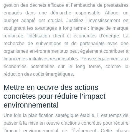
gestion des déchets efficace et l’embauche de prestataires
engagés dans une démarche responsable. Allouer un
budget adapté est crucial. Justifiez l’investissement en
soulignant les avantages à long terme : image de marque
renforcée, fidélisation client et économies d’énergie. La
recherche de subventions et de partenariats avec des
organismes environnementaux peut également contribuer à
financer les initiatives responsables. Pensez également aux
économies potentielles sur le long terme, comme la
réduction des coûts énergétiques.
Mettre en œuvre des actions
concrètes pour réduire l’impact
environnemental
Une fois la planification stratégique établie, il est temps de
passer à la mise en œuvre d’actions concrètes pour réduire
l’impact environnemental de l’événement. Cette phase