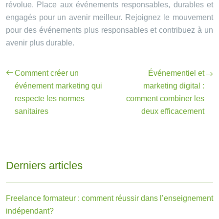
révolue. Place aux événements responsables, durables et
engagés pour un avenir meilleur. Rejoignez le mouvement
pour des événements plus responsables et contribuez à un
avenir plus durable.
Comment créer un
Événementiel et
événement marketing qui
marketing digital :
respecte les normes
comment combiner les
sanitaires
deux efficacement
Derniers articles
Freelance formateur : comment réussir dans l’enseignement
indépendant?