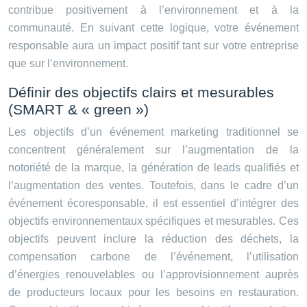
contribue positivement à l’environnement et à la
communauté. En suivant cette logique, votre événement
responsable aura un impact positif tant sur votre entreprise
que sur l’environnement.
Définir des objectifs clairs et mesurables
(SMART & « green »)
Les objectifs d’un événement marketing traditionnel se
concentrent généralement sur l’augmentation de la
notoriété de la marque, la génération de leads qualifiés et
l’augmentation des ventes. Toutefois, dans le cadre d’un
événement écoresponsable, il est essentiel d’intégrer des
objectifs environnementaux spécifiques et mesurables. Ces
objectifs peuvent inclure la réduction des déchets, la
compensation carbone de l’événement, l’utilisation
d’énergies renouvelables ou l’approvisionnement auprès
de producteurs locaux pour les besoins en restauration.