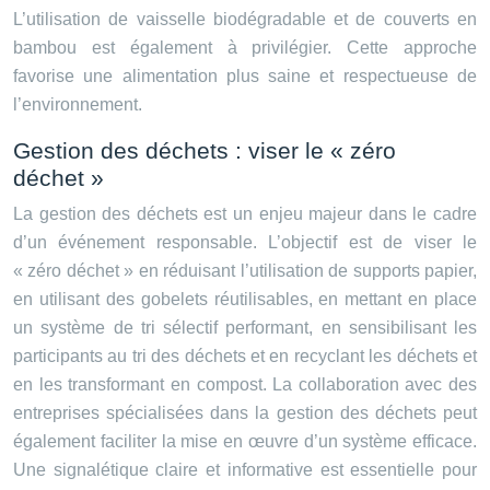
L’utilisation de vaisselle biodégradable et de couverts en
bambou est également à privilégier. Cette approche
favorise une alimentation plus saine et respectueuse de
l’environnement.
Gestion des déchets : viser le « zéro
déchet »
La gestion des déchets est un enjeu majeur dans le cadre
d’un événement responsable. L’objectif est de viser le
« zéro déchet » en réduisant l’utilisation de supports papier,
en utilisant des gobelets réutilisables, en mettant en place
un système de tri sélectif performant, en sensibilisant les
participants au tri des déchets et en recyclant les déchets et
en les transformant en compost. La collaboration avec des
entreprises spécialisées dans la gestion des déchets peut
également faciliter la mise en œuvre d’un système efficace.
Une signalétique claire et informative est essentielle pour