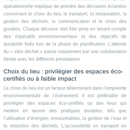
opérationnelle implique de prendre des décisions éclairées
concernant le choix du lieu, le transport, la restauration, la
gestion des déchets, la communication et le choix des
goodies. Chaque décision doit être prise en tenant compte
des impératifs environnementaux et des objectifs de
durabilité fixés lors de la phase de planification. L’atteinte
du « zéro déchet » passe notamment par une collaboration
étroite avec les différents prestataires.
Choix du lieu : privilégier des espaces éco-
certifiés ou à faible impact
Le choix du lieu est un facteur déterminant dans l’empreinte
environnementale de l’événement. Il est préférable de
privilégier des espaces éco-certifiés ou des lieux qui
mettent en œuvre des pratiques durables, tels que
l’utilisation d’énergies renouvelables, la gestion de l’eau et
la réduction des déchets. L’accessibilité en transport en