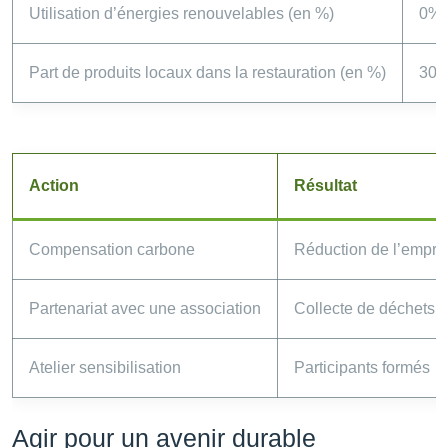
Utilisation d’énergies renouvelables (en %)
0%
Part de produits locaux dans la restauration (en %)
30
Action
Résultat
Compensation carbone
Réduction de l’empre
Partenariat avec une association
Collecte de déchets
Atelier sensibilisation
Participants formés
Agir pour un avenir durable