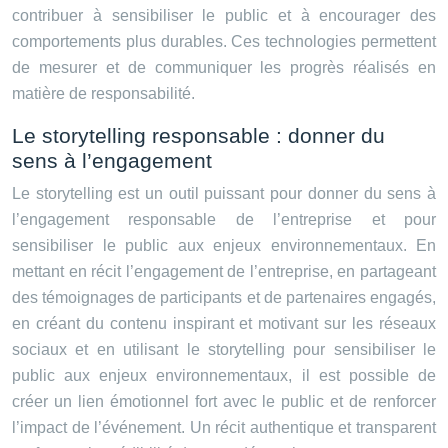
contribuer à sensibiliser le public et à encourager des
comportements plus durables. Ces technologies permettent
de mesurer et de communiquer les progrès réalisés en
matière de responsabilité.
Le storytelling responsable : donner du
sens à l’engagement
Le storytelling est un outil puissant pour donner du sens à
l’engagement responsable de l’entreprise et pour
sensibiliser le public aux enjeux environnementaux. En
mettant en récit l’engagement de l’entreprise, en partageant
des témoignages de participants et de partenaires engagés,
en créant du contenu inspirant et motivant sur les réseaux
sociaux et en utilisant le storytelling pour sensibiliser le
public aux enjeux environnementaux, il est possible de
créer un lien émotionnel fort avec le public et de renforcer
l’impact de l’événement. Un récit authentique et transparent