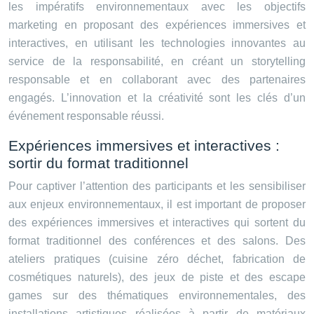
les impératifs environnementaux avec les objectifs
marketing en proposant des expériences immersives et
interactives, en utilisant les technologies innovantes au
service de la responsabilité, en créant un storytelling
responsable et en collaborant avec des partenaires
engagés. L’innovation et la créativité sont les clés d’un
événement responsable réussi.
Expériences immersives et interactives :
sortir du format traditionnel
Pour captiver l’attention des participants et les sensibiliser
aux enjeux environnementaux, il est important de proposer
des expériences immersives et interactives qui sortent du
format traditionnel des conférences et des salons. Des
ateliers pratiques (cuisine zéro déchet, fabrication de
cosmétiques naturels), des jeux de piste et des escape
games sur des thématiques environnementales, des
installations artistiques réalisées à partir de matériaux