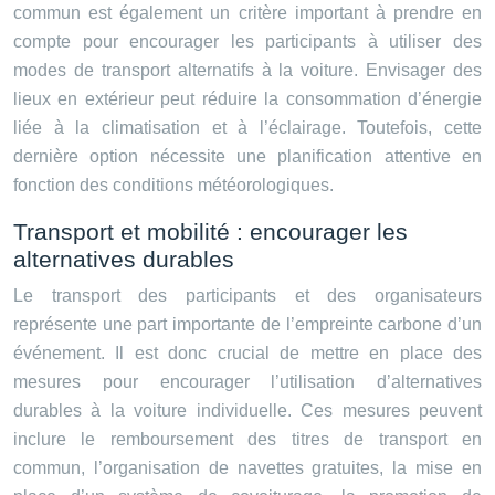
commun est également un critère important à prendre en
compte pour encourager les participants à utiliser des
modes de transport alternatifs à la voiture. Envisager des
lieux en extérieur peut réduire la consommation d’énergie
liée à la climatisation et à l’éclairage. Toutefois, cette
dernière option nécessite une planification attentive en
fonction des conditions météorologiques.
Transport et mobilité : encourager les
alternatives durables
Le transport des participants et des organisateurs
représente une part importante de l’empreinte carbone d’un
événement. Il est donc crucial de mettre en place des
mesures pour encourager l’utilisation d’alternatives
durables à la voiture individuelle. Ces mesures peuvent
inclure le remboursement des titres de transport en
commun, l’organisation de navettes gratuites, la mise en