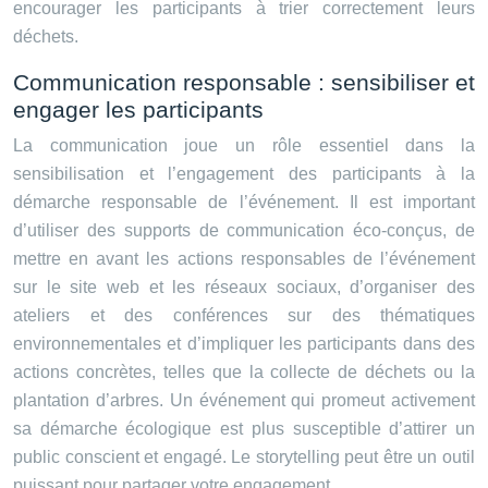
encourager les participants à trier correctement leurs
déchets.
Communication responsable : sensibiliser et
engager les participants
La communication joue un rôle essentiel dans la
sensibilisation et l’engagement des participants à la
démarche responsable de l’événement. Il est important
d’utiliser des supports de communication éco-conçus, de
mettre en avant les actions responsables de l’événement
sur le site web et les réseaux sociaux, d’organiser des
ateliers et des conférences sur des thématiques
environnementales et d’impliquer les participants dans des
actions concrètes, telles que la collecte de déchets ou la
plantation d’arbres. Un événement qui promeut activement
sa démarche écologique est plus susceptible d’attirer un
public conscient et engagé. Le storytelling peut être un outil
puissant pour partager votre engagement.