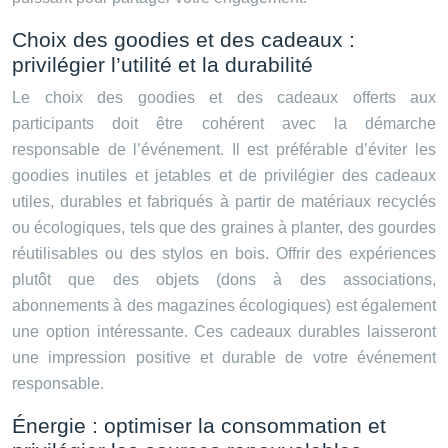
Choix des goodies et des cadeaux :
privilégier l’utilité et la durabilité
Le choix des goodies et des cadeaux offerts aux
participants doit être cohérent avec la démarche
responsable de l’événement. Il est préférable d’éviter les
goodies inutiles et jetables et de privilégier des cadeaux
utiles, durables et fabriqués à partir de matériaux recyclés
ou écologiques, tels que des graines à planter, des gourdes
réutilisables ou des stylos en bois. Offrir des expériences
plutôt que des objets (dons à des associations,
abonnements à des magazines écologiques) est également
une option intéressante. Ces cadeaux durables laisseront
une impression positive et durable de votre événement
responsable.
Énergie : optimiser la consommation et