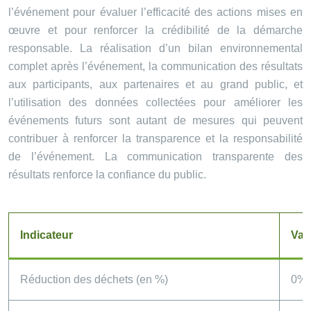
l’événement pour évaluer l’efficacité des actions mises en
œuvre et pour renforcer la crédibilité de la démarche
responsable. La réalisation d’un bilan environnemental
complet après l’événement, la communication des résultats
aux participants, aux partenaires et au grand public, et
l’utilisation des données collectées pour améliorer les
événements futurs sont autant de mesures qui peuvent
contribuer à renforcer la transparence et la responsabilité
de l’événement. La communication transparente des
résultats renforce la confiance du public.
Indicateur
Val
Réduction des déchets (en %)
0%