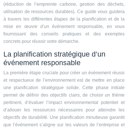
(réduction de l’empreinte carbone, gestion des déchets,
utilisation de ressources durables). Ce guide vous guidera
à travers les différentes étapes de la planification et de la
mise en œuvre d’un événement responsable, en vous
fournissant des conseils pratiques et des exemples
concrets pour réussir votre démarche.
La planification stratégique d’un
événement responsable
La première étape cruciale pour créer un événement réussi
et respectueux de l’environnement est de mettre en place
une planification stratégique solide. Cette phase initiale
permet de définir des objectifs clairs, de choisir un thème
pertinent, d’évaluer l’impact environnemental potentiel et
d’allouer les ressources nécessaires pour atteindre les
objectifs de durabilité. Une planification minutieuse garantit
que l’événement s’aligne sur les valeurs de l’entreprise et