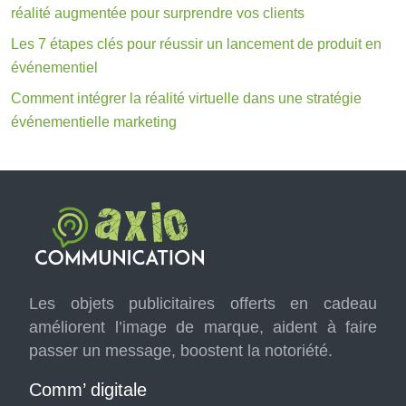
réalité augmentée pour surprendre vos clients
Les 7 étapes clés pour réussir un lancement de produit en
événementiel
Comment intégrer la réalité virtuelle dans une stratégie
événementielle marketing
Les objets publicitaires offerts en cadeau
améliorent l’image de marque, aident à faire
passer un message, boostent la notoriété.
Comm’ digitale