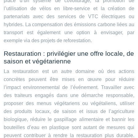
place d’un système de covoiturage, la promotion de
l’utilisation de vélos en libre-service et la création de
partenariats avec des services de VTC électriques ou
hybrides. La compensation des émissions carbone liées au
transport est également une option à envisager, par
exemple via des projets de reforestation.
Restauration : privilégier une offre locale, de
saison et végétarienne
La restauration est un autre domaine où des actions
concrètes peuvent être mises en œuvre pour réduire
l’impact environnemental de l’événement. Travailler avec
des traiteurs engagés dans une démarche responsable,
proposer des menus végétariens ou végétaliens, utiliser
des produits locaux, de saison et issus de l’agriculture
biologique, réduire le gaspillage alimentaire et bannir les
bouteilles d’eau en plastique sont autant de mesures qui
peuvent contribuer à rendre la restauration plus durable.