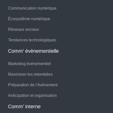
Communication numérique
Écosystème numérique
Réseaux sociaux
Tendances technologiques
Comm’ évènementielle
Marketing événementiel
Maximiser les retombées
Préparation de l’événement
Anticipation et organisation
Comm’ interne