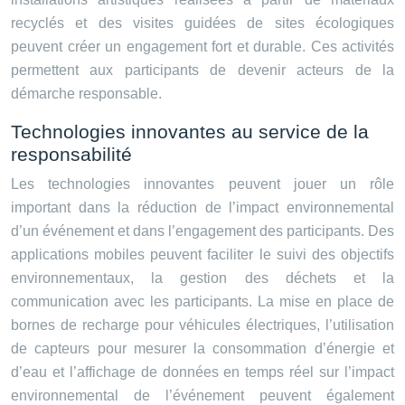
recyclés et des visites guidées de sites écologiques
peuvent créer un engagement fort et durable. Ces activités
permettent aux participants de devenir acteurs de la
démarche responsable.
Technologies innovantes au service de la
responsabilité
Les technologies innovantes peuvent jouer un rôle
important dans la réduction de l’impact environnemental
d’un événement et dans l’engagement des participants. Des
applications mobiles peuvent faciliter le suivi des objectifs
environnementaux, la gestion des déchets et la
communication avec les participants. La mise en place de
bornes de recharge pour véhicules électriques, l’utilisation
de capteurs pour mesurer la consommation d’énergie et
d’eau et l’affichage de données en temps réel sur l’impact
environnemental de l’événement peuvent également