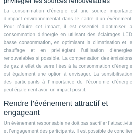
privilégier les sources renouvelables
La consommation d’énergie est une source importante
d’impact environnemental dans le cadre d’un événement.
Pour réduire cet impact, il est essentiel d’optimiser la
consommation d’énergie en utilisant des éclairages LED
basse consommation, en optimisant la climatisation et le
chauffage et en privilégiant l’utilisation d’énergies
renouvelables si possible. La compensation des émissions
de gaz à effet de serre liées à la consommation d’énergie
est également une option à envisager. La sensibilisation
des participants à l’importance de l’économie d’énergie
peut également avoir un impact positif.
Rendre l’événement attractif et
engageant
Un événement responsable ne doit pas sacrifier l’attractivité
et l’engagement des participants. Il est possible de concilier