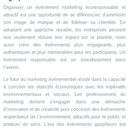
Organiser un événement marketing écoresponsable et
attractif est une opportunité de se différencier, d’améliorer
son image de marque et de fidéliser sa clientèle. En
adoptant une approche durable, les entreprises peuvent
non seulement réduire leur impact sur la planète, mais
aussi créer des événements plus engageants, plus
authentiques et plus mémorables pour les participants. Un
événement responsable est un investissement dans
l’avenir.
Le futur du marketing événementiel réside dans la capacité
à concilier les objectifs économiques avec les impératifs
environnementaux et sociaux. Les professionnels du
marketing doivent s’engager dans une démarche
d’innovation et de créativité pour concevoir des événements
respectueux de l’environnement, attractifs pour le public et
porteurs de sens. L’ère des événements gaspilleurs est