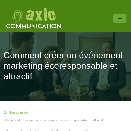
Comment créer un événement
marketing écoresponsable et
attractif
/
Événementiel
/ Comment créer un événement marketing écoresponsable et attractif