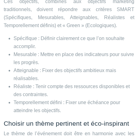
Ces objectifs, combinés aux objectifs marketing
traditionnels, doivent répondre aux critères SMART
(Spécifiques, Mesurables, Atteignables, Réalistes et
Temporellement définis) et « Green » (Ecologiques).
Spécifique : Définir clairement ce que l’on souhaite
accomplir.
Mesurable : Mettre en place des indicateurs pour suivre
les progrès.
Atteignable : Fixer des objectifs ambitieux mais
réalisables.
Réaliste : Tenir compte des ressources disponibles et
des contraintes.
Temporellement défini : Fixer une échéance pour
atteindre les objectifs.
Choisir un thème pertinent et éco-inspirant
Le thème de l’événement doit être en harmonie avec les