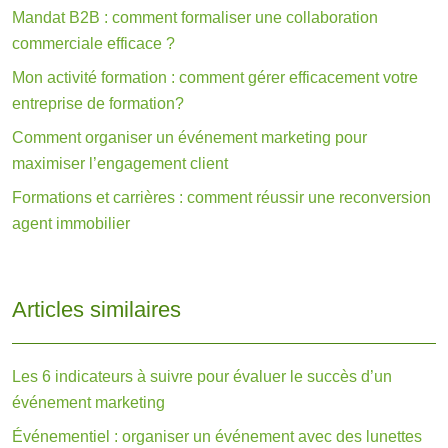
Mandat B2B : comment formaliser une collaboration
commerciale efficace ?
Mon activité formation : comment gérer efficacement votre
entreprise de formation?
Comment organiser un événement marketing pour
maximiser l’engagement client
Formations et carrières : comment réussir une reconversion
agent immobilier
Articles similaires
Les 6 indicateurs à suivre pour évaluer le succès d’un
événement marketing
Événementiel : organiser un événement avec des lunettes