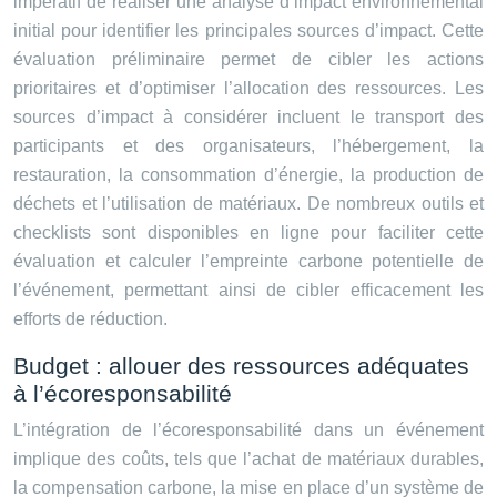
impératif de réaliser une analyse d’impact environnemental
initial pour identifier les principales sources d’impact. Cette
évaluation préliminaire permet de cibler les actions
prioritaires et d’optimiser l’allocation des ressources. Les
sources d’impact à considérer incluent le transport des
participants et des organisateurs, l’hébergement, la
restauration, la consommation d’énergie, la production de
déchets et l’utilisation de matériaux. De nombreux outils et
checklists sont disponibles en ligne pour faciliter cette
évaluation et calculer l’empreinte carbone potentielle de
l’événement, permettant ainsi de cibler efficacement les
efforts de réduction.
Budget : allouer des ressources adéquates
à l’écoresponsabilité
L’intégration de l’écoresponsabilité dans un événement
implique des coûts, tels que l’achat de matériaux durables,
la compensation carbone, la mise en place d’un système de