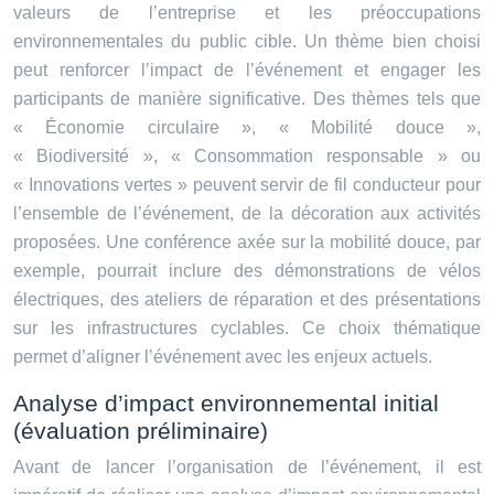
valeurs de l’entreprise et les préoccupations
environnementales du public cible. Un thème bien choisi
peut renforcer l’impact de l’événement et engager les
participants de manière significative. Des thèmes tels que
« Économie circulaire », « Mobilité douce »,
« Biodiversité », « Consommation responsable » ou
« Innovations vertes » peuvent servir de fil conducteur pour
l’ensemble de l’événement, de la décoration aux activités
proposées. Une conférence axée sur la mobilité douce, par
exemple, pourrait inclure des démonstrations de vélos
électriques, des ateliers de réparation et des présentations
sur les infrastructures cyclables. Ce choix thématique
permet d’aligner l’événement avec les enjeux actuels.
Analyse d’impact environnemental initial
(évaluation préliminaire)
Avant de lancer l’organisation de l’événement, il est