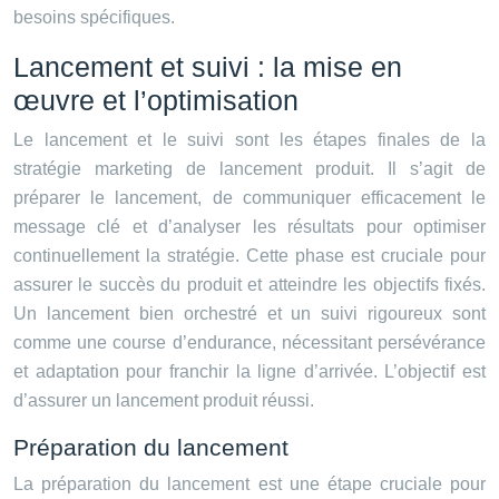
besoins spécifiques.
Lancement et suivi : la mise en
œuvre et l’optimisation
Le lancement et le suivi sont les étapes finales de la
stratégie marketing de lancement produit. Il s’agit de
préparer le lancement, de communiquer efficacement le
message clé et d’analyser les résultats pour optimiser
continuellement la stratégie. Cette phase est cruciale pour
assurer le succès du produit et atteindre les objectifs fixés.
Un lancement bien orchestré et un suivi rigoureux sont
comme une course d’endurance, nécessitant persévérance
et adaptation pour franchir la ligne d’arrivée. L’objectif est
d’assurer un lancement produit réussi.
Préparation du lancement
La préparation du lancement est une étape cruciale pour