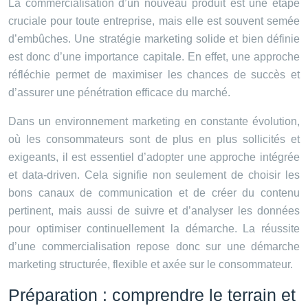
La commercialisation d’un nouveau produit est une étape
cruciale pour toute entreprise, mais elle est souvent semée
d’embûches. Une stratégie marketing solide et bien définie
est donc d’une importance capitale. En effet, une approche
réfléchie permet de maximiser les chances de succès et
d’assurer une pénétration efficace du marché.
Dans un environnement marketing en constante évolution,
où les consommateurs sont de plus en plus sollicités et
exigeants, il est essentiel d’adopter une approche intégrée
et data-driven. Cela signifie non seulement de choisir les
bons canaux de communication et de créer du contenu
pertinent, mais aussi de suivre et d’analyser les données
pour optimiser continuellement la démarche. La réussite
d’une commercialisation repose donc sur une démarche
marketing structurée, flexible et axée sur le consommateur.
Préparation : comprendre le terrain et