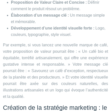
Proposition de Valeur Claire et Concise :
Définir
comment le produit résout un problème.
Élaboration d’un message clé :
Un message simple
et mémorable.
Développement d’une identité visuelle forte :
Logo,
couleurs, typographie, style visuel.
Par exemple, si vous lancez une nouvelle marque de café,
votre proposition de valeur pourrait être : « Un café bio et
équitable, torréfié artisanalement, qui offre une expérience
gustative intense et responsable. » Votre message clé
pourrait être : « Savourez un café d’exception, respectueux
de la planète et des producteurs. » Et votre identité visuelle
pourrait être axée sur des couleurs naturelles, des
illustrations artisanales et un logo qui évoque l’authenticité
et la qualité.
Création de la stratégie marketing : le