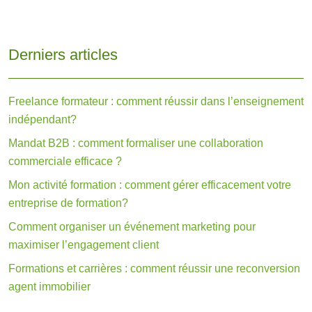
Derniers articles
Freelance formateur : comment réussir dans l’enseignement
indépendant?
Mandat B2B : comment formaliser une collaboration
commerciale efficace ?
Mon activité formation : comment gérer efficacement votre
entreprise de formation?
Comment organiser un événement marketing pour
maximiser l’engagement client
Formations et carrières : comment réussir une reconversion
agent immobilier