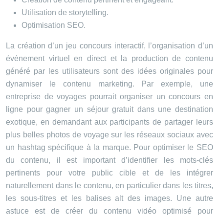
Utilisation de storytelling.
Optimisation SEO.
La création d’un jeu concours interactif, l’organisation d’un
événement virtuel en direct et la production de contenu
généré par les utilisateurs sont des idées originales pour
dynamiser le contenu marketing. Par exemple, une
entreprise de voyages pourrait organiser un concours en
ligne pour gagner un séjour gratuit dans une destination
exotique, en demandant aux participants de partager leurs
plus belles photos de voyage sur les réseaux sociaux avec
un hashtag spécifique à la marque. Pour optimiser le SEO
du contenu, il est important d’identifier les mots-clés
pertinents pour votre public cible et de les intégrer
naturellement dans le contenu, en particulier dans les titres,
les sous-titres et les balises alt des images. Une autre
astuce est de créer du contenu vidéo optimisé pour