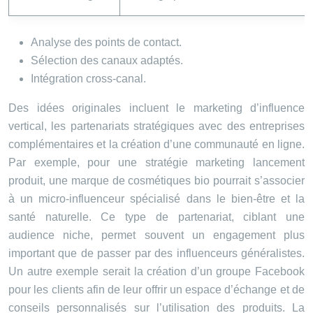
Analyse des points de contact.
Sélection des canaux adaptés.
Intégration cross-canal.
Des idées originales incluent le marketing d’influence
vertical, les partenariats stratégiques avec des entreprises
complémentaires et la création d’une communauté en ligne.
Par exemple, pour une stratégie marketing lancement
produit, une marque de cosmétiques bio pourrait s’associer
à un micro-influenceur spécialisé dans le bien-être et la
santé naturelle. Ce type de partenariat, ciblant une
audience niche, permet souvent un engagement plus
important que de passer par des influenceurs généralistes.
Un autre exemple serait la création d’un groupe Facebook
pour les clients afin de leur offrir un espace d’échange et de
conseils personnalisés sur l’utilisation des produits. La