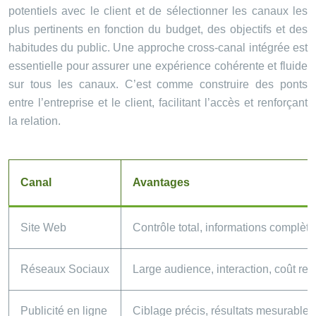
potentiels avec le client et de sélectionner les canaux les
plus pertinents en fonction du budget, des objectifs et des
habitudes du public. Une approche cross-canal intégrée est
essentielle pour assurer une expérience cohérente et fluide
sur tous les canaux. C’est comme construire des ponts
entre l’entreprise et le client, facilitant l’accès et renforçant
la relation.
Canal
Avantages
Site Web
Contrôle total, informations complète
Réseaux Sociaux
Large audience, interaction, coût rel
Publicité en ligne
Ciblage précis, résultats mesurables