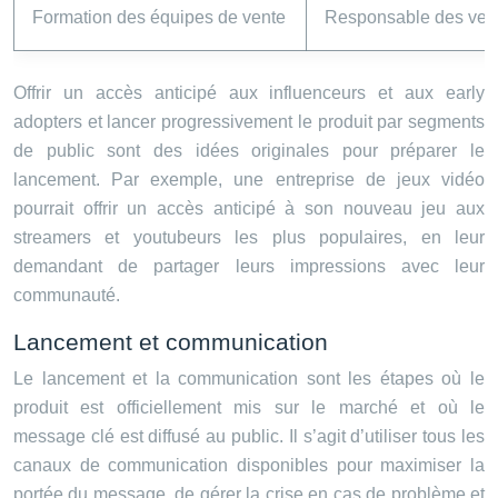
Formation des équipes de vente
Responsable des ven
Offrir un accès anticipé aux influenceurs et aux early
adopters et lancer progressivement le produit par segments
de public sont des idées originales pour préparer le
lancement. Par exemple, une entreprise de jeux vidéo
pourrait offrir un accès anticipé à son nouveau jeu aux
streamers et youtubeurs les plus populaires, en leur
demandant de partager leurs impressions avec leur
communauté.
Lancement et communication
Le lancement et la communication sont les étapes où le
produit est officiellement mis sur le marché et où le
message clé est diffusé au public. Il s’agit d’utiliser tous les
canaux de communication disponibles pour maximiser la
portée du message, de gérer la crise en cas de problème et