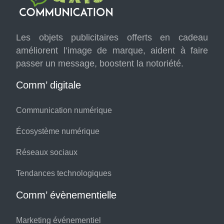
Les objets publicitaires offerts en cadeau
améliorent l’image de marque, aident à faire
passer un message, boostent la notoriété.
Comm’ digitale
Communication numérique
Écosystème numérique
Réseaux sociaux
Tendances technologiques
Comm’ évènementielle
Marketing événementiel