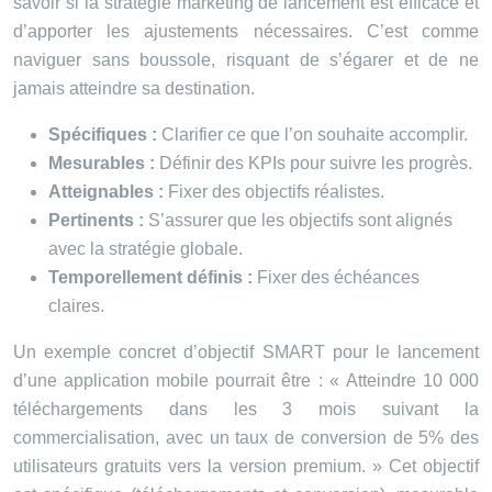
savoir si la stratégie marketing de lancement est efficace et
d’apporter les ajustements nécessaires. C’est comme
naviguer sans boussole, risquant de s’égarer et de ne
jamais atteindre sa destination.
Spécifiques :
Clarifier ce que l’on souhaite accomplir.
Mesurables :
Définir des KPIs pour suivre les progrès.
Atteignables :
Fixer des objectifs réalistes.
Pertinents :
S’assurer que les objectifs sont alignés
avec la stratégie globale.
Temporellement définis :
Fixer des échéances
claires.
Un exemple concret d’objectif SMART pour le lancement
d’une application mobile pourrait être : « Atteindre 10 000
téléchargements dans les 3 mois suivant la
commercialisation, avec un taux de conversion de 5% des
utilisateurs gratuits vers la version premium. » Cet objectif