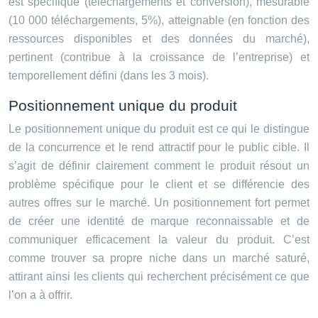
est spécifique (téléchargements et conversion), mesurable
(10 000 téléchargements, 5%), atteignable (en fonction des
ressources disponibles et des données du marché),
pertinent (contribue à la croissance de l’entreprise) et
temporellement défini (dans les 3 mois).
Positionnement unique du produit
Le positionnement unique du produit est ce qui le distingue
de la concurrence et le rend attractif pour le public cible. Il
s’agit de définir clairement comment le produit résout un
problème spécifique pour le client et se différencie des
autres offres sur le marché. Un positionnement fort permet
de créer une identité de marque reconnaissable et de
communiquer efficacement la valeur du produit. C’est
comme trouver sa propre niche dans un marché saturé,
attirant ainsi les clients qui recherchent précisément ce que
l’on a à offrir.