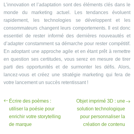
L’innovation et l’adaptation sont des éléments clés dans le
monde du marketing actuel. Les tendances évoluent
rapidement, les technologies se développent et les
consommateurs changent leurs comportements. Il est donc
essentiel de rester informé des dernières nouveautés et
d’adapter constamment sa démarche pour rester compétitif.
En adoptant une approche agile et en étant prêt à remettre
en question ses certitudes, vous serez en mesure de tirer
parti des opportunités et de surmonter les défis. Alors,
lancez-vous et créez une stratégie marketing qui fera de
votre lancement un succès retentissant !
Écrire des poèmes :
Objet imprimé 3D : une
utiliser la poésie pour
solution technologique
enrichir votre storytelling
pour personnaliser la
de marque
création de contenu