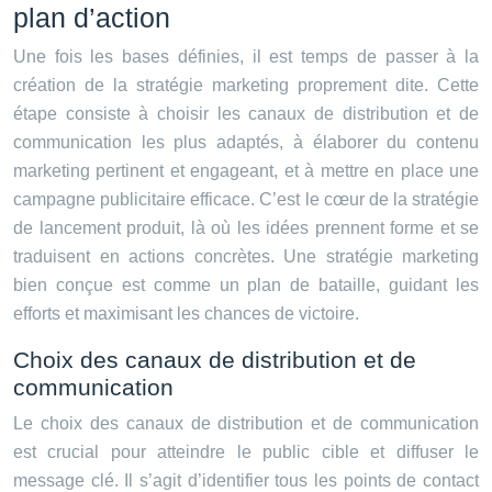
plan d’action
Une fois les bases définies, il est temps de passer à la
création de la stratégie marketing proprement dite. Cette
étape consiste à choisir les canaux de distribution et de
communication les plus adaptés, à élaborer du contenu
marketing pertinent et engageant, et à mettre en place une
campagne publicitaire efficace. C’est le cœur de la stratégie
de lancement produit, là où les idées prennent forme et se
traduisent en actions concrètes. Une stratégie marketing
bien conçue est comme un plan de bataille, guidant les
efforts et maximisant les chances de victoire.
Choix des canaux de distribution et de
communication
Le choix des canaux de distribution et de communication
est crucial pour atteindre le public cible et diffuser le
message clé. Il s’agit d’identifier tous les points de contact