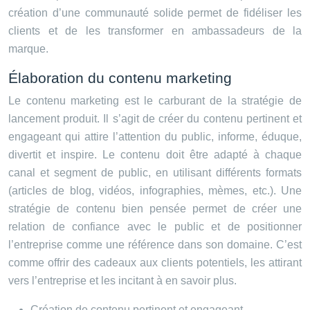
création d’une communauté solide permet de fidéliser les
clients et de les transformer en ambassadeurs de la
marque.
Élaboration du contenu marketing
Le contenu marketing est le carburant de la stratégie de
lancement produit. Il s’agit de créer du contenu pertinent et
engageant qui attire l’attention du public, informe, éduque,
divertit et inspire. Le contenu doit être adapté à chaque
canal et segment de public, en utilisant différents formats
(articles de blog, vidéos, infographies, mèmes, etc.). Une
stratégie de contenu bien pensée permet de créer une
relation de confiance avec le public et de positionner
l’entreprise comme une référence dans son domaine. C’est
comme offrir des cadeaux aux clients potentiels, les attirant
vers l’entreprise et les incitant à en savoir plus.
Création de contenu pertinent et engageant.