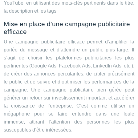
YouTube, en utilisant des mots-clés pertinents dans le titre,
la description et les tags.
Mise en place d’une campagne publicitaire
efficace
Une campagne publicitaire efficace permet d’amplifier la
portée du message et d’atteindre un public plus large. Il
s’agit de choisir les plateformes publicitaires les plus
pertinentes (Google Ads, Facebook Ads, LinkedIn Ads, etc.),
de créer des annonces percutantes, de cibler précisément
le public et de suivre et d’optimiser les performances de la
campagne. Une campagne publicitaire bien gérée peut
générer un retour sur investissement important et accélérer
la croissance de l’entreprise. C’est comme utiliser un
mégaphone pour se faire entendre dans une foule
immense, attirant l’attention des personnes les plus
susceptibles d’être intéressées.