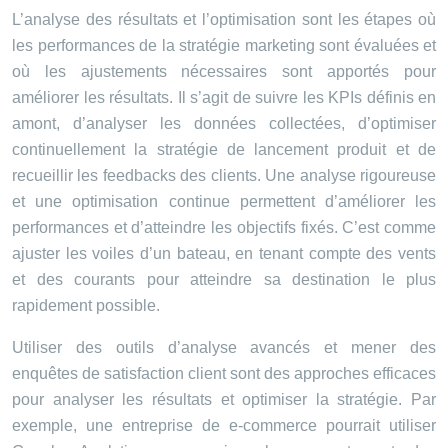
L’analyse des résultats et l’optimisation sont les étapes où
les performances de la stratégie marketing sont évaluées et
où les ajustements nécessaires sont apportés pour
améliorer les résultats. Il s’agit de suivre les KPIs définis en
amont, d’analyser les données collectées, d’optimiser
continuellement la stratégie de lancement produit et de
recueillir les feedbacks des clients. Une analyse rigoureuse
et une optimisation continue permettent d’améliorer les
performances et d’atteindre les objectifs fixés. C’est comme
ajuster les voiles d’un bateau, en tenant compte des vents
et des courants pour atteindre sa destination le plus
rapidement possible.
Utiliser des outils d’analyse avancés et mener des
enquêtes de satisfaction client sont des approches efficaces
pour analyser les résultats et optimiser la stratégie. Par
exemple, une entreprise de e-commerce pourrait utiliser