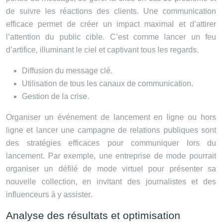
de suivre les réactions des clients. Une communication
efficace permet de créer un impact maximal et d’attirer
l’attention du public cible. C’est comme lancer un feu
d’artifice, illuminant le ciel et captivant tous les regards.
Diffusion du message clé.
Utilisation de tous les canaux de communication.
Gestion de la crise.
Organiser un événement de lancement en ligne ou hors
ligne et lancer une campagne de relations publiques sont
des stratégies efficaces pour communiquer lors du
lancement. Par exemple, une entreprise de mode pourrait
organiser un défilé de mode virtuel pour présenter sa
nouvelle collection, en invitant des journalistes et des
influenceurs à y assister.
Analyse des résultats et optimisation