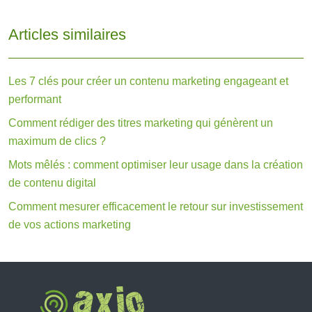
Articles similaires
Les 7 clés pour créer un contenu marketing engageant et
performant
Comment rédiger des titres marketing qui génèrent un
maximum de clics ?
Mots mêlés : comment optimiser leur usage dans la création
de contenu digital
Comment mesurer efficacement le retour sur investissement
de vos actions marketing