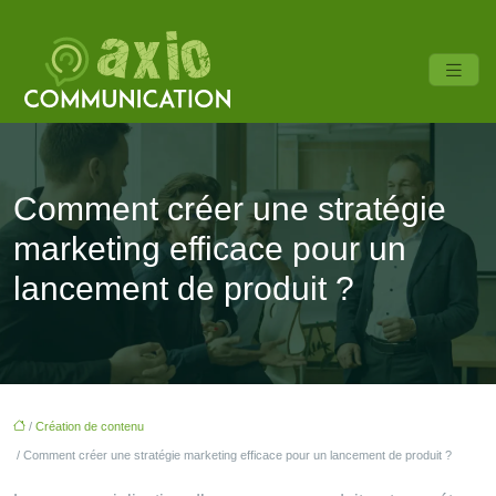
Comment créer une stratégie
marketing efficace pour un
lancement de produit ?
/
Création de contenu
/ Comment créer une stratégie marketing efficace pour un lancement de produit ?