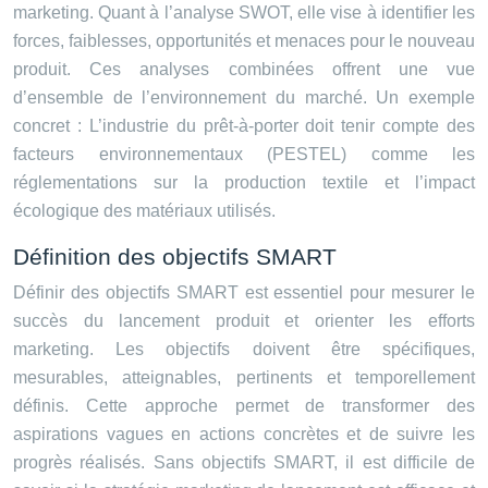
marketing. Quant à l’analyse SWOT, elle vise à identifier les
forces, faiblesses, opportunités et menaces pour le nouveau
produit. Ces analyses combinées offrent une vue
d’ensemble de l’environnement du marché. Un exemple
concret : L’industrie du prêt-à-porter doit tenir compte des
facteurs environnementaux (PESTEL) comme les
réglementations sur la production textile et l’impact
écologique des matériaux utilisés.
Définition des objectifs SMART
Définir des objectifs SMART est essentiel pour mesurer le
succès du lancement produit et orienter les efforts
marketing. Les objectifs doivent être spécifiques,
mesurables, atteignables, pertinents et temporellement
définis. Cette approche permet de transformer des
aspirations vagues en actions concrètes et de suivre les
progrès réalisés. Sans objectifs SMART, il est difficile de