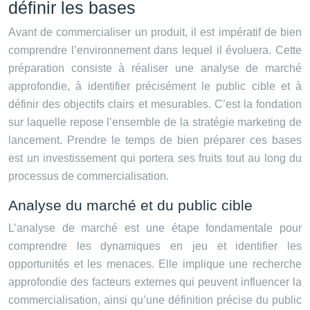
définir les bases
Avant de commercialiser un produit, il est impératif de bien
comprendre l’environnement dans lequel il évoluera. Cette
préparation consiste à réaliser une analyse de marché
approfondie, à identifier précisément le public cible et à
définir des objectifs clairs et mesurables. C’est la fondation
sur laquelle repose l’ensemble de la stratégie marketing de
lancement. Prendre le temps de bien préparer ces bases
est un investissement qui portera ses fruits tout au long du
processus de commercialisation.
Analyse du marché et du public cible
L’analyse de marché est une étape fondamentale pour
comprendre les dynamiques en jeu et identifier les
opportunités et les menaces. Elle implique une recherche
approfondie des facteurs externes qui peuvent influencer la
commercialisation, ainsi qu’une définition précise du public