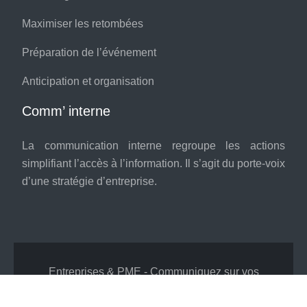
Maximiser les retombées
Préparation de l’événement
Anticipation et organisation
Comm’ interne
La communication interne regroupe les actions
simplifiant l’accès à l’information. Il s’agit du porte-voix
d’une stratégie d’entreprise.
Entreprises & PME - Communiquez sur vos
valeurs !