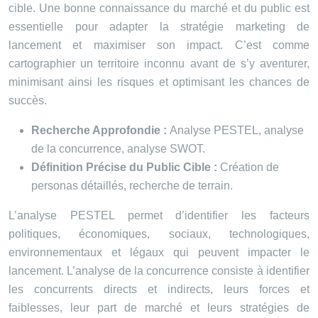
cible. Une bonne connaissance du marché et du public est
essentielle pour adapter la stratégie marketing de
lancement et maximiser son impact. C’est comme
cartographier un territoire inconnu avant de s’y aventurer,
minimisant ainsi les risques et optimisant les chances de
succès.
Recherche Approfondie :
Analyse PESTEL, analyse
de la concurrence, analyse SWOT.
Définition Précise du Public Cible :
Création de
personas détaillés, recherche de terrain.
L’analyse PESTEL permet d’identifier les facteurs
politiques, économiques, sociaux, technologiques,
environnementaux et légaux qui peuvent impacter le
lancement. L’analyse de la concurrence consiste à identifier
les concurrents directs et indirects, leurs forces et
faiblesses, leur part de marché et leurs stratégies de