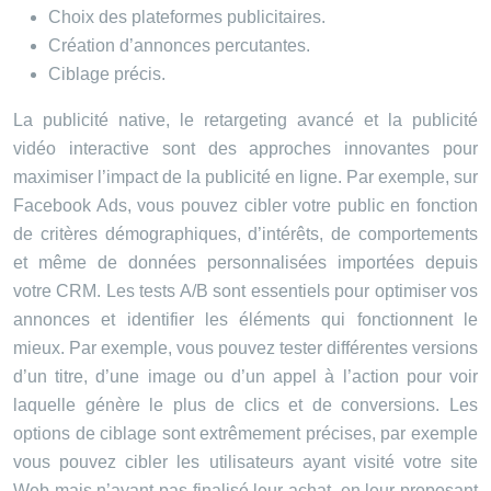
Choix des plateformes publicitaires.
Création d’annonces percutantes.
Ciblage précis.
La publicité native, le retargeting avancé et la publicité
vidéo interactive sont des approches innovantes pour
maximiser l’impact de la publicité en ligne. Par exemple, sur
Facebook Ads, vous pouvez cibler votre public en fonction
de critères démographiques, d’intérêts, de comportements
et même de données personnalisées importées depuis
votre CRM. Les tests A/B sont essentiels pour optimiser vos
annonces et identifier les éléments qui fonctionnent le
mieux. Par exemple, vous pouvez tester différentes versions
d’un titre, d’une image ou d’un appel à l’action pour voir
laquelle génère le plus de clics et de conversions. Les
options de ciblage sont extrêmement précises, par exemple
vous pouvez cibler les utilisateurs ayant visité votre site
Web mais n’ayant pas finalisé leur achat, en leur proposant