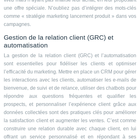
une offre spéciale. N’oubliez pas d’intégrer des mots-clés
comme « stratégie marketing lancement produit » dans vos
campagnes.
Gestion de la relation client (GRC) et
automatisation
La gestion de la relation client (GRC) et l’automatisation
sont essentielles pour fidéliser les clients et optimiser
l’efficacité du marketing. Mettre en place un CRM pour gérer
les interactions avec les clients, automatiser les e-mails de
bienvenue, de suivi et de relance, utiliser des chatbots pour
répondre aux questions fréquentes et qualifier les
prospects, et personnaliser l’expérience client grâce aux
données collectées sont des pratiques clés pour améliorer
la satisfaction client et augmenter les ventes. C’est comme
construire une relation durable avec chaque client, en lui
offrant un service personnalisé et en répondant à ses