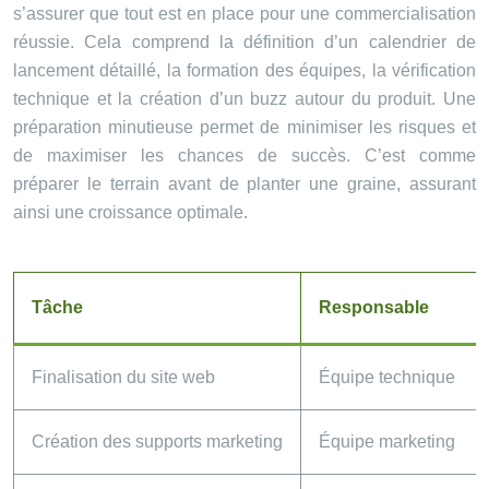
s’assurer que tout est en place pour une commercialisation
réussie. Cela comprend la définition d’un calendrier de
lancement détaillé, la formation des équipes, la vérification
technique et la création d’un buzz autour du produit. Une
préparation minutieuse permet de minimiser les risques et
de maximiser les chances de succès. C’est comme
préparer le terrain avant de planter une graine, assurant
ainsi une croissance optimale.
Tâche
Responsable
Finalisation du site web
Équipe technique
Création des supports marketing
Équipe marketing