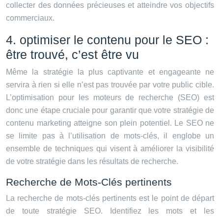
collecter des données précieuses et atteindre vos objectifs
commerciaux.
4. optimiser le contenu pour le SEO :
être trouvé, c’est être vu
Même la stratégie la plus captivante et engageante ne
servira à rien si elle n’est pas trouvée par votre public cible.
L’optimisation pour les moteurs de recherche (SEO) est
donc une étape cruciale pour garantir que votre stratégie de
contenu marketing atteigne son plein potentiel. Le SEO ne
se limite pas à l’utilisation de mots-clés, il englobe un
ensemble de techniques qui visent à améliorer la visibilité
de votre stratégie dans les résultats de recherche.
Recherche de Mots-Clés pertinents
La recherche de mots-clés pertinents est le point de départ
de toute stratégie SEO. Identifiez les mots et les