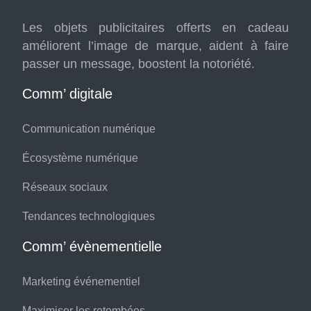
Les objets publicitaires offerts en cadeau
améliorent l’image de marque, aident à faire
passer un message, boostent la notoriété.
Comm’ digitale
Communication numérique
Écosystème numérique
Réseaux sociaux
Tendances technologiques
Comm’ évènementielle
Marketing événementiel
Maximiser les retombées