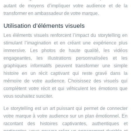
autant de moyens d’impliquer votre audience et de la
transformer en ambassadeur de votre marque.
Utilisation d’éléments visuels
Les éléments visuels renforcent l’impact du storytelling en
stimulant l’imagination et en créant une expérience plus
immersive. Les photos de haute qualité, les vidéos
engageantes, les illustrations personnalisées et les
graphiques informatifs peuvent transformer une simple
histoire en un récit captivant qui reste gravé dans la
mémoire de votre audience. Choisissez des visuels qui
complètent votre récit et qui véhiculent les émotions que
vous souhaitez susciter.
Le storytelling est un art puissant qui permet de connecter
votre marque à votre audience sur un plan émotionnel. En
racontant des histoires captivantes, authentiques et