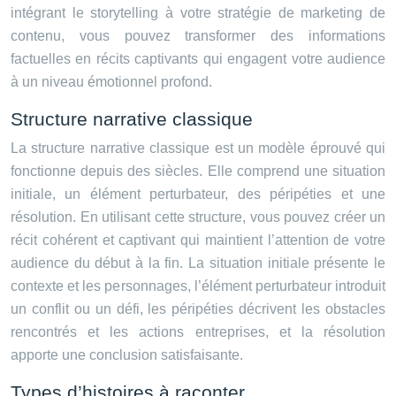
intégrant le storytelling à votre stratégie de marketing de
contenu, vous pouvez transformer des informations
factuelles en récits captivants qui engagent votre audience
à un niveau émotionnel profond.
Structure narrative classique
La structure narrative classique est un modèle éprouvé qui
fonctionne depuis des siècles. Elle comprend une situation
initiale, un élément perturbateur, des péripéties et une
résolution. En utilisant cette structure, vous pouvez créer un
récit cohérent et captivant qui maintient l’attention de votre
audience du début à la fin. La situation initiale présente le
contexte et les personnages, l’élément perturbateur introduit
un conflit ou un défi, les péripéties décrivent les obstacles
rencontrés et les actions entreprises, et la résolution
apporte une conclusion satisfaisante.
Types d’histoires à raconter