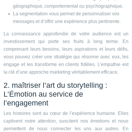
géographique, comportemental ou psychographique.
La segmentation vous permet de personnaliser vos
messages et d’offrir une expérience plus pertinente.
La connaissance approfondie de votre audience est un
investissement qui porte ses fruits à long terme. En
comprenant leurs besoins, leurs aspirations et leurs défis,
vous pouvez créer une stratégie qui résonne avec eux, les
engage et les transforme en clients fidèles. L’empathie est
la clé d’une approche marketing véritablement efficace.
2. maîtriser l’art du storytelling :
L’Émotion au service de
l’engagement
Les histoires sont au cœur de l’expérience humaine. Elles
captivent notre attention, suscitent nos émotions et nous
permettent de nous connecter les uns aux autres. En