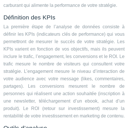
carburant qui alimente la performance de votre stratégie.
Définition des KPIs
La première étape de l’analyse de données consiste à
définir les KPIs (indicateurs clés de performance) qui vous
permettront de mesurer le succès de votre stratégie. Les
KPIs varient en fonction de vos objectifs, mais ils peuvent
inclure le trafic, l’engagement, les conversions et le ROI. Le
trafic mesure le nombre de visiteurs qui consultent votre
stratégie. L’engagement mesure le niveau d’interaction de
votre audience avec votre message (likes, commentaires,
partages). Les conversions mesurent le nombre de
personnes qui réalisent une action souhaitée (inscription à
une newsletter, téléchargement d’un ebook, achat d’un
produit). Le ROI (retour sur investissement) mesure la
rentabilité de votre investissement en marketing de contenu.
Outils d’analyse