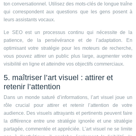
ton conversationnel. Utilisez des mots-clés de longue traîne
qui correspondent aux questions que les gens posent à
leurs assistants vocaux.
Le SEO est un processus continu qui nécessite de la
patience, de la persévérance et de l’adaptation. En
optimisant votre stratégie pour les moteurs de recherche,
vous pouvez attirer un public plus large, augmenter votre
visibilité en ligne et atteindre vos objectifs commerciaux.
5. maîtriser l’art visuel : attirer et
retenir l’attention
Dans un monde saturé d’informations, l’art visuel joue un
rôle crucial pour attirer et retenir l’attention de votre
audience. Des visuels attrayants et pertinents peuvent faire
la différence entre une stratégie ignorée et une stratégie
partagée, commentée et appréciée. L’art visuel ne se limite