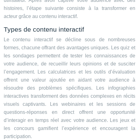
utilisateur. Après avoir captivé votre audience avec des
histoires, l’étape suivante consiste à la transformer en
acteur grâce au contenu interactif.
Types de contenu interactif
Le contenu interactif se décline sous de nombreuses
formes, chacune offrant des avantages uniques. Les quiz et
les sondages permettent de tester les connaissances de
votre audience, de recueillir leurs opinions et de susciter
l’engagement. Les calculatrices et les outils d’évaluation
offrent une valeur ajoutée en aidant votre audience à
résoudre des problèmes spécifiques. Les infographies
interactives transforment des données complexes en récits
visuels captivants. Les webinaires et les sessions de
questions-réponses en direct offrent une opportunité
d’interagir en temps réel avec votre audience. Les jeux et
les concours gamifient l’expérience et encouragent la
participation.