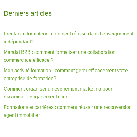
Derniers articles
Freelance formateur : comment réussir dans l’enseignement
indépendant?
Mandat B2B : comment formaliser une collaboration
commerciale efficace ?
Mon activité formation : comment gérer efficacement votre
entreprise de formation?
Comment organiser un événement marketing pour
maximiser l’engagement client
Formations et carrières : comment réussir une reconversion
agent immobilier