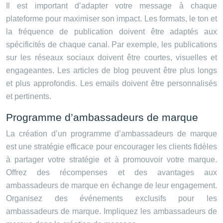
Il est important d’adapter votre message à chaque
plateforme pour maximiser son impact. Les formats, le ton et
la fréquence de publication doivent être adaptés aux
spécificités de chaque canal. Par exemple, les publications
sur les réseaux sociaux doivent être courtes, visuelles et
engageantes. Les articles de blog peuvent être plus longs
et plus approfondis. Les emails doivent être personnalisés
et pertinents.
Programme d’ambassadeurs de marque
La création d’un programme d’ambassadeurs de marque
est une stratégie efficace pour encourager les clients fidèles
à partager votre stratégie et à promouvoir votre marque.
Offrez des récompenses et des avantages aux
ambassadeurs de marque en échange de leur engagement.
Organisez des événements exclusifs pour les
ambassadeurs de marque. Impliquez les ambassadeurs de