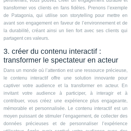
pertinentes, vous pouvez créer un engagement durable et
transformer vos clients en fans fidèles. Prenons l’exemple
de Patagonia, qui utilise son storytelling pour mettre en
avant son engagement en faveur de l’environnement et de
la durabilité, créant ainsi un lien fort avec ses clients qui
partagent ces valeurs.
3. créer du contenu interactif :
transformer le spectateur en acteur
Dans un monde où l’attention est une ressource précieuse,
le contenu interactif offre une solution innovante pour
captiver votre audience et la transformer en acteur. En
invitant votre audience à participer, à interagir et à
contribuer, vous créez une expérience plus engageante,
mémorable et personnalisée. Le contenu interactif est un
moyen puissant de stimuler l’engagement, de collecter des
données précieuses et de personnaliser l’expérience