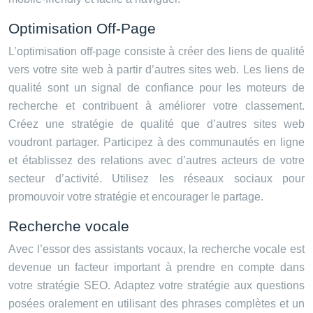
Optimisation Off-Page
L’optimisation off-page consiste à créer des liens de qualité
vers votre site web à partir d’autres sites web. Les liens de
qualité sont un signal de confiance pour les moteurs de
recherche et contribuent à améliorer votre classement.
Créez une stratégie de qualité que d’autres sites web
voudront partager. Participez à des communautés en ligne
et établissez des relations avec d’autres acteurs de votre
secteur d’activité. Utilisez les réseaux sociaux pour
promouvoir votre stratégie et encourager le partage.
Recherche vocale
Avec l’essor des assistants vocaux, la recherche vocale est
devenue un facteur important à prendre en compte dans
votre stratégie SEO. Adaptez votre stratégie aux questions
posées oralement en utilisant des phrases complètes et un