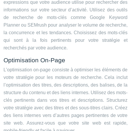
expressions que votre audience utilise pour rechercher des
informations sur votre secteur d’activité. Utilisez des outils
de recherche de mots-clés comme Google Keyword
Planner ou SEMrush pour analyser le volume de recherche,
la concurrence et les tendances. Choisissez des mots-clés
qui sont à la fois pertinents pour votre stratégie et
recherchés par votre audience.
Optimisation On-Page
L’optimisation on-page consiste à optimiser les éléments de
votre stratégie pour les moteurs de recherche. Cela inclut
l’optimisation des titres, des descriptions, des balises, de la
structure du contenu et des liens internes. Utilisez des mots-
clés pertinents dans vos titres et descriptions. Structurez
votre stratégie avec des titres et des sous-titres clairs. Créez
des liens internes vers d’autres pages pertinentes de votre
site web. Assurez-vous que votre site web est rapide,
mobile-friendly et facile à naviguer.