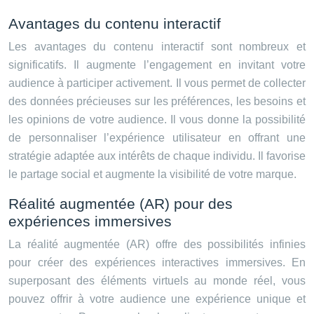
Avantages du contenu interactif
Les avantages du contenu interactif sont nombreux et
significatifs. Il augmente l’engagement en invitant votre
audience à participer activement. Il vous permet de collecter
des données précieuses sur les préférences, les besoins et
les opinions de votre audience. Il vous donne la possibilité
de personnaliser l’expérience utilisateur en offrant une
stratégie adaptée aux intérêts de chaque individu. Il favorise
le partage social et augmente la visibilité de votre marque.
Réalité augmentée (AR) pour des
expériences immersives
La réalité augmentée (AR) offre des possibilités infinies
pour créer des expériences interactives immersives. En
superposant des éléments virtuels au monde réel, vous
pouvez offrir à votre audience une expérience unique et