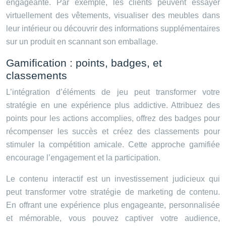
engageante. Par exemple, les clients peuvent essayer
virtuellement des vêtements, visualiser des meubles dans
leur intérieur ou découvrir des informations supplémentaires
sur un produit en scannant son emballage.
Gamification : points, badges, et
classements
L’intégration d’éléments de jeu peut transformer votre
stratégie en une expérience plus addictive. Attribuez des
points pour les actions accomplies, offrez des badges pour
récompenser les succès et créez des classements pour
stimuler la compétition amicale. Cette approche gamifiée
encourage l’engagement et la participation.
Le contenu interactif est un investissement judicieux qui
peut transformer votre stratégie de marketing de contenu.
En offrant une expérience plus engageante, personnalisée
et mémorable, vous pouvez captiver votre audience,