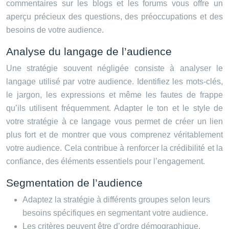
commentaires sur les blogs et les forums vous offre un
aperçu précieux des questions, des préoccupations et des
besoins de votre audience.
Analyse du langage de l’audience
Une stratégie souvent négligée consiste à analyser le
langage utilisé par votre audience. Identifiez les mots-clés,
le jargon, les expressions et même les fautes de frappe
qu’ils utilisent fréquemment. Adapter le ton et le style de
votre stratégie à ce langage vous permet de créer un lien
plus fort et de montrer que vous comprenez véritablement
votre audience. Cela contribue à renforcer la crédibilité et la
confiance, des éléments essentiels pour l’engagement.
Segmentation de l’audience
Adaptez la stratégie à différents groupes selon leurs
besoins spécifiques en segmentant votre audience.
Les critères peuvent être d’ordre démographique,