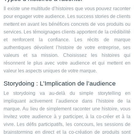
Il existe une multitude d’histoires que vous pouvez raconter
pour engager votre audience. Les success stories de clients
mettent en avant les bénéfices concrets de vos produits ou
services. Les témoignages clients apportent de la crédibilité
et renforcent la confiance. Les récits de marque
authentiques dévoilent l’histoire de votre entreprise, ses
valeurs et sa mission. Choisissez les histoires qui
résonnent le plus avec votre audience et qui mettent en
valeur les aspects uniques de votre marque.
Storydoing : L’Implication de l’audience
Le storydoing va au-delà du simple storytelling en
impliquant activement l’audience dans l’histoire de la
marque. Au lieu de simplement raconter une histoire, vous
invitez votre audience à y participer, à la co-créer et à la
vivre. Les défis participatifs, les concours, les sessions de
brainstorming en direct et la co-création de produits sont