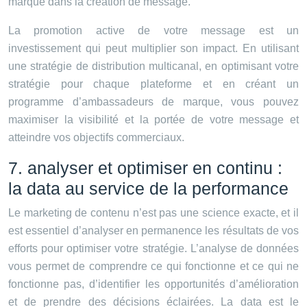
marque dans la création de message.
La promotion active de votre message est un
investissement qui peut multiplier son impact. En utilisant
une stratégie de distribution multicanal, en optimisant votre
stratégie pour chaque plateforme et en créant un
programme d’ambassadeurs de marque, vous pouvez
maximiser la visibilité et la portée de votre message et
atteindre vos objectifs commerciaux.
7. analyser et optimiser en continu :
la data au service de la performance
Le marketing de contenu n’est pas une science exacte, et il
est essentiel d’analyser en permanence les résultats de vos
efforts pour optimiser votre stratégie. L’analyse de données
vous permet de comprendre ce qui fonctionne et ce qui ne
fonctionne pas, d’identifier les opportunités d’amélioration
et de prendre des décisions éclairées. La data est le