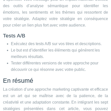
des outils d’analyse sémantique pour identifier les
émotions, les sentiments et les thèmes qui ressortent de
votre stratégie. Adaptez votre stratégie en conséquence
pour créer un lien plus fort avec votre audience.
Tests A/B
Exécutez des tests A/B sur vos titres et descriptions.
Le but est d’identifier les éléments qui génèrent les
meilleurs résultats.
Tester différentes versions de votre approche pour
découvrir ce qui résonne avec votre public.
En résumé
La création d’une approche marketing captivante et efficace
est un art qui se maîtrise avec de la patience, de la
créativité et une adaptation constante. En intégrant les sept
stratégies présentées dans cet article, vous pouvez