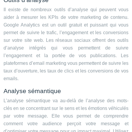
Il existe de nombreux outils d’analyse qui peuvent vous
aider à mesurer les KPIs de votre marketing de contenu.
Google Analytics est un outil gratuit et puissant qui vous
permet de suivre le trafic, l’engagement et les conversions
sur votre site web. Les réseaux sociaux offrent des outils
d’analyse intégrés qui vous permettent de suivre
l’engagement et la portée de vos publications. Les
plateformes d’email marketing vous permettent de suivre les
taux d’ouverture, les taux de clics et les conversions de vos
emails.
Analyse sémantique
L’analyse sémantique va au-delà de l’analyse des mots-
clés en se concentrant sur le sens et les émotions véhiculés
par votre message. Elle vous permet de comprendre
comment votre audience perçoit votre message et
d’optimiser votre message pour un impact maximal. Utilisez