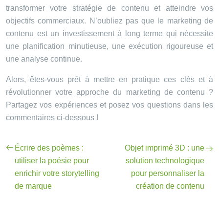
transformer votre stratégie de contenu et atteindre vos
objectifs commerciaux. N’oubliez pas que le marketing de
contenu est un investissement à long terme qui nécessite
une planification minutieuse, une exécution rigoureuse et
une analyse continue.
Alors, êtes-vous prêt à mettre en pratique ces clés et à
révolutionner votre approche du marketing de contenu ?
Partagez vos expériences et posez vos questions dans les
commentaires ci-dessous !
Écrire des poèmes :
Objet imprimé 3D : une
utiliser la poésie pour
solution technologique
enrichir votre storytelling
pour personnaliser la
de marque
création de contenu