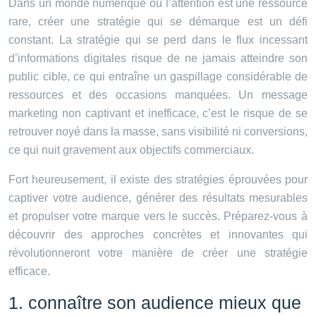
Dans un monde numérique où l’attention est une ressource
rare, créer une stratégie qui se démarque est un défi
constant. La stratégie qui se perd dans le flux incessant
d’informations digitales risque de ne jamais atteindre son
public cible, ce qui entraîne un gaspillage considérable de
ressources et des occasions manquées. Un message
marketing non captivant et inefficace, c’est le risque de se
retrouver noyé dans la masse, sans visibilité ni conversions,
ce qui nuit gravement aux objectifs commerciaux.
Fort heureusement, il existe des stratégies éprouvées pour
captiver votre audience, générer des résultats mesurables
et propulser votre marque vers le succès. Préparez-vous à
découvrir des approches concrètes et innovantes qui
révolutionneront votre manière de créer une stratégie
efficace.
1. connaître son audience mieux que