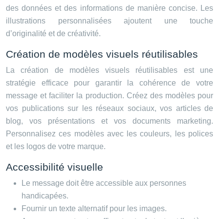
des données et des informations de manière concise. Les
illustrations personnalisées ajoutent une touche
d’originalité et de créativité.
Création de modèles visuels réutilisables
La création de modèles visuels réutilisables est une
stratégie efficace pour garantir la cohérence de votre
message et faciliter la production. Créez des modèles pour
vos publications sur les réseaux sociaux, vos articles de
blog, vos présentations et vos documents marketing.
Personnalisez ces modèles avec les couleurs, les polices
et les logos de votre marque.
Accessibilité visuelle
Le message doit être accessible aux personnes
handicapées.
Fournir un texte alternatif pour les images.