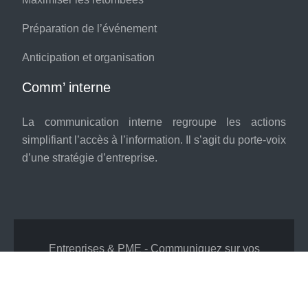
Préparation de l’événement
Anticipation et organisation
Comm’ interne
La communication interne regroupe les actions
simplifiant l’accès à l’information. Il s’agit du porte-voix
d’une stratégie d’entreprise.
Entreprises & PME - Communiquez sur vos
valeurs !