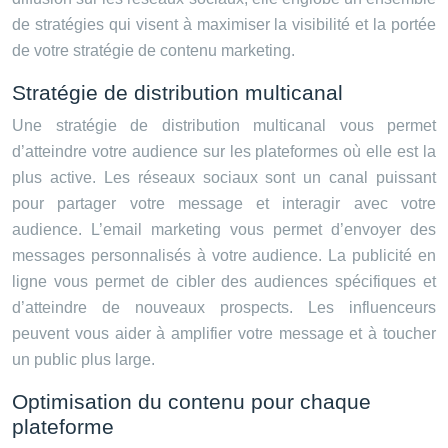
de stratégies qui visent à maximiser la visibilité et la portée
de votre stratégie de contenu marketing.
Stratégie de distribution multicanal
Une stratégie de distribution multicanal vous permet
d’atteindre votre audience sur les plateformes où elle est la
plus active. Les réseaux sociaux sont un canal puissant
pour partager votre message et interagir avec votre
audience. L’email marketing vous permet d’envoyer des
messages personnalisés à votre audience. La publicité en
ligne vous permet de cibler des audiences spécifiques et
d’atteindre de nouveaux prospects. Les influenceurs
peuvent vous aider à amplifier votre message et à toucher
un public plus large.
Optimisation du contenu pour chaque
plateforme