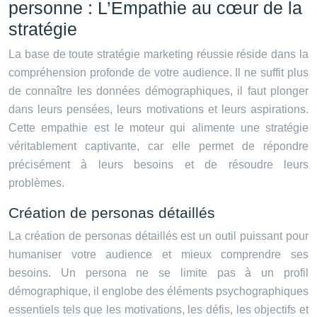
personne : L’Empathie au cœur de la
stratégie
La base de toute stratégie marketing réussie réside dans la
compréhension profonde de votre audience. Il ne suffit plus
de connaître les données démographiques, il faut plonger
dans leurs pensées, leurs motivations et leurs aspirations.
Cette empathie est le moteur qui alimente une stratégie
véritablement captivante, car elle permet de répondre
précisément à leurs besoins et de résoudre leurs
problèmes.
Création de personas détaillés
La création de personas détaillés est un outil puissant pour
humaniser votre audience et mieux comprendre ses
besoins. Un persona ne se limite pas à un profil
démographique, il englobe des éléments psychographiques
essentiels tels que les motivations, les défis, les objectifs et