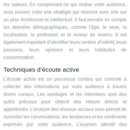
les valeurs. En comprenant ce qui motive votre audience,
vous pouvez créer une stratégie qui résonne avec elle sur
un plan émotionnel et intellectuel. Il faut prendre en compte
les données démographiques, comme l’âge, le sexe, la
localisation, la profession et le niveau de revenu. Il est
également important d’identifier leurs centres d’intérêt, leurs
passions, leurs opinions et leurs habitudes de
consommation.
Techniques d’écoute active
L’écoute active est un processus continu qui consiste à
collecter des informations sur votre audience à travers
divers canaux. Les sondages et les interviews sont des
outils précieux pour obtenir des retours directs et
approfondis. L’analyse des réseaux sociaux vous permet de
surveiller les conversations, les tendances et les sentiments
exprimés par votre audience. L’examen attentif des