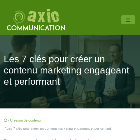
Les 7 clés pour créer un
contenu marketing engageant
et performant
/
Création de contenu
/ Les 7 clés pour créer un contenu marketing engageant et performant