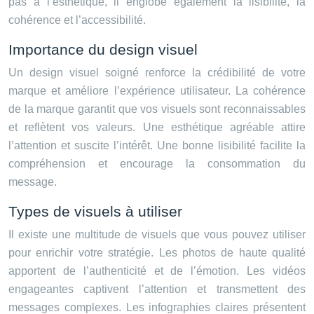
pas à l’esthétique, il englobe également la lisibilité, la
cohérence et l’accessibilité.
Importance du design visuel
Un design visuel soigné renforce la crédibilité de votre
marque et améliore l’expérience utilisateur. La cohérence
de la marque garantit que vos visuels sont reconnaissables
et reflètent vos valeurs. Une esthétique agréable attire
l’attention et suscite l’intérêt. Une bonne lisibilité facilite la
compréhension et encourage la consommation du
message.
Types de visuels à utiliser
Il existe une multitude de visuels que vous pouvez utiliser
pour enrichir votre stratégie. Les photos de haute qualité
apportent de l’authenticité et de l’émotion. Les vidéos
engageantes captivent l’attention et transmettent des
messages complexes. Les infographies claires présentent