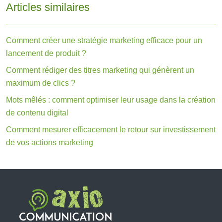
Articles similaires
Comment créer une stratégie marketing efficace pour un
lancement de produit ?
Comment rédiger des titres marketing qui génèrent un
maximum de clics ?
Mots mêlés : comment optimiser leur usage dans la création
de contenu digital
Comment mesurer efficacement le retour sur investissement
de vos actions marketing