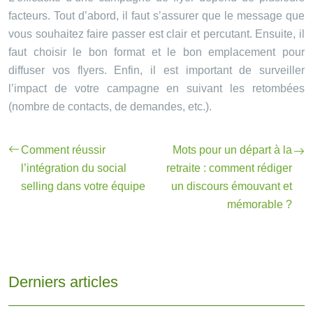
facteurs. Tout d’abord, il faut s’assurer que le message que
vous souhaitez faire passer est clair et percutant. Ensuite, il
faut choisir le bon format et le bon emplacement pour
diffuser vos flyers. Enfin, il est important de surveiller
l’impact de votre campagne en suivant les retombées
(nombre de contacts, de demandes, etc.).
Comment réussir
Mots pour un départ à la
l’intégration du social
retraite : comment rédiger
selling dans votre équipe
un discours émouvant et
mémorable ?
Derniers articles