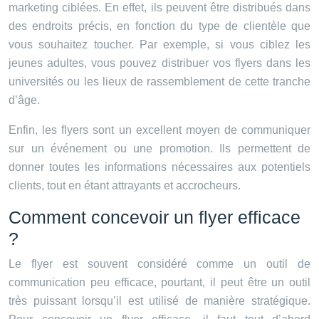
marketing ciblées. En effet, ils peuvent être distribués dans
des endroits précis, en fonction du type de clientèle que
vous souhaitez toucher. Par exemple, si vous ciblez les
jeunes adultes, vous pouvez distribuer vos flyers dans les
universités ou les lieux de rassemblement de cette tranche
d’âge.
Enfin, les flyers sont un excellent moyen de communiquer
sur un événement ou une promotion. Ils permettent de
donner toutes les informations nécessaires aux potentiels
clients, tout en étant attrayants et accrocheurs.
Comment concevoir un flyer efficace
?
Le flyer est souvent considéré comme un outil de
communication peu efficace, pourtant, il peut être un outil
très puissant lorsqu’il est utilisé de manière stratégique.