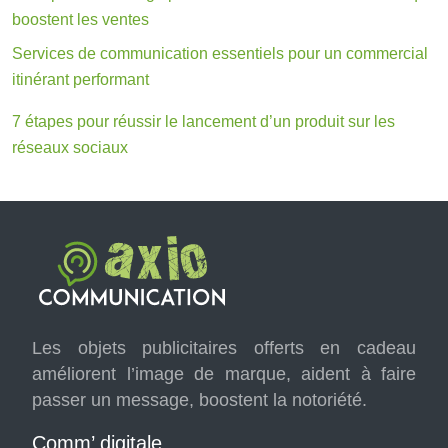
boostent les ventes
Services de communication essentiels pour un commercial
itinérant performant
7 étapes pour réussir le lancement d’un produit sur les
réseaux sociaux
Les objets publicitaires offerts en cadeau
améliorent l’image de marque, aident à faire
passer un message, boostent la notoriété.
Comm’ digitale