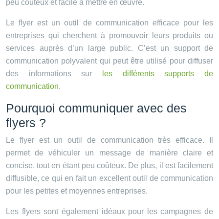
peu coûteux et facile à mettre en œuvre.
Le flyer est un outil de communication efficace pour les
entreprises qui cherchent à promouvoir leurs produits ou
services auprès d’un large public. C’est un support de
communication polyvalent qui peut être utilisé pour diffuser
des informations sur
les différents supports de
communication
.
Pourquoi communiquer avec des
flyers ?
Le flyer est un outil de communication très efficace. Il
permet de véhiculer un message de manière claire et
concise, tout en étant peu coûteux. De plus, il est facilement
diffusible, ce qui en fait un excellent outil de communication
pour les petites et moyennes entreprises.
Les flyers sont également idéaux pour les campagnes de