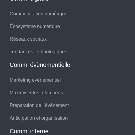
Communication numérique
Écosystème numérique
Réseaux sociaux
Tendances technologiques
Comm’ évènementielle
Marketing événementiel
Maximiser les retombées
Préparation de l’événement
Anticipation et organisation
Comm’ interne