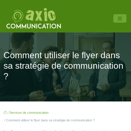
Comment utiliser le flyer dans
sa stratégie de communication
?
/
Services de communication
/ Comment utiliser le flyer dans sa stratégie de communication ?