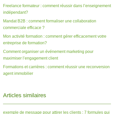
Freelance formateur : comment réussir dans l’enseignement
indépendant?
Mandat B2B : comment formaliser une collaboration
commerciale efficace ?
Mon activité formation : comment gérer efficacement votre
entreprise de formation?
Comment organiser un événement marketing pour
maximiser l’engagement client
Formations et carrières : comment réussir une reconversion
agent immobilier
Articles similaires
exemple de message pour attirer les clients : 7 formules qui