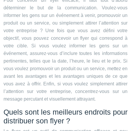
Pour concevoir un flyer efficace, il faut tout d’abord
déterminer le but de la communication. Voulez-vous
informer les gens sur un événement à venir, promouvoir un
produit ou un service, ou simplement attirer l’attention sur
votre entreprise ? Une fois que vous avez défini votre
objectif, vous pouvez concevoir un flyer qui correspond à
votre cible. Si vous voulez informer les gens sur un
événement, assurez-vous d’inclure toutes les informations
pertinentes, telles que la date, l’heure, le lieu et le prix. Si
vous voulez promouvoir un produit ou un service, mettez en
avant les avantages et les avantages uniques de ce que
vous avez à offrir. Enfin, si vous voulez simplement attirer
l’attention sur votre entreprise, concentrez-vous sur un
message percutant et visuellement attrayant.
Quels sont les meilleurs endroits pour
distribuer son flyer ?