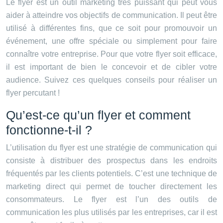
Le flyer est un outil marketing très puissant qui peut vous
aider à atteindre vos objectifs de communication. Il peut être
utilisé à différentes fins, que ce soit pour promouvoir un
événement, une offre spéciale ou simplement pour faire
connaître votre entreprise. Pour que votre flyer soit efficace,
il est important de bien le concevoir et de cibler votre
audience. Suivez ces quelques conseils pour réaliser un
flyer percutant !
Qu’est-ce qu’un flyer et comment
fonctionne-t-il ?
L’utilisation du flyer est une stratégie de communication qui
consiste à distribuer des prospectus dans les endroits
fréquentés par les clients potentiels. C’est une technique de
marketing direct qui permet de toucher directement les
consommateurs. Le flyer est l’un des outils de
communication les plus utilisés par les entreprises, car il est