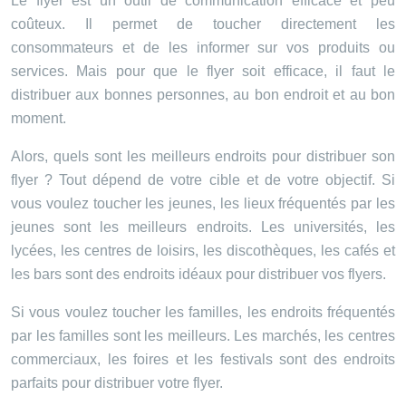
Le flyer est un outil de communication efficace et peu
coûteux. Il permet de toucher directement les
consommateurs et de les informer sur vos produits ou
services. Mais pour que le flyer soit efficace, il faut le
distribuer aux bonnes personnes, au bon endroit et au bon
moment.
Alors, quels sont les meilleurs endroits pour distribuer son
flyer ? Tout dépend de votre cible et de votre objectif. Si
vous voulez toucher les jeunes, les lieux fréquentés par les
jeunes sont les meilleurs endroits. Les universités, les
lycées, les centres de loisirs, les discothèques, les cafés et
les bars sont des endroits idéaux pour distribuer vos flyers.
Si vous voulez toucher les familles, les endroits fréquentés
par les familles sont les meilleurs. Les marchés, les centres
commerciaux, les foires et les festivals sont des endroits
parfaits pour distribuer votre flyer.