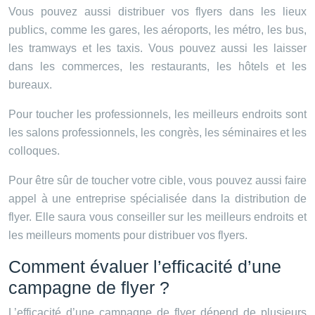
Vous pouvez aussi distribuer vos flyers dans les lieux
publics, comme les gares, les aéroports, les métro, les bus,
les tramways et les taxis. Vous pouvez aussi les laisser
dans les commerces, les restaurants, les hôtels et les
bureaux.
Pour toucher les professionnels, les meilleurs endroits sont
les salons professionnels, les congrès, les séminaires et les
colloques.
Pour être sûr de toucher votre cible, vous pouvez aussi faire
appel à une entreprise spécialisée dans la distribution de
flyer. Elle saura vous conseiller sur les meilleurs endroits et
les meilleurs moments pour distribuer vos flyers.
Comment évaluer l’efficacité d’une
campagne de flyer ?
L’efficacité d’une campagne de flyer dépend de plusieurs