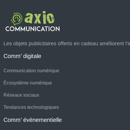
Les objets publicitaires offerts en cadeau améliorent l
Comm’ digitale
Communication numérique
Écosystème numérique
Réseaux sociaux
Tendances technologiques
Comm’ évènementielle