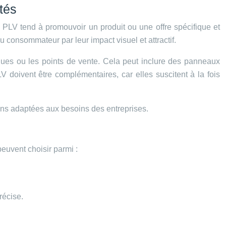
tés
La PLV tend à promouvoir un produit ou une offre spécifique et
u consommateur par leur impact visuel et attractif.
tiques ou les points de vente. Cela peut inclure des panneaux
LV doivent être complémentaires, car elles suscitent à la fois
ons adaptées aux besoins des entreprises.
euvent choisir parmi :
récise.