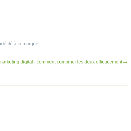
idélité à la marque.
marketing digital : comment combiner les deux efficacement