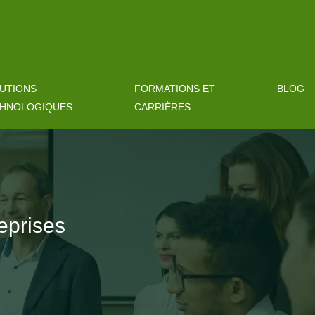
UTIONS
FORMATIONS ET
BLOG
HNOLOGIQUES
CARRIÈRES
reprises