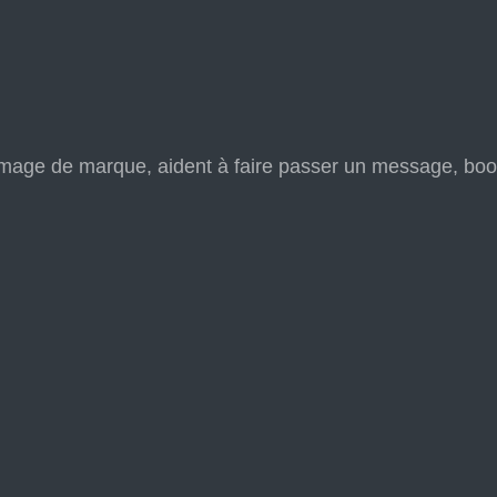
’image de marque, aident à faire passer un message, boos