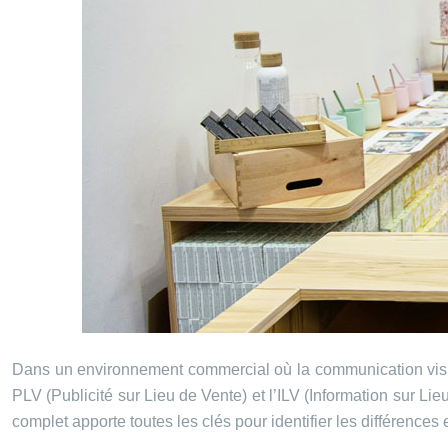
Dans un environnement commercial où la communication visuelle
PLV (Publicité sur Lieu de Vente) et l’ILV (Information sur Li
complet apporte toutes les clés pour identifier les différence