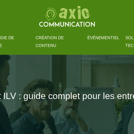
GIE DE
CRÉATION DE
ÉVÉNEMENTIEL
SOL
E
CONTENU
TEC
 ILV : guide complet pour les ent