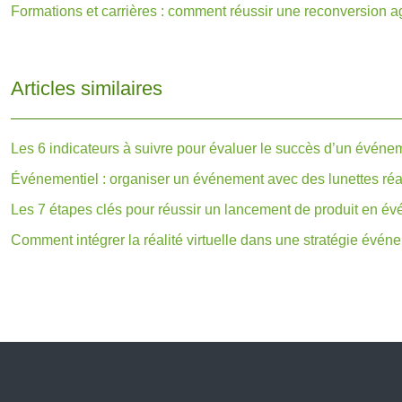
Formations et carrières : comment réussir une reconversion a
Articles similaires
Les 6 indicateurs à suivre pour évaluer le succès d’un événe
Événementiel : organiser un événement avec des lunettes réa
Les 7 étapes clés pour réussir un lancement de produit en é
Comment intégrer la réalité virtuelle dans une stratégie évén