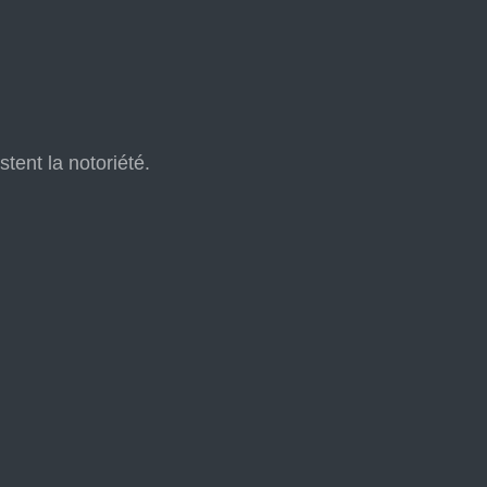
tent la notoriété.