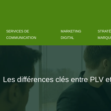
SERVICES DE
MARKETING
STRATÉ
COMMUNICATION
DIGITAL
MARQU
Les différences clés entre PLV et