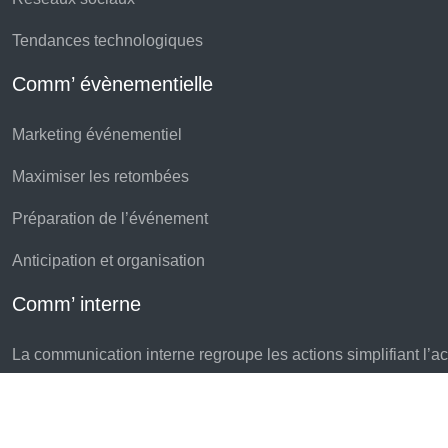
Tendances technologiques
Comm’ évènementielle
Marketing événementiel
Maximiser les retombées
Préparation de l’événement
Anticipation et organisation
Comm’ interne
La communication interne regroupe les actions simplifiant l’accè