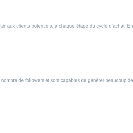
er aux clients potentiels, à chaque étape du cycle d’achat. En
ge nombre de followers et sont capables de générer beaucoup de