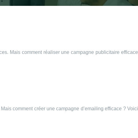
vices. Mais comment réaliser une campagne publicitaire efficace
ice. Mais comment créer une campagne d’emailing efficace ? Voici