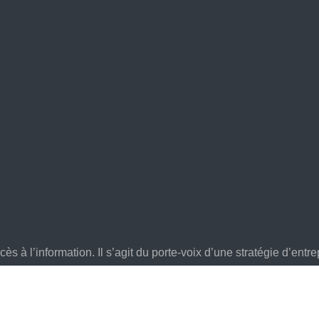
s à l’information. Il s’agit du porte-voix d’une stratégie d’entre