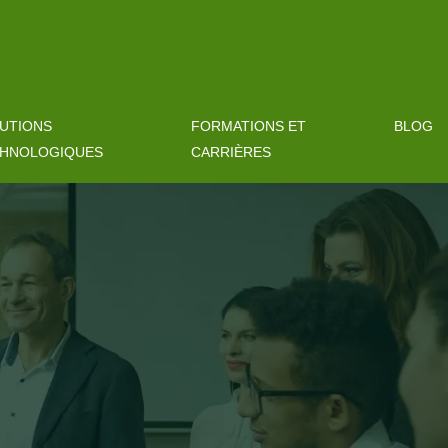
UTIONS
FORMATIONS ET
BLOG
HNOLOGIQUES
CARRIÈRES