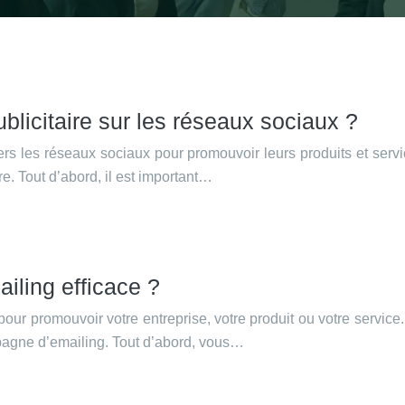
icitaire sur les réseaux sociaux ?
vers les réseaux sociaux pour promouvoir leurs produits et ser
e. Tout d’abord, il est important…
ling efficace ?
s pour promouvoir votre entreprise, votre produit ou votre serv
mpagne d’emailing. Tout d’abord, vous…