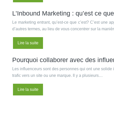
L’Inbound Marketing : qu’est ce que
Le marketing entrant, qu’est-ce que c’est? C’est une a
d’autres termes, au lieu de vous concentrer sur la mani
Lire la suite
Pourquoi collaborer avec des influ
Les influenceurs sont des personnes qui ont une solide 
trafic vers un site ou une marque. Il y a plusieurs…
Lire la suite