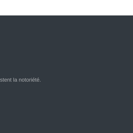
tent la notoriété.