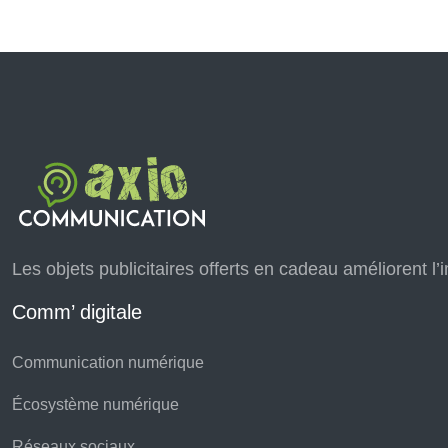
Les objets publicitaires offerts en cadeau améliorent l
Comm’ digitale
Communication numérique
Écosystème numérique
Réseaux sociaux