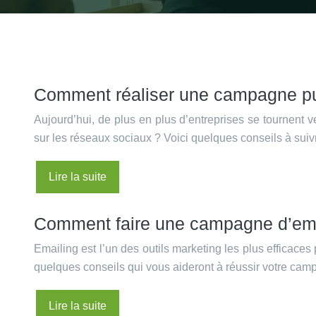
Comment réaliser une campagne publ
Aujourd’hui, de plus en plus d’entreprises se tournent 
sur les réseaux sociaux ? Voici quelques conseils à suivr
Lire la suite
Comment faire une campagne d’emai
Emailing est l’un des outils marketing les plus efficace
quelques conseils qui vous aideront à réussir votre ca
Lire la suite