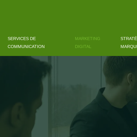
SERVICES DE
MARKETING
STRATÉ
COMMUNICATION
DIGITAL
MARQU