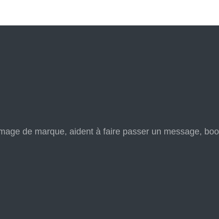
’image de marque, aident à faire passer un message, boos