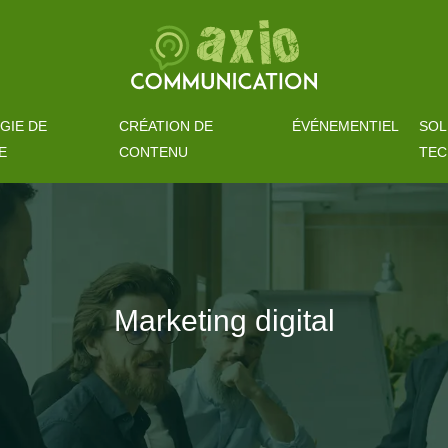
GIE DE
CRÉATION DE
ÉVÉNEMENTIEL
SOL
E
CONTENU
TEC
Marketing digital