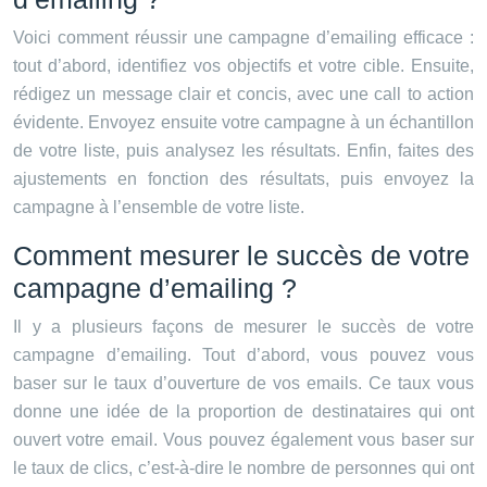
Voici comment réussir une campagne d’emailing efficace :
tout d’abord, identifiez vos objectifs et votre cible. Ensuite,
rédigez un message clair et concis, avec une call to action
évidente. Envoyez ensuite votre campagne à un échantillon
de votre liste, puis analysez les résultats. Enfin, faites des
ajustements en fonction des résultats, puis envoyez la
campagne à l’ensemble de votre liste.
Comment mesurer le succès de votre
campagne d’emailing ?
Il y a plusieurs façons de mesurer le succès de votre
campagne d’emailing. Tout d’abord, vous pouvez vous
baser sur le taux d’ouverture de vos emails. Ce taux vous
donne une idée de la proportion de destinataires qui ont
ouvert votre email. Vous pouvez également vous baser sur
le taux de clics, c’est-à-dire le nombre de personnes qui ont