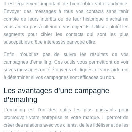
Il est également important de bien cibler votre audience.
Envoyer des messages à tous vos contacts sans tenir
compte de leurs intérêts ou de leur historique d’achat ne
vous aidera pas à atteindre vos objectifs. Utilisez plutôt les
segments pour cibler les contacts qui sont les plus
susceptibles d’être intéressés par votre offre.
Enfin, n’oubliez pas de suivre les résultats de vos
campagnes d’emailing. Ces outils vous permettront de voir
si vos messages ont été ouverts et cliqués, et vous aideront
à déterminer si vos campagnes sont efficaces ou non.
Les avantages d’une campagne
d’emailing
L’emailing est l’un des outils les plus puissants pour
promouvoir votre entreprise et votre marque. Il permet de
créer des relations avec vos clients, de les fidéliser et de les