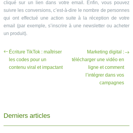
cliqué sur un lien dans votre email. Enfin, vous pouvez
suivre les conversions, c’est-à-dire le nombre de personnes
qui ont effectué une action suite à la réception de votre
email (par exemple, s’inscrire à une newsletter ou acheter
un produit).
Écriture TikTok : maîtriser
Marketing digital :
les codes pour un
télécharger une vidéo en
contenu viral et impactant
ligne et comment
l’intégrer dans vos
campagnes
Derniers articles