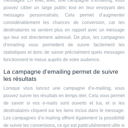
messages. En effet, avec une campagne d’emailing, vous
pouvez cibler un large public tout en leur envoyant des
messages personnalisés. Cela permet d’augmenter
considérablement les chances de conversion, car les
destinataires se sentent plus en rapport avec un message
qui leur est directement adressé. De plus, les campagnes
d’emailing vous permettent de suivre facilement les
statistiques et donc de savoir précisément quels messages
fonctionnent le mieux auprès de votre audience.
La campagne d’emailing permet de suivre
les résultats
Lorsque vous lancez une campagne d’e-mailing, vous
pouvez suivre les résultats en temps réel. Cela vous permet
de savoir si vos e-mails sont ouverts et lus, et si les
destinataires cliquent sur les liens inclus dans le message.
Les campagnes d’e-mailing offrent également la possibilité
de suivre les conversions, ce qui est particulièrement utile si