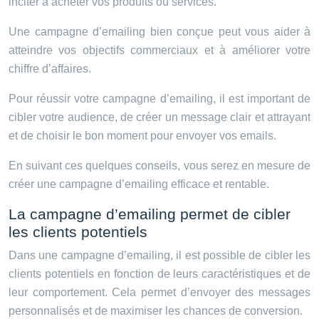
inciter à acheter vos produits ou services.
Une campagne d’emailing bien conçue peut vous aider à
atteindre vos objectifs commerciaux et à améliorer votre
chiffre d’affaires.
Pour réussir votre campagne d’emailing, il est important de
cibler votre audience, de créer un message clair et attrayant
et de choisir le bon moment pour envoyer vos emails.
En suivant ces quelques conseils, vous serez en mesure de
créer une campagne d’emailing efficace et rentable.
La campagne d’emailing permet de cibler
les clients potentiels
Dans une campagne d’emailing, il est possible de cibler les
clients potentiels en fonction de leurs caractéristiques et de
leur comportement. Cela permet d’envoyer des messages
personnalisés et de maximiser les chances de conversion.