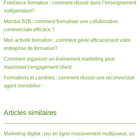
Freelance formateur : comment réussir dans l’enseignement
indépendant?
Mandat B2B : comment formaliser une collaboration
commerciale efficace ?
Mon activité formation : comment gérer efficacement votre
entreprise de formation?
Comment organiser un événement marketing pour
maximiser l’engagement client
Formations et carrières : comment réussir une reconversion
agent immobilier
Articles similaires
Marketing digital : jeu en ligne massivement multijoueur, un