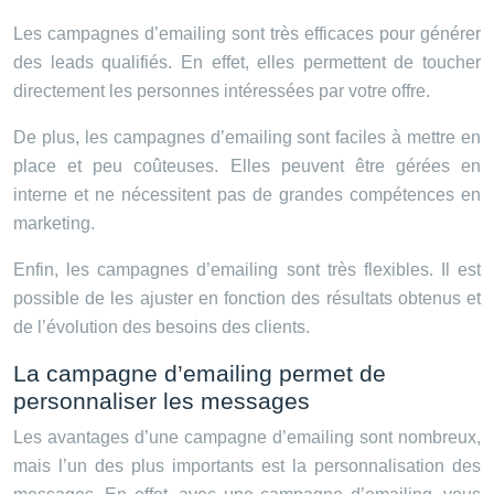
Les campagnes d’emailing sont très efficaces pour générer
des leads qualifiés. En effet, elles permettent de toucher
directement les personnes intéressées par votre offre.
De plus, les campagnes d’emailing sont faciles à mettre en
place et peu coûteuses. Elles peuvent être gérées en
interne et ne nécessitent pas de grandes compétences en
marketing.
Enfin, les campagnes d’emailing sont très flexibles. Il est
possible de les ajuster en fonction des résultats obtenus et
de l’évolution des besoins des clients.
La campagne d’emailing permet de
personnaliser les messages
Les avantages d’une campagne d’emailing sont nombreux,
mais l’un des plus importants est la personnalisation des