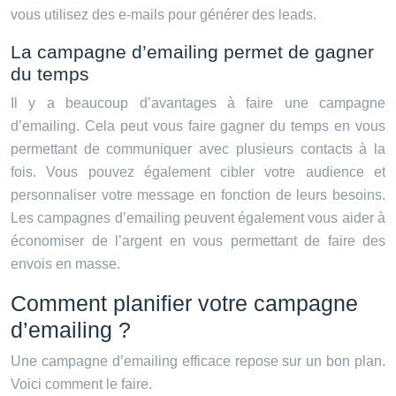
vous utilisez des e-mails pour générer des leads.
La campagne d’emailing permet de gagner
du temps
Il y a beaucoup d’avantages à faire une campagne
d’emailing. Cela peut vous faire gagner du temps en vous
permettant de communiquer avec plusieurs contacts à la
fois. Vous pouvez également cibler votre audience et
personnaliser votre message en fonction de leurs besoins.
Les campagnes d’emailing peuvent également vous aider à
économiser de l’argent en vous permettant de faire des
envois en masse.
Comment planifier votre campagne
d’emailing ?
Une campagne d’emailing efficace repose sur un bon plan.
Voici comment le faire.