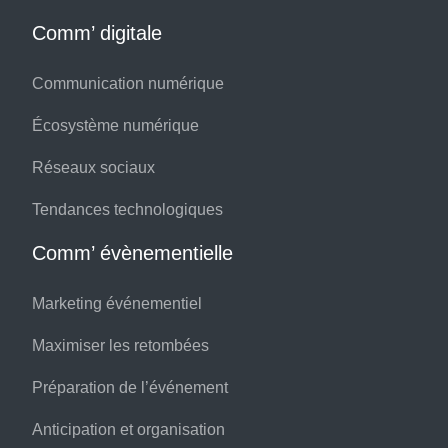
Comm’ digitale
Communication numérique
Écosystème numérique
Réseaux sociaux
Tendances technologiques
Comm’ évènementielle
Marketing événementiel
Maximiser les retombées
Préparation de l’événement
Anticipation et organisation