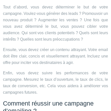
Tout d’abord, vous devez déterminer le but de votre
campagne. Voulez-vous générer des leads ? Promouvoir un
nouveau produit ? Augmenter les ventes ? Une fois que
vous avez déterminé le but, vous pouvez cibler votre
audience. Qui sont vos clients potentiels ? Quels sont leurs
intérêts ? Quelles sont leurs préoccupations ?
Ensuite, vous devez créer un contenu attrayant. Votre email
doit être clair, concis et visuellement attrayant. Incluez une
offre pour inciter vos destinataires à agir.
Enfin, vous devez suivre les performances de votre
campagne. Mesurez le taux d’ouverture, le taux de clics, le
taux de conversion, etc. Cela vous aidera à améliorer vos
campagnes futures.
Comment réussir une campagne
d’emailing ?