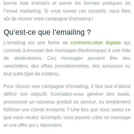
bonne liste d’emails et suivre les bonnes pratiques de
l’email marketing. Si vous suivez ces conseils, vous êtes
sûr de réussir votre campagne d’emailing !
Qu’est-ce que l’emailing ?
L’emailing est une forme de
communication digitale
qui
consiste à envoyer des messages électroniques à une liste
de destinataires. Ces messages peuvent être des
newsletters, des offres promotionnelles, des annonces ou
tout autre type de contenu.
Pour réussir une campagne d’emailing, il faut tout d’abord
définir son objectif. Souhaitez-vous générer des leads,
promouvoir un nouveau produit ou service, ou simplement
fidéliser vos clients existants ? Une fois que vous savez ce
que vous voulez accomplir, vous pouvez créer un message
et une offre qui y répondent.