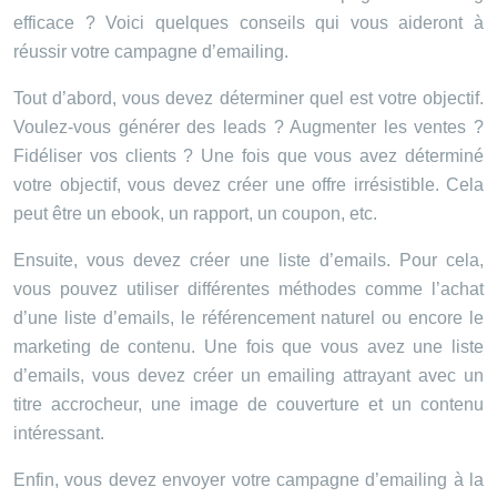
efficace ? Voici quelques conseils qui vous aideront à
réussir votre campagne d’emailing.
Tout d’abord, vous devez déterminer quel est votre objectif.
Voulez-vous générer des leads ? Augmenter les ventes ?
Fidéliser vos clients ? Une fois que vous avez déterminé
votre objectif, vous devez créer une offre irrésistible. Cela
peut être un ebook, un rapport, un coupon, etc.
Ensuite, vous devez créer une liste d’emails. Pour cela,
vous pouvez utiliser différentes méthodes comme l’achat
d’une liste d’emails, le référencement naturel ou encore le
marketing de contenu. Une fois que vous avez une liste
d’emails, vous devez créer un emailing attrayant avec un
titre accrocheur, une image de couverture et un contenu
intéressant.
Enfin, vous devez envoyer votre campagne d’emailing à la