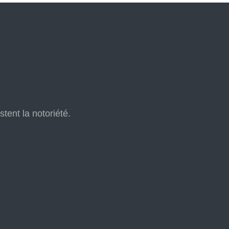
tent la notoriété.