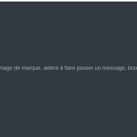
’image de marque, aident à faire passer un message, boos