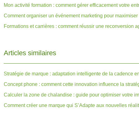
Mon activité formation : comment gérer efficacement votre ent
Comment organiser un événement marketing pour maximiser 
Formations et carrières : comment réussir une reconversion a
Articles similaires
Stratégie de marque : adaptation intelligente de la cadence 
Concept phone : comment cette innovation influence la strat
Calculer la zone de chalandise : guide pour optimiser votre 
Comment créer une marque qui S’Adapte aux nouvelles réali