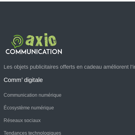
Les objets publicitaires offerts en cadeau améliorent l
Comm’ digitale
Communication numérique
Écosystème numérique
Réseaux sociaux
Tendances technologiques