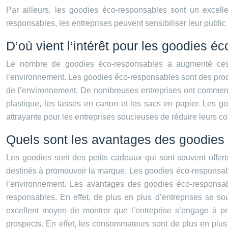
Par ailleurs, les goodies éco-responsables sont un excelle
responsables, les entreprises peuvent sensibiliser leur publi
D’où vient l’intérêt pour les goodies é
Le nombre de goodies éco-responsables a augmenté ces 
l’environnement. Les goodies éco-responsables sont des produi
de l’environnement. De nombreuses entreprises ont commencé 
plastique, les tasses en carton et les sacs en papier. Les 
attrayante pour les entreprises soucieuses de réduire leurs co
Quels sont les avantages des goodies
Les goodies sont des petits cadeaux qui sont souvent offerts
destinés à promouvoir la marque. Les goodies éco-responsabl
l’environnement. Les avantages des goodies éco-responsab
responsables. En effet, de plus en plus d’entreprises se so
excellent moyen de montrer que l’entreprise s’engage à pr
prospects. En effet, les consommateurs sont de plus en plus 