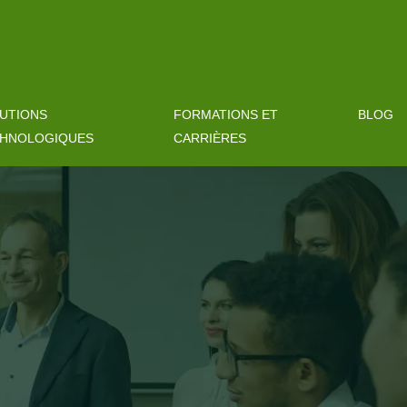
UTIONS
FORMATIONS ET
BLOG
HNOLOGIQUES
CARRIÈRES