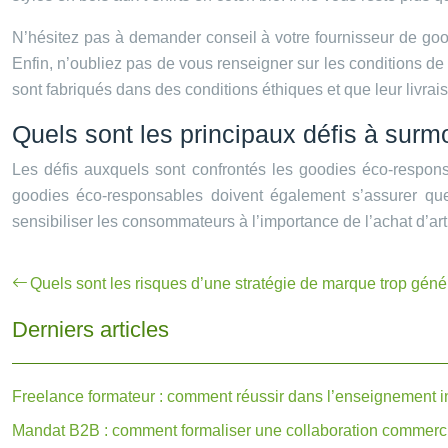
N’hésitez pas à demander conseil à votre fournisseur de good
Enfin, n’oubliez pas de vous renseigner sur les conditions de 
sont fabriqués dans des conditions éthiques et que leur livrai
Quels sont les principaux défis à sur
Les défis auxquels sont confrontés les goodies éco-respons
goodies éco-responsables doivent également s’assurer que 
sensibiliser les consommateurs à l’importance de l’achat d’ar
Quels sont les risques d’une stratégie de marque trop géné
Derniers articles
Freelance formateur : comment réussir dans l’enseignement 
Mandat B2B : comment formaliser une collaboration commerci