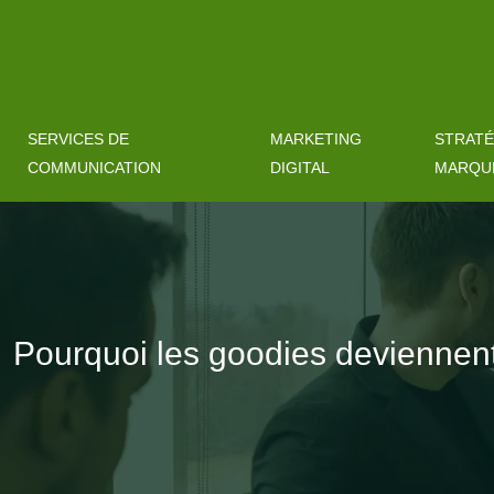
SERVICES DE
MARKETING
STRATÉ
COMMUNICATION
DIGITAL
MARQU
Pourquoi les goodies deviennen