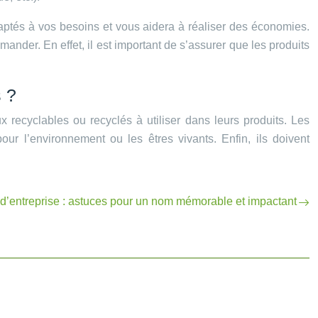
daptés à vos besoins et vous aidera à réaliser des économies.
ander. En effet, il est important de s’assurer que les produits
s ?
recyclables ou recyclés à utiliser dans leurs produits. Les
r l’environnement ou les êtres vivants. Enfin, ils doivent
d’entreprise : astuces pour un nom mémorable et impactant