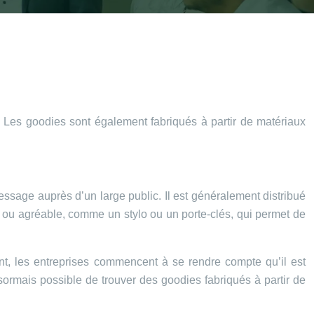
s. Les goodies sont également fabriqués à partir de matériaux
essage auprès d’un large public. Il est généralement distribué
ile ou agréable, comme un stylo ou un porte-clés, qui permet de
t, les entreprises commencent à se rendre compte qu’il est
sormais possible de trouver des goodies fabriqués à partir de