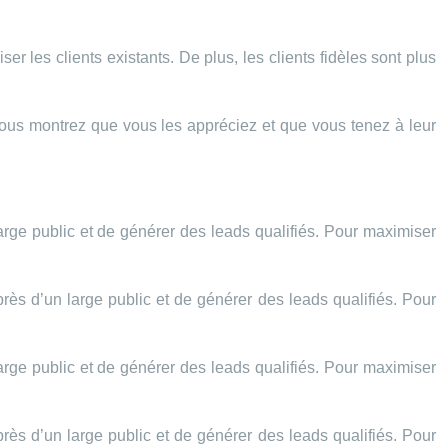
ser les clients existants. De plus, les clients fidèles sont plus
, vous montrez que vous les appréciez et que vous tenez à leur
arge public et de générer des leads qualifiés. Pour maximiser
près d’un large public et de générer des leads qualifiés. Pour
arge public et de générer des leads qualifiés. Pour maximiser
près d’un large public et de générer des leads qualifiés. Pour