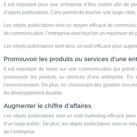
Il est important pour une entreprise d’être visible afin de 
d’objets publicitaires. Cela permet de toucher une large cibl
Les objets publicitaires sont un moyen efficace de communicati
de communication, l’entreprise peut toucher un maximum de per
Les objets publicitaires sont donc un outil efficace pour augme
Promouvoir les produits ou services d’une en
Il est important de miser sur une communication qui prend
promouvoir les produits ou services d’une entreprise. En e
l’environnement. De plus, en choisissant des goodies éco-re
du développement durable.
Augmenter le chiffre d’affaires
Les objets publicitaires sont un outil marketing efficace pour 
d’un large public. De plus, les objets publicitaires sont un moye
de l’entreprise.