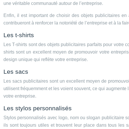
une véritable communauté autour de l’entreprise.
Enfin, il est important de choisir des objets publicitaires en 
contribueront à renforcer la notoriété de l’entreprise et à la fair
Les t-shirts
Les T-shirts sont des objets publicitaires parfaits pour votre c
shirts sont un excellent moyen de promouvoir votre entrepris
design unique qui reflète votre entreprise.
Les sacs
Les sacs publicitaires sont un excellent moyen de promouvoir v
utilisent fréquemment et les voient souvent, ce qui augmente la
votre entreprise.
Les stylos personnalisés
Stylos personnalisés avec logo, nom ou slogan publicitaire son
ils sont toujours utiles et trouvent leur place dans tous les s