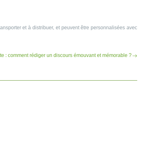
nsporter et à distribuer, et peuvent être personnalisées avec
aite : comment rédiger un discours émouvant et mémorable ?