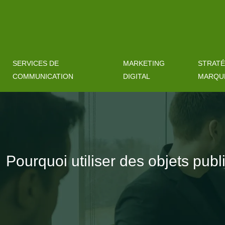
SERVICES DE
MARKETING
STRATÉ
COMMUNICATION
DIGITAL
MARQU
Pourquoi utiliser des objets pub