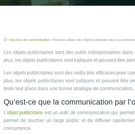
/
Services de communication
/ Pourquoi utiliser des objets publicitaire dans sa communi
Les objets publicitaires sont des outils indispensables dan
plus, les objets publicitaires sont ludiques et peuvent être pe
Les objets publicitaires sont des outils très efficaces pour 
plus, les objets publicitaires sont ludiques et peuvent être 
toute leur place dans une bonne stratégie de communication.
Qu’est-ce que la communication par l’o
L’
objet publicitaire
est un outil de communication qui permet a
permet de toucher un large public et de diffuser rapideme
concurrence.