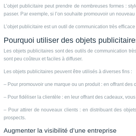
L’objet publicitaire peut prendre de nombreuses formes : stylo,
passer. Par exemple, si l’on souhaite promouvoir un nouveau pro
L’objet publicitaire est un outil de communication très effica
Pourquoi utiliser des objets publicitai
Les objets publicitaires sont des outils de communication très
sont peu coûteux et faciles à diffuser.
Les objets publicitaires peuvent être utilisés à diverses fins :
– Pour promouvoir une marque ou un produit : en offrant des ob
– Pour fidéliser la clientèle : en leur offrant des cadeaux, vous
– Pour attirer de nouveaux clients : en distribuant des objets
prospects.
Augmenter la visibilité d’une entreprise