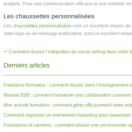
budgets. Pour une communication efficace et une visibilité renf
Les chaussettes personnalisées
Les
chaussettes personnalisées
sont un excellent moyen de c
votre logo ou un message publicitaire. sont un excellent moy
Comment réussir l’intégration du social selling dans votre 
Derniers articles
Freelance formateur : comment réussir dans l’enseignement 
Mandat B2B : comment formaliser une collaboration commerci
Mon activité formation : comment gérer efficacement votre ent
Comment organiser un événement marketing pour maximiser 
Formations et carrières : comment réussir une reconversion a