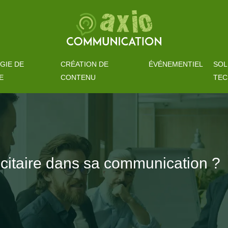
GIE DE
CRÉATION DE
ÉVÉNEMENTIEL
SOL
E
CONTENU
TEC
licitaire dans sa communication ?