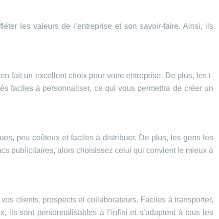
éter les valeurs de l’entreprise et son savoir-faire. Ainsi, ils
en fait un excellent choix pour votre entreprise. De plus, les t-
ès faciles à personnaliser, ce qui vous permettra de créer un
ues, peu coûteux et faciles à distribuer. De plus, les gens les
cs publicitaires, alors choisissez celui qui convient le mieux à
os clients, prospects et collaborateurs. Faciles à transporter,
x, ils sont personnalisables à l’infini et s’adaptent à tous les