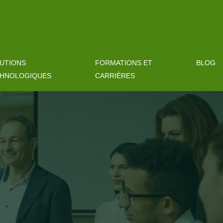
UTIONS
FORMATIONS ET
BLOG
HNOLOGIQUES
CARRIÈRES