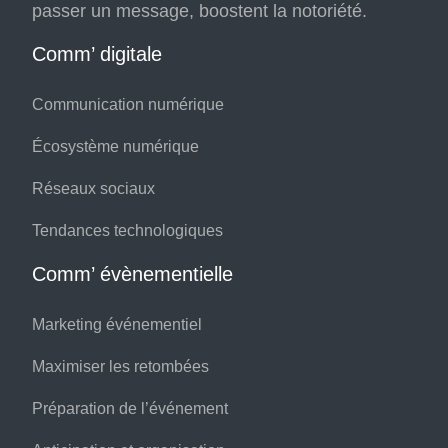
passer un message, boostent la notoriété.
Comm’ digitale
Communication numérique
Écosystème numérique
Réseaux sociaux
Tendances technologiques
Comm’ évènementielle
Marketing événementiel
Maximiser les retombées
Préparation de l’événement