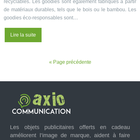
recyclables. Les goodies sont également fabriqués à partir
de matériaux durables, tels que le bois ou le bambou. Les
goodies éco-responsables sont…
Lire la suite
« Page précédente
Les objets publicitaires offerts en cadeau
améliorent l’image de marque, aident à faire