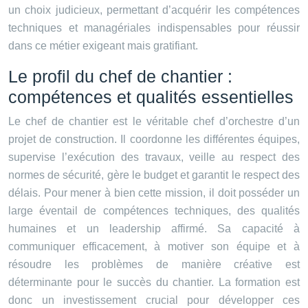
un choix judicieux, permettant d’acquérir les compétences
techniques et managériales indispensables pour réussir
dans ce métier exigeant mais gratifiant.
Le profil du chef de chantier :
compétences et qualités essentielles
Le chef de chantier est le véritable chef d’orchestre d’un
projet de construction. Il coordonne les différentes équipes,
supervise l’exécution des travaux, veille au respect des
normes de sécurité, gère le budget et garantit le respect des
délais. Pour mener à bien cette mission, il doit posséder un
large éventail de compétences techniques, des qualités
humaines et un leadership affirmé. Sa capacité à
communiquer efficacement, à motiver son équipe et à
résoudre les problèmes de manière créative est
déterminante pour le succès du chantier. La formation est
donc un investissement crucial pour développer ces