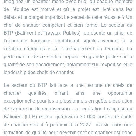
Imaginez un chantier mené avec brio, où chaque membre
de l’équipe est motivé et où le projet est livré dans les
délais et le budget impartis. Le secret de cette réussite ? Un
chef de chantier compétent et bien formé. Le secteur du
BTP (Bâtiment et Travaux Publics) représente un pilier de
l’économie française, contribuant significativement à la
création d’emplois et à l’aménagement du territoire. La
performance de ce secteur repose en grande partie sur la
qualité de son encadrement, notamment sur l’expertise et le
leadership des chefs de chantier.
Le secteur du BTP fait face à une pénurie de chefs de
chantier qualifiés, offrant ainsi une opportunité
exceptionnelle pour les professionnels en quête d’évolution
de carrière ou de reconversion. La Fédération Française du
Bâtiment (FFB) estime qu’environ 30 000 postes de chefs
de chantier seront à pourvoir d’ici 2027. Investir dans une
formation de qualité pour devenir chef de chantier est donc