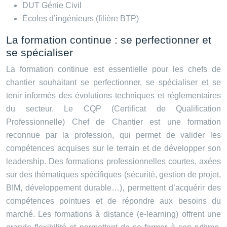
DUT Génie Civil
Écoles d’ingénieurs (filière BTP)
La formation continue : se perfectionner et
se spécialiser
La formation continue est essentielle pour les chefs de
chantier souhaitant se perfectionner, se spécialiser et se
tenir informés des évolutions techniques et réglementaires
du secteur. Le CQP (Certificat de Qualification
Professionnelle) Chef de Chantier est une formation
reconnue par la profession, qui permet de valider les
compétences acquises sur le terrain et de développer son
leadership. Des formations professionnelles courtes, axées
sur des thématiques spécifiques (sécurité, gestion de projet,
BIM, développement durable…), permettent d’acquérir des
compétences pointues et de répondre aux besoins du
marché. Les formations à distance (e-learning) offrent une