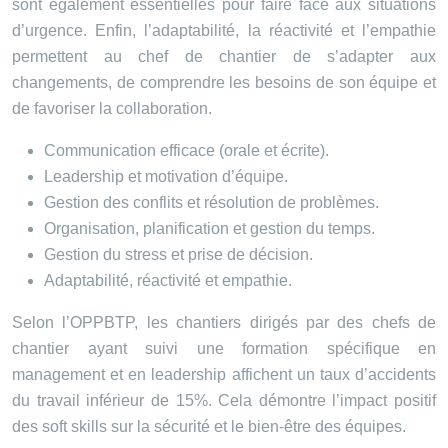
sont également essentielles pour faire face aux situations
d’urgence. Enfin, l’adaptabilité, la réactivité et l’empathie
permettent au chef de chantier de s’adapter aux
changements, de comprendre les besoins de son équipe et
de favoriser la collaboration.
Communication efficace (orale et écrite).
Leadership et motivation d’équipe.
Gestion des conflits et résolution de problèmes.
Organisation, planification et gestion du temps.
Gestion du stress et prise de décision.
Adaptabilité, réactivité et empathie.
Selon l’OPPBTP, les chantiers dirigés par des chefs de
chantier ayant suivi une formation spécifique en
management et en leadership affichent un taux d’accidents
du travail inférieur de 15%. Cela démontre l’impact positif
des soft skills sur la sécurité et le bien-être des équipes.