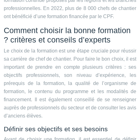
formation continue proposés par les régions et les branches
professionnelles. En 2022, plus de 8 000 chefs de chantier
ont bénéficié d’une formation financée par le CPF.
Comment choisir la bonne formation
? critères et conseils d’experts
Le choix de la formation est une étape cruciale pour réussir
sa carrière de chef de chantier. Pour faire le bon choix, il est
important de prendre en compte plusieurs critères : ses
objectifs professionnels, son niveau d’expérience, les
prérequis de la formation, la qualité de l’organisme de
formation, le contenu du programme et les modalités de
financement. Il est également conseillé de se renseigner
auprès de professionnels du secteur et de consulter les avis
d’anciens élèves.
Définir ses objectifs et ses besoins
Avant de choisir une formation, il est essentiel de définir