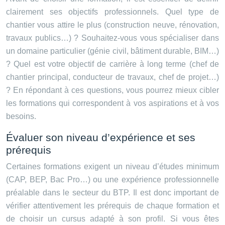
clairement ses objectifs professionnels. Quel type de
chantier vous attire le plus (construction neuve, rénovation,
travaux publics…) ? Souhaitez-vous vous spécialiser dans
un domaine particulier (génie civil, bâtiment durable, BIM…)
? Quel est votre objectif de carrière à long terme (chef de
chantier principal, conducteur de travaux, chef de projet…)
? En répondant à ces questions, vous pourrez mieux cibler
les formations qui correspondent à vos aspirations et à vos
besoins.
Évaluer son niveau d’expérience et ses
prérequis
Certaines formations exigent un niveau d’études minimum
(CAP, BEP, Bac Pro…) ou une expérience professionnelle
préalable dans le secteur du BTP. Il est donc important de
vérifier attentivement les prérequis de chaque formation et
de choisir un cursus adapté à son profil. Si vous êtes