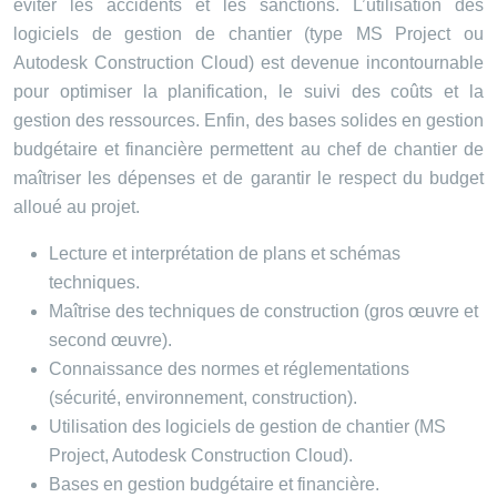
éviter les accidents et les sanctions. L’utilisation des
logiciels de gestion de chantier (type MS Project ou
Autodesk Construction Cloud) est devenue incontournable
pour optimiser la planification, le suivi des coûts et la
gestion des ressources. Enfin, des bases solides en gestion
budgétaire et financière permettent au chef de chantier de
maîtriser les dépenses et de garantir le respect du budget
alloué au projet.
Lecture et interprétation de plans et schémas
techniques.
Maîtrise des techniques de construction (gros œuvre et
second œuvre).
Connaissance des normes et réglementations
(sécurité, environnement, construction).
Utilisation des logiciels de gestion de chantier (MS
Project, Autodesk Construction Cloud).
Bases en gestion budgétaire et financière.