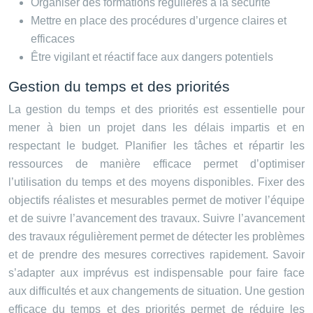
Organiser des formations régulières à la sécurité
Mettre en place des procédures d’urgence claires et
efficaces
Être vigilant et réactif face aux dangers potentiels
Gestion du temps et des priorités
La gestion du temps et des priorités est essentielle pour
mener à bien un projet dans les délais impartis et en
respectant le budget. Planifier les tâches et répartir les
ressources de manière efficace permet d’optimiser
l’utilisation du temps et des moyens disponibles. Fixer des
objectifs réalistes et mesurables permet de motiver l’équipe
et de suivre l’avancement des travaux. Suivre l’avancement
des travaux régulièrement permet de détecter les problèmes
et de prendre des mesures correctives rapidement. Savoir
s’adapter aux imprévus est indispensable pour faire face
aux difficultés et aux changements de situation. Une gestion
efficace du temps et des priorités permet de réduire les