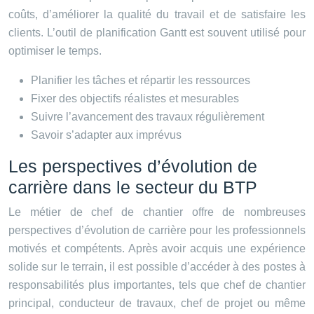
coûts, d’améliorer la qualité du travail et de satisfaire les
clients. L’outil de planification Gantt est souvent utilisé pour
optimiser le temps.
Planifier les tâches et répartir les ressources
Fixer des objectifs réalistes et mesurables
Suivre l’avancement des travaux régulièrement
Savoir s’adapter aux imprévus
Les perspectives d’évolution de
carrière dans le secteur du BTP
Le métier de chef de chantier offre de nombreuses
perspectives d’évolution de carrière pour les professionnels
motivés et compétents. Après avoir acquis une expérience
solide sur le terrain, il est possible d’accéder à des postes à
responsabilités plus importantes, tels que chef de chantier
principal, conducteur de travaux, chef de projet ou même