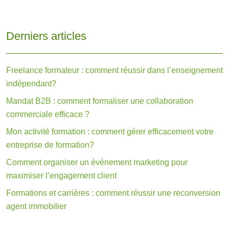
Derniers articles
Freelance formateur : comment réussir dans l’enseignement
indépendant?
Mandat B2B : comment formaliser une collaboration
commerciale efficace ?
Mon activité formation : comment gérer efficacement votre
entreprise de formation?
Comment organiser un événement marketing pour
maximiser l’engagement client
Formations et carrières : comment réussir une reconversion
agent immobilier