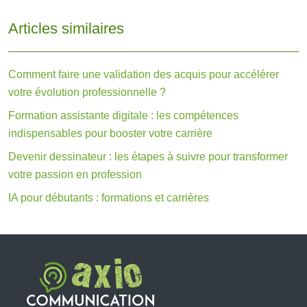
Articles similaires
Comment faire une validation des acquis pour accélérer
votre évolution professionnelle ?
Formation assistante digitale : les compétences
indispensables pour booster votre carrière
Devenir dessinateur : les étapes à suivre pour transformer
votre passion en profession
IA pour débutants : formations et carrières