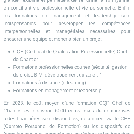
grande flexibilité et permettent de se former à son rythme,
en conciliant vie professionnelle et vie personnelle. Enfin,
les formations en management et leadership sont
indispensables pour développer les compétences
interpersonnelles et managériales nécessaires pour
encadrer une équipe et mener à bien un projet.
CQP (Certificat de Qualification Professionnelle) Chef
de Chantier
Formations professionnelles courtes (sécurité, gestion
de projet, BIM, développement durable…)
Formations à distance (e-learning)
Formations en management et leadership
En 2023, le coût moyen d’une formation CQP Chef de
Chantier est d’environ 6000 euros, mais de nombreuses
aides financières sont disponibles, notamment via le CPF
(Compte Personnel de Formation) ou les dispositifs de