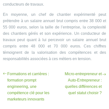
conducteurs de travaux.
En moyenne, un chef de chantier expérimenté peut
prétendre à un salaire annuel brut compris entre 38 000 et
55 000 euros, selon la taille de l’entreprise, la complexité
des chantiers gérés et son expérience. Un conducteur de
travaux peut quant à lui percevoir un salaire annuel brut
compris entre 48 000 et 70 000 euros. Ces chiffres
témoignent de la valorisation des compétences et des
responsabilités associées à ces métiers en tension.
Formations et carrières :
Micro-entrepreneur et
formation prompt
Auto-Entrepreneur :
engineering, une
quelles différences et
compétence clé pour les
quel statut choisir ?
marketeurs innovants