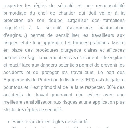
respecter les règles de sécurité est une responsabilité
primordiale du chef de chantier, qui doit veiller à la
protection de son équipe. Organiser des formations
régulières à la sécurité (secourisme, manipulation
d’engins…) permet de sensibiliser les travailleurs aux
risques et de leur apprendre les bonnes pratiques. Mettre
en place des procédures d’urgence claires et efficaces
permet de réagir rapidement en cas d’accident. Être vigilant
et réactif face aux dangers potentiels permet de prévenir les
accidents et de protéger les travailleurs. Le port des
Equipements de Protection Individuelle (EPI) est obligatoire
pour tous et il est primordial de le faire respecter. 80% des
accidents du travail pourraient être évités avec une
meilleure sensibilisation aux risques et une application plus
stricte des règles de sécurité.
Faire respecter les règles de sécurité