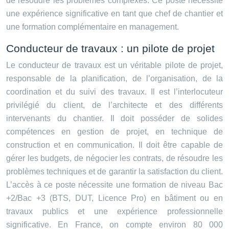
de résoudre les problèmes complexes. Ce poste nécessite
une expérience significative en tant que chef de chantier et
une formation complémentaire en management.
Conducteur de travaux : un pilote de projet
Le conducteur de travaux est un véritable pilote de projet,
responsable de la planification, de l’organisation, de la
coordination et du suivi des travaux. Il est l’interlocuteur
privilégié du client, de l’architecte et des différents
intervenants du chantier. Il doit posséder de solides
compétences en gestion de projet, en technique de
construction et en communication. Il doit être capable de
gérer les budgets, de négocier les contrats, de résoudre les
problèmes techniques et de garantir la satisfaction du client.
L’accès à ce poste nécessite une formation de niveau Bac
+2/Bac +3 (BTS, DUT, Licence Pro) en bâtiment ou en
travaux publics et une expérience professionnelle
significative. En France, on compte environ 80 000