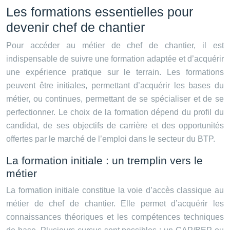
Les formations essentielles pour
devenir chef de chantier
Pour accéder au métier de chef de chantier, il est
indispensable de suivre une formation adaptée et d’acquérir
une expérience pratique sur le terrain. Les formations
peuvent être initiales, permettant d’acquérir les bases du
métier, ou continues, permettant de se spécialiser et de se
perfectionner. Le choix de la formation dépend du profil du
candidat, de ses objectifs de carrière et des opportunités
offertes par le marché de l’emploi dans le secteur du BTP.
La formation initiale : un tremplin vers le
métier
La formation initiale constitue la voie d’accès classique au
métier de chef de chantier. Elle permet d’acquérir les
connaissances théoriques et les compétences techniques