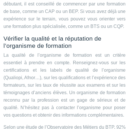
débutant, il est conseillé de commencer par une formation
de base, comme un CAP ou un BEP. Si vous avez déjà une
expérience sur le terrain, vous pouvez vous orienter vers
une formation plus spécialisée, comme un BTS ou un CQP.
Vérifier la qualité et la réputation de
l’organisme de formation
La qualité de l’organisme de formation est un critère
essentiel à prendre en compte. Renseignez-vous sur les
certifications et les labels de qualité de l’organisme
(Qualiopi, Afnor…), sur les qualifications et l’expérience des
formateurs, sur les taux de réussite aux examens et sur les
témoignages d’anciens élèves. Un organisme de formation
reconnu par la profession est un gage de sérieux et de
qualité. N’hésitez pas à contacter l’organisme pour poser
vos questions et obtenir des informations complémentaires.
Selon une étude de l’Observatoire des Métiers du BTP, 92%