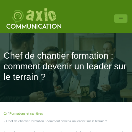
Chef de chantier formation :
comment devenir un leader sur
le terrain ?
/
Formations et carrières
/ Chef de chantier formation : comment devenir un leader sur le terrain ?