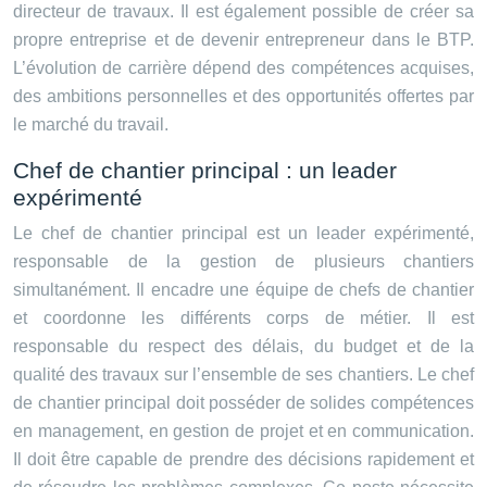
directeur de travaux. Il est également possible de créer sa
propre entreprise et de devenir entrepreneur dans le BTP.
L’évolution de carrière dépend des compétences acquises,
des ambitions personnelles et des opportunités offertes par
le marché du travail.
Chef de chantier principal : un leader
expérimenté
Le chef de chantier principal est un leader expérimenté,
responsable de la gestion de plusieurs chantiers
simultanément. Il encadre une équipe de chefs de chantier
et coordonne les différents corps de métier. Il est
responsable du respect des délais, du budget et de la
qualité des travaux sur l’ensemble de ses chantiers. Le chef
de chantier principal doit posséder de solides compétences
en management, en gestion de projet et en communication.
Il doit être capable de prendre des décisions rapidement et