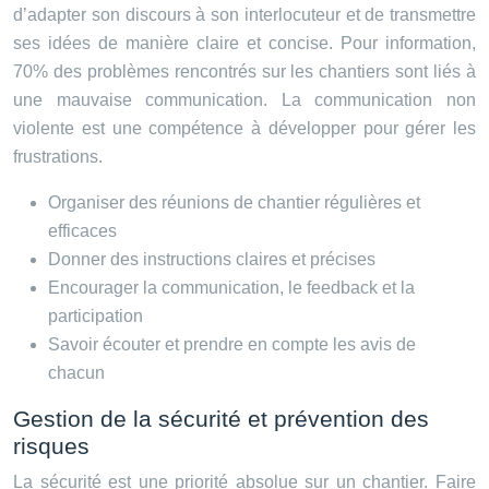
d’adapter son discours à son interlocuteur et de transmettre
ses idées de manière claire et concise. Pour information,
70% des problèmes rencontrés sur les chantiers sont liés à
une mauvaise communication. La communication non
violente est une compétence à développer pour gérer les
frustrations.
Organiser des réunions de chantier régulières et
efficaces
Donner des instructions claires et précises
Encourager la communication, le feedback et la
participation
Savoir écouter et prendre en compte les avis de
chacun
Gestion de la sécurité et prévention des
risques
La sécurité est une priorité absolue sur un chantier. Faire