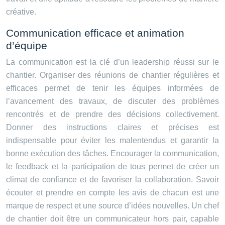
créative.
Communication efficace et animation
d’équipe
La communication est la clé d’un leadership réussi sur le
chantier. Organiser des réunions de chantier régulières et
efficaces permet de tenir les équipes informées de
l’avancement des travaux, de discuter des problèmes
rencontrés et de prendre des décisions collectivement.
Donner des instructions claires et précises est
indispensable pour éviter les malentendus et garantir la
bonne exécution des tâches. Encourager la communication,
le feedback et la participation de tous permet de créer un
climat de confiance et de favoriser la collaboration. Savoir
écouter et prendre en compte les avis de chacun est une
marque de respect et une source d’idées nouvelles. Un chef
de chantier doit être un communicateur hors pair, capable