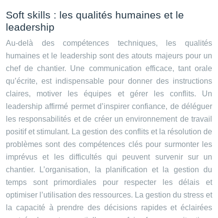
Soft skills : les qualités humaines et le
leadership
Au-delà des compétences techniques, les qualités
humaines et le leadership sont des atouts majeurs pour un
chef de chantier. Une communication efficace, tant orale
qu’écrite, est indispensable pour donner des instructions
claires, motiver les équipes et gérer les conflits. Un
leadership affirmé permet d’inspirer confiance, de déléguer
les responsabilités et de créer un environnement de travail
positif et stimulant. La gestion des conflits et la résolution de
problèmes sont des compétences clés pour surmonter les
imprévus et les difficultés qui peuvent survenir sur un
chantier. L’organisation, la planification et la gestion du
temps sont primordiales pour respecter les délais et
optimiser l’utilisation des ressources. La gestion du stress et
la capacité à prendre des décisions rapides et éclairées