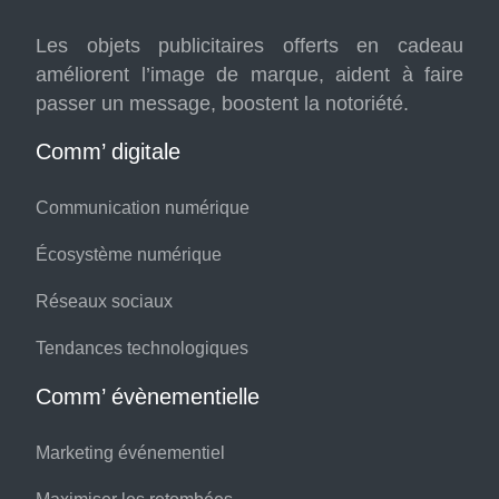
Les objets publicitaires offerts en cadeau
améliorent l’image de marque, aident à faire
passer un message, boostent la notoriété.
Comm’ digitale
Communication numérique
Écosystème numérique
Réseaux sociaux
Tendances technologiques
Comm’ évènementielle
Marketing événementiel