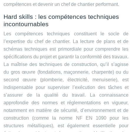
compétences et devenir un chef de chantier performant.
Hard skills : les compétences techniques
incontournables
Les compétences techniques constituent le socle de
l’expertise du chef de chantier. La lecture de plans et de
schémas techniques est primordiale pour comprendre les
spécifications du projet et garantir la conformité des travaux.
La maîtrise des techniques de construction, qu’il s’agisse
du gros œuvre (fondations, maçonnerie, charpente) ou du
second œuvre (plomberie, électricité, menuiserie), est
indispensable pour superviser l’exécution des tâches et
s’assurer de la qualité du travail. La connaissance
approfondie des normes et réglementations en vigueur,
notamment en matière de sécurité, d’environnement et de
construction (comme la norme NF EN 1090 pour les
structures métalliques), est également essentielle pour