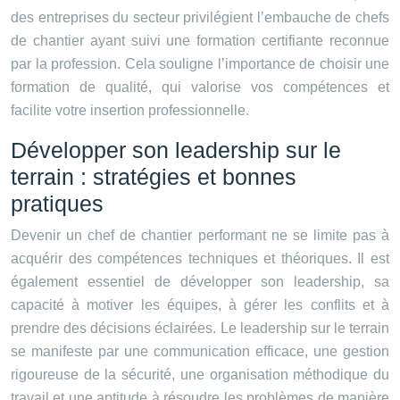
des entreprises du secteur privilégient l’embauche de chefs
de chantier ayant suivi une formation certifiante reconnue
par la profession. Cela souligne l’importance de choisir une
formation de qualité, qui valorise vos compétences et
facilite votre insertion professionnelle.
Développer son leadership sur le
terrain : stratégies et bonnes
pratiques
Devenir un chef de chantier performant ne se limite pas à
acquérir des compétences techniques et théoriques. Il est
également essentiel de développer son leadership, sa
capacité à motiver les équipes, à gérer les conflits et à
prendre des décisions éclairées. Le leadership sur le terrain
se manifeste par une communication efficace, une gestion
rigoureuse de la sécurité, une organisation méthodique du
travail et une aptitude à résoudre les problèmes de manière