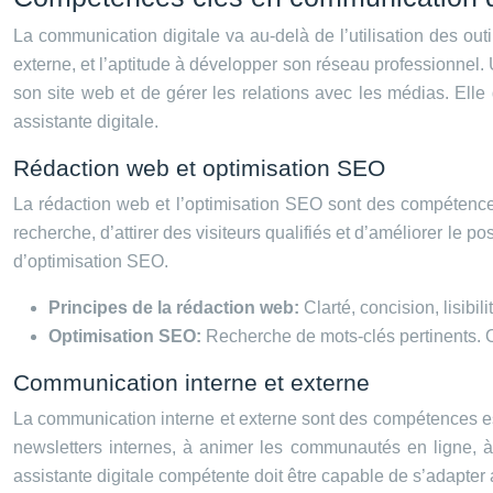
La communication digitale va au-delà de l’utilisation des ou
externe, et l’aptitude à développer son réseau professionnel. 
son site web et de gérer les relations avec les médias. Elle
assistante digitale.
Rédaction web et optimisation SEO
La rédaction web et l’optimisation SEO sont des compétences
recherche, d’attirer des visiteurs qualifiés et d’améliorer le 
d’optimisation SEO.
Principes de la rédaction web:
Clarté, concision, lisibil
Optimisation SEO:
Recherche de mots-clés pertinents. O
Communication interne et externe
La communication interne et externe sont des compétences esse
newsletters internes, à animer les communautés en ligne, 
assistante digitale compétente doit être capable de s’adapter