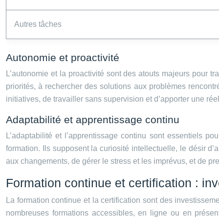
Autres tâches
Autonomie et proactivité
L’autonomie et la proactivité sont des atouts majeurs pour tra
priorités, à rechercher des solutions aux problèmes rencontr
initiatives, de travailler sans supervision et d’apporter une rée
Adaptabilité et apprentissage continu
L’adaptabilité et l’apprentissage continu sont essentiels p
formation. Ils supposent la curiosité intellectuelle, le désir 
aux changements, de gérer le stress et les imprévus, et de pre
Formation continue et certification : in
La formation continue et la certification sont des investisseme
nombreuses formations accessibles, en ligne ou en présenti