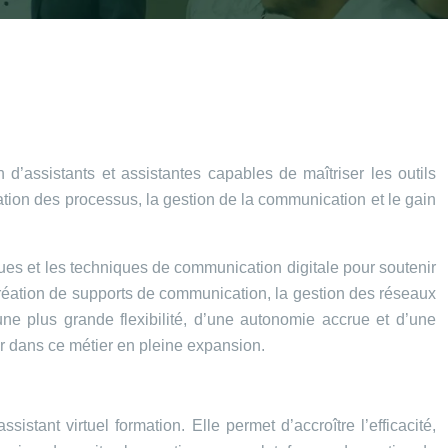
 d’assistants et assistantes capables de maîtriser les outils
isation des processus, la gestion de la communication et le gain
iques et les techniques de communication digitale pour soutenir
création de supports de communication, la gestion des réseaux
d’une plus grande flexibilité, d’une autonomie accrue et d’une
er dans ce métier en pleine expansion.
stant virtuel formation. Elle permet d’accroître l’efficacité,