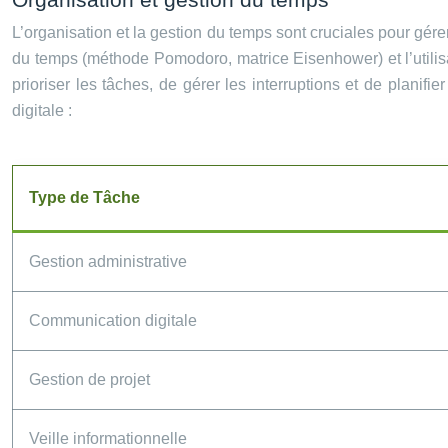
L’organisation et la gestion du temps sont cruciales pour gére
du temps (méthode Pomodoro, matrice Eisenhower) et l’utilisa
prioriser les tâches, de gérer les interruptions et de planifi
digitale :
Type de Tâche
Gestion administrative
Communication digitale
Gestion de projet
Veille informationnelle