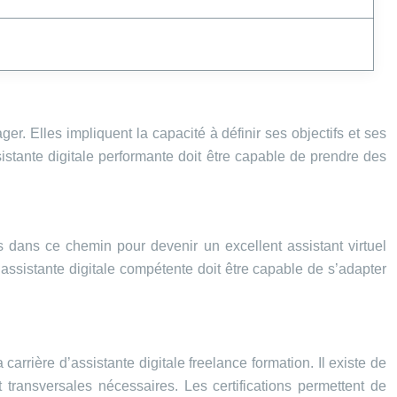
er. Elles impliquent la capacité à définir ses objectifs et ses
istante digitale performante doit être capable de prendre des
s dans ce chemin pour devenir un excellent assistant virtuel
ne assistante digitale compétente doit être capable de s’adapter
carrière d’assistante digitale freelance formation. Il existe de
transversales nécessaires. Les certifications permettent de