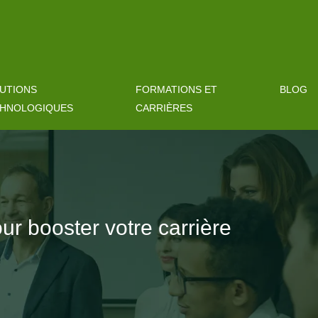
UTIONS
FORMATIONS ET
BLOG
HNOLOGIQUES
CARRIÈRES
ur booster votre carrière