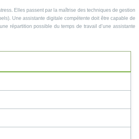
stress. Elles passent par la maîtrise des techniques de gestion
els). Une assistante digitale compétente doit être capable de
e une répartition possible du temps de travail d’une assistante