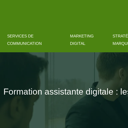
SERVICES DE
MARKETING
STRATÉ
COMMUNICATION
DIGITAL
MARQU
Formation assistante digitale : 