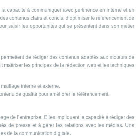
b, la capacité à communiquer avec pertinence en interne et en
 des contenus clairs et concis, d’optimiser le référencement de
our saisir les opportunités qui se présentent dans son métier
es permettent de rédiger des contenus adaptés aux moteurs de
it maîtriser les principes de la rédaction web et les techniques
u maillage interne et externe.
ontenu de qualité pour améliorer le référencement.
ge de l’entreprise. Elles impliquent la capacité à rédiger des
és de presse et à gérer les relations avec les médias. Une
des de la communication digitale.