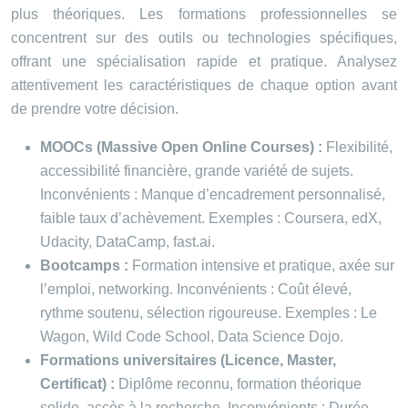
plus théoriques. Les formations professionnelles se
concentrent sur des outils ou technologies spécifiques,
offrant une spécialisation rapide et pratique. Analysez
attentivement les caractéristiques de chaque option avant
de prendre votre décision.
MOOCs (Massive Open Online Courses) :
Flexibilité,
accessibilité financière, grande variété de sujets.
Inconvénients : Manque d’encadrement personnalisé,
faible taux d’achèvement. Exemples : Coursera, edX,
Udacity, DataCamp, fast.ai.
Bootcamps :
Formation intensive et pratique, axée sur
l’emploi, networking. Inconvénients : Coût élevé,
rythme soutenu, sélection rigoureuse. Exemples : Le
Wagon, Wild Code School, Data Science Dojo.
Formations universitaires (Licence, Master,
Certificat) :
Diplôme reconnu, formation théorique
solide, accès à la recherche. Inconvénients : Durée