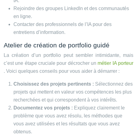
IA.
Rejoindre des groupes LinkedIn et des communautés
en ligne.
Contacter des professionnels de l’IA pour des
entretiens d’information.
Atelier de création de portfolio guidé
La création d’un portfolio peut sembler intimidante, mais
c’est une étape cruciale pour décrocher un
métier IA porteur
. Voici quelques conseils pour vous aider à démarrer :
Choisissez des projets pertinents :
Sélectionnez des
projets qui mettent en valeur vos compétences les plus
recherchées et qui correspondent à vos intérêts.
Documentez vos projets :
Expliquez clairement le
problème que vous avez résolu, les méthodes que
vous avez utilisées et les résultats que vous avez
obtenus.