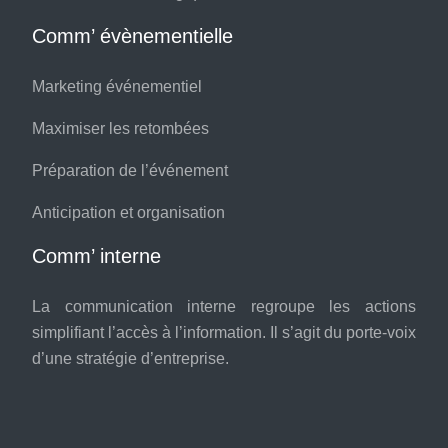
Comm’ évènementielle
Marketing événementiel
Maximiser les retombées
Préparation de l’événement
Anticipation et organisation
Comm’ interne
La communication interne regroupe les actions
simplifiant l’accès à l’information. Il s’agit du porte-voix
d’une stratégie d’entreprise.