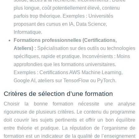
plus longue, coût potentiellement élevé, contenu
parfois trop théorique. Exemples : Universités
proposant des cursus en IA, Data Science,
Informatique.
Formations professionnelles (Certifications,
Ateliers) :
Spécialisation sur des outils ou technologies
spécifiques, rapide et pratique. Inconvénients : Moins
approfondies que les formations universitaires.
Exemples : Certifications AWS Machine Learning,
Google AI, ateliers sur TensorFlow ou PyTorch.
Critères de sélection d’une formation
Choisir la bonne formation nécessite une analyse
rigoureuse de plusieurs critères. Le contenu du programme
doit couvrir les sujets pertinents et offrir un bon équilibre
entre théorie et pratique. La réputation de l’organisme de
formation est un indicateur de la qualité de l’enseignement