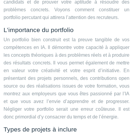
candidats et de prouver votre aptitude à résoudre des
problèmes concrets. Voyons comment constituer un
portfolio percutant qui attirera l’attention des recruteurs.
L’importance du portfolio
Un portfolio bien construit est la preuve tangible de vos
compétences en IA. Il démontre votre capacité à appliquer
les concepts théoriques à des problèmes réels et à produire
des résultats concrets. Il vous permet également de mettre
en valeur votre créativité et votre esprit d’initiative. En
présentant des projets personnels, des contributions open
source ou des réalisations issues de votre formation, vous
montrez aux employeurs que vous êtes passionné par l’IA
et que vous avez l’envie d’apprendre et de progresser.
Négliger votre portfolio serait une erreur coûteuse. Il est
donc primordial d’y consacrer du temps et de l’énergie.
Types de projets à inclure