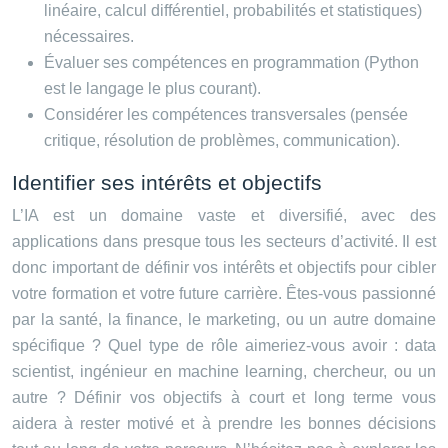
linéaire, calcul différentiel, probabilités et statistiques)
nécessaires.
Évaluer ses compétences en programmation (Python
est le langage le plus courant).
Considérer les compétences transversales (pensée
critique, résolution de problèmes, communication).
Identifier ses intérêts et objectifs
L’IA est un domaine vaste et diversifié, avec des
applications dans presque tous les secteurs d’activité. Il est
donc important de définir vos intérêts et objectifs pour cibler
votre formation et votre future carrière. Êtes-vous passionné
par la santé, la finance, le marketing, ou un autre domaine
spécifique ? Quel type de rôle aimeriez-vous avoir : data
scientist, ingénieur en machine learning, chercheur, ou un
autre ? Définir vos objectifs à court et long terme vous
aidera à rester motivé et à prendre les bonnes décisions