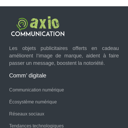
Les objets publicitaires offerts en cadeau
améliorent l’image de marque, aident à faire
passer un message, boostent la notoriété.
Comm’ digitale
Communication numérique
Écosystème numérique
Réseaux sociaux
Tendances technologiques