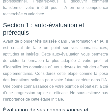
professionnel. Préparez-vous à découvrir comment
transformer votre intérêt pour l’IA en une compétence
recherchée et valorisée.
Section 1 : auto-évaluation et
prérequis
Avant de plonger tête baissée dans une formation en IA, il
est crucial de faire un point sur vos connaissances,
aptitudes et intérêts. Cette auto-évaluation vous permettra
de cibler la formation la plus adaptée à votre profil et
d’identifier les domaines où vous devrez fournir des efforts
supplémentaires. Considérez cette étape comme la pose
des fondations solides pour votre future carrière dans l’IA.
Une bonne connaissance de votre point de départ est la clé
d’une progression rapide et efficace. Ne sous-estimez pas
l’importance de cette étape initiale.
Évaluation de ses connaissances et