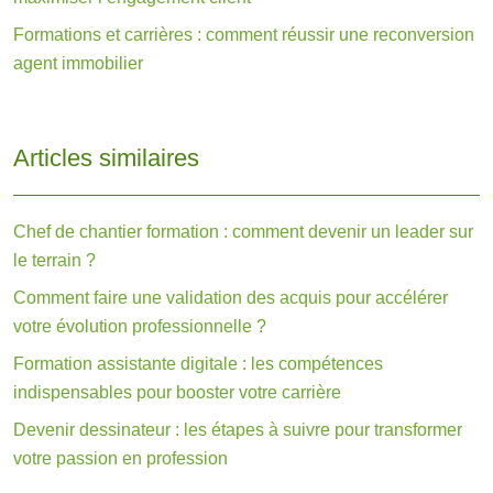
Formations et carrières : comment réussir une reconversion
agent immobilier
Articles similaires
Chef de chantier formation : comment devenir un leader sur
le terrain ?
Comment faire une validation des acquis pour accélérer
votre évolution professionnelle ?
Formation assistante digitale : les compétences
indispensables pour booster votre carrière
Devenir dessinateur : les étapes à suivre pour transformer
votre passion en profession