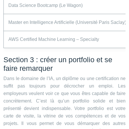
Data Science Bootcamp (Le Wagon)
Master en Intelligence Artificielle (Université Paris Saclay)
AWS Certified Machine Learning – Specialty
Section 3 : créer un portfolio et se
faire remarquer
Dans le domaine de l’IA, un diplôme ou une certification ne
suffit pas toujours pour décrocher un emploi. Les
employeurs veulent voir ce que vous êtes capable de faire
concrètement. C’est là qu’un portfolio solide et bien
présenté devient indispensable. Votre portfolio est votre
carte de visite, la vitrine de vos compétences et de vos
projets. Il vous permet de vous démarquer des autres