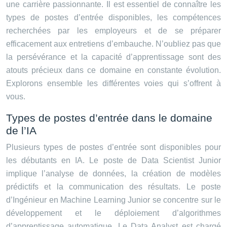
une carrière passionnante. Il est essentiel de connaître les
types de postes d’entrée disponibles, les compétences
recherchées par les employeurs et de se préparer
efficacement aux entretiens d’embauche. N’oubliez pas que
la persévérance et la capacité d’apprentissage sont des
atouts précieux dans ce domaine en constante évolution.
Explorons ensemble les différentes voies qui s’offrent à
vous.
Types de postes d’entrée dans le domaine
de l’IA
Plusieurs types de postes d’entrée sont disponibles pour
les débutants en IA. Le poste de Data Scientist Junior
implique l’analyse de données, la création de modèles
prédictifs et la communication des résultats. Le poste
d’Ingénieur en Machine Learning Junior se concentre sur le
développement et le déploiement d’algorithmes
d’apprentissage automatique. Le Data Analyst est chargé