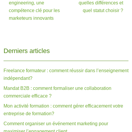
engineering, une
quelles différences et
compétence clé pour les
quel statut choisir ?
marketeurs innovants
Derniers articles
Freelance formateur : comment réussir dans l’enseignement
indépendant?
Mandat B2B : comment formaliser une collaboration
commerciale efficace ?
Mon activité formation : comment gérer efficacement votre
entreprise de formation?
Comment organiser un événement marketing pour
maximiser l’engagement client