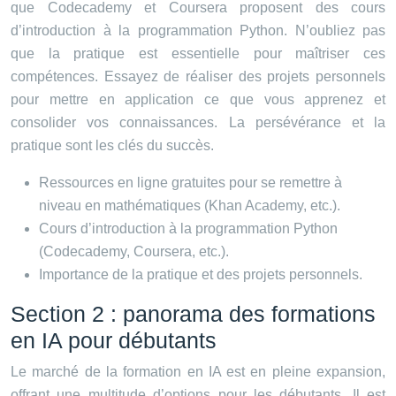
que Codecademy et Coursera proposent des cours
d’introduction à la programmation Python. N’oubliez pas
que la pratique est essentielle pour maîtriser ces
compétences. Essayez de réaliser des projets personnels
pour mettre en application ce que vous apprenez et
consolider vos connaissances. La persévérance et la
pratique sont les clés du succès.
Ressources en ligne gratuites pour se remettre à
niveau en mathématiques (Khan Academy, etc.).
Cours d’introduction à la programmation Python
(Codecademy, Coursera, etc.).
Importance de la pratique et des projets personnels.
Section 2 : panorama des formations
en IA pour débutants
Le marché de la formation en IA est en pleine expansion,
offrant une multitude d’options pour les débutants. Il est