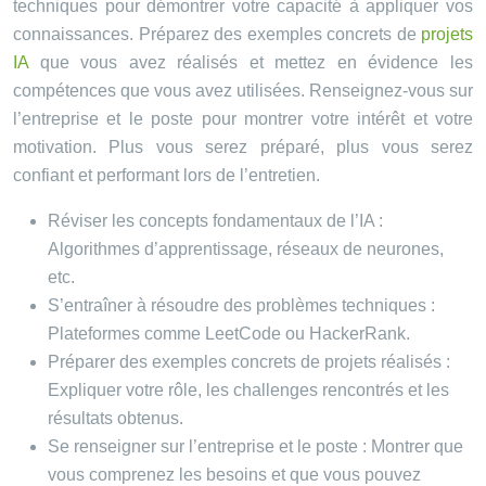
techniques pour démontrer votre capacité à appliquer vos
connaissances. Préparez des exemples concrets de
projets
IA
que vous avez réalisés et mettez en évidence les
compétences que vous avez utilisées. Renseignez-vous sur
l’entreprise et le poste pour montrer votre intérêt et votre
motivation. Plus vous serez préparé, plus vous serez
confiant et performant lors de l’entretien.
Réviser les concepts fondamentaux de l’IA :
Algorithmes d’apprentissage, réseaux de neurones,
etc.
S’entraîner à résoudre des problèmes techniques :
Plateformes comme LeetCode ou HackerRank.
Préparer des exemples concrets de projets réalisés :
Expliquer votre rôle, les challenges rencontrés et les
résultats obtenus.
Se renseigner sur l’entreprise et le poste : Montrer que
vous comprenez les besoins et que vous pouvez