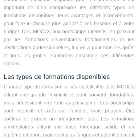
important de bien comprendre les différents types de
formations disponibles, leurs avantages et inconvénients,
pour faire le choix le plus adapté à vos besoins et à votre
budget. Des MOOCs aux bootcamps intensifs, en passant
par les formations universitaires traditionnelles et les
certifications professionnelles, il y en a pour tous les goûts
et tous les profils. Explorons ensemble ces différentes
options.
Les types de formations disponibles
Chaque type de formation a ses spécificités. Les MOOCs
offrent une grande flexibilité et sont souvent abordables,
mais nécessitent une forte autodiscipline. Les bootcamps
sont intensifs et axés sur l’emploi, mais peuvent être
coûteux et exigent un engagement total. Les formations
universitaires offrent une base théorique solide et un
diplôme reconnu, mais sont plus longues et potentiellement