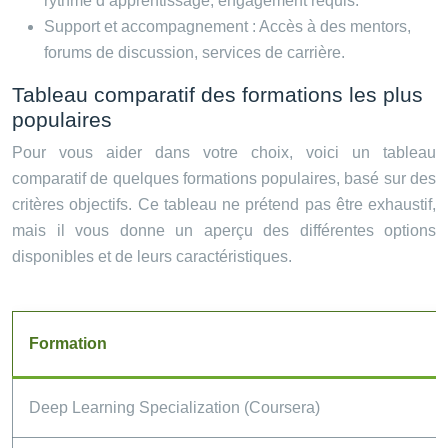
rythme d’apprentissage, engagement requis.
Support et accompagnement : Accès à des mentors,
forums de discussion, services de carrière.
Tableau comparatif des formations les plus
populaires
Pour vous aider dans votre choix, voici un tableau
comparatif de quelques formations populaires, basé sur des
critères objectifs. Ce tableau ne prétend pas être exhaustif,
mais il vous donne un aperçu des différentes options
disponibles et de leurs caractéristiques.
Formation
Deep Learning Specialization (Coursera)