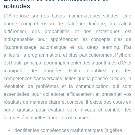
aptitudes
L’IA repose sur des bases mathématiques solides. Une
bonne compréhension de l’algèbre linéaire, du calcul
différentiel, des probabilités et des statistiques est
indispensable pour appréhender les concepts clés de
l’apprentissage automatique et du deep learning. Par
ailleurs, la programmation, et plus particulièrement Python,
est l’outil principal pour implémenter des algorithmes d’IA et
manipuler des données. Enfin, n’oubliez pas les
compétences transversales, telles que la pensée critique, la
résolution de problèmes et la communication, qui sont
essentielles pour collaborer efficacement et présenter vos
résultats de manière claire et concise. Il existe des cours en
ligne gratuits pour évaluer votre niveau et combler les
lacunes éventuelles dans ces domaines.
Identifier les compétences mathématiques (algèbre