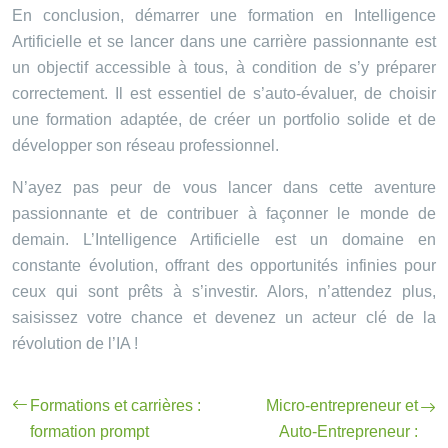
En conclusion, démarrer une formation en Intelligence
Artificielle et se lancer dans une carrière passionnante est
un objectif accessible à tous, à condition de s’y préparer
correctement. Il est essentiel de s’auto-évaluer, de choisir
une formation adaptée, de créer un portfolio solide et de
développer son réseau professionnel.
N’ayez pas peur de vous lancer dans cette aventure
passionnante et de contribuer à façonner le monde de
demain. L’Intelligence Artificielle est un domaine en
constante évolution, offrant des opportunités infinies pour
ceux qui sont prêts à s’investir. Alors, n’attendez plus,
saisissez votre chance et devenez un acteur clé de la
révolution de l’IA !
Formations et carrières :
Micro-entrepreneur et
formation prompt
Auto-Entrepreneur :