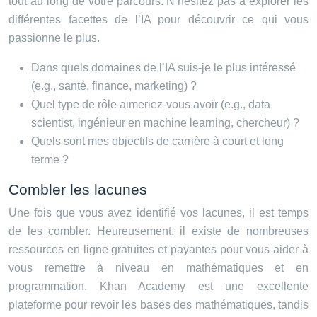
tout au long de votre parcours. N’hésitez pas à explorer les
différentes facettes de l’IA pour découvrir ce qui vous
passionne le plus.
Dans quels domaines de l’IA suis-je le plus intéressé
(e.g., santé, finance, marketing) ?
Quel type de rôle aimeriez-vous avoir (e.g., data
scientist, ingénieur en machine learning, chercheur) ?
Quels sont mes objectifs de carrière à court et long
terme ?
Combler les lacunes
Une fois que vous avez identifié vos lacunes, il est temps
de les combler. Heureusement, il existe de nombreuses
ressources en ligne gratuites et payantes pour vous aider à
vous remettre à niveau en mathématiques et en
programmation. Khan Academy est une excellente
plateforme pour revoir les bases des mathématiques, tandis