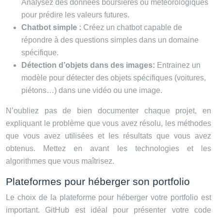
Analysez des données boursières ou météorologiques
pour prédire les valeurs futures.
Chatbot simple :
Créez un chatbot capable de
répondre à des questions simples dans un domaine
spécifique.
Détection d’objets dans des images:
Entrainez un
modèle pour détecter des objets spécifiques (voitures,
piétons…) dans une vidéo ou une image.
N’oubliez pas de bien documenter chaque projet, en
expliquant le problème que vous avez résolu, les méthodes
que vous avez utilisées et les résultats que vous avez
obtenus. Mettez en avant les technologies et les
algorithmes que vous maîtrisez.
Plateformes pour héberger son portfolio
Le choix de la plateforme pour héberger votre portfolio est
important. GitHub est idéal pour présenter votre code