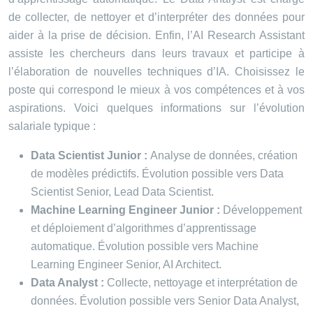
de collecter, de nettoyer et d’interpréter des données pour
aider à la prise de décision. Enfin, l’AI Research Assistant
assiste les chercheurs dans leurs travaux et participe à
l’élaboration de nouvelles techniques d’IA. Choisissez le
poste qui correspond le mieux à vos compétences et à vos
aspirations. Voici quelques informations sur l’évolution
salariale typique :
Data Scientist Junior :
Analyse de données, création
de modèles prédictifs. Évolution possible vers Data
Scientist Senior, Lead Data Scientist.
Machine Learning Engineer Junior :
Développement
et déploiement d’algorithmes d’apprentissage
automatique. Évolution possible vers Machine
Learning Engineer Senior, AI Architect.
Data Analyst :
Collecte, nettoyage et interprétation de
données. Évolution possible vers Senior Data Analyst,