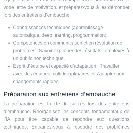
votre lettre de motivation, et préparez-vous à les démontrer
lors des entretiens d’embauche.
Connaissances techniques (apprentissage
automatique, deep learning, programmation).
Compétences en communication et en résolution de
problèmes : Savoir expliquer des résultats complexes à
un public non technique.
Esprit d’équipe et capacité d’adaptation : Travailler
avec des équipes multidisciplinaires et s’adapter aux
changements rapides.
Préparation aux entretiens d’embauche
La préparation est la clé du succès lors des entretiens
d’embauche. Réorganisez les concepts fondamentaux de
l’IA pour être capable de répondre aux questions
techniques. Entraînez-vous à résoudre des problèmes