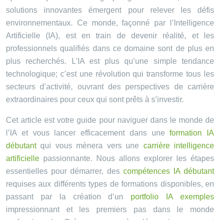
solutions innovantes émergent pour relever les défis
environnementaux. Ce monde, façonné par l’Intelligence
Artificielle (IA), est en train de devenir réalité, et les
professionnels qualifiés dans ce domaine sont de plus en
plus recherchés. L’IA est plus qu’une simple tendance
technologique; c’est une révolution qui transforme tous les
secteurs d’activité, ouvrant des perspectives de carrière
extraordinaires pour ceux qui sont prêts à s’investir.
Cet article est votre guide pour naviguer dans le monde de
l’IA et vous lancer efficacement dans une
formation IA
débutant
qui vous mènera vers une
carrière intelligence
artificielle
passionnante. Nous allons explorer les étapes
essentielles pour démarrer, des
compétences IA débutant
requises aux différents types de formations disponibles, en
passant par la création d’un
portfolio IA exemples
impressionnant et les premiers pas dans le monde