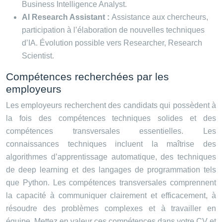
Business Intelligence Analyst.
AI Research Assistant :
Assistance aux chercheurs,
participation à l’élaboration de nouvelles techniques
d’IA. Évolution possible vers Researcher, Research
Scientist.
Compétences recherchées par les
employeurs
Les employeurs recherchent des candidats qui possèdent à
la fois des compétences techniques solides et des
compétences transversales essentielles. Les
connaissances techniques incluent la maîtrise des
algorithmes d’apprentissage automatique, des techniques
de deep learning et des langages de programmation tels
que Python. Les compétences transversales comprennent
la capacité à communiquer clairement et efficacement, à
résoudre des problèmes complexes et à travailler en
équipe. Mettez en valeur ces compétences dans votre CV et