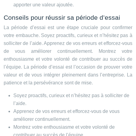
apporter une valeur ajoutée.
Conseils pour réussir sa période d’essai
La période d’essai est une étape cruciale pour confirmer
votre embauche. Soyez proactifs, curieux et n’hésitez pas à
solliciter de l’aide. Apprenez de vos erreurs et efforcez-vous
de vous améliorer continuellement. Montrez votre
enthousiasme et votre volonté de contribuer au succès de
l’équipe. La période d’essai est l’occasion de prouver votre
valeur et de vous intégrer pleinement dans l’entreprise. La
patience et la persévérance sont de mise.
Soyez proactifs, curieux et n’hésitez pas à solliciter de
l’aide.
Apprenez de vos erreurs et efforcez-vous de vous
améliorer continuellement.
Montrez votre enthousiasme et votre volonté de
contribuer au succès de l’équipe.