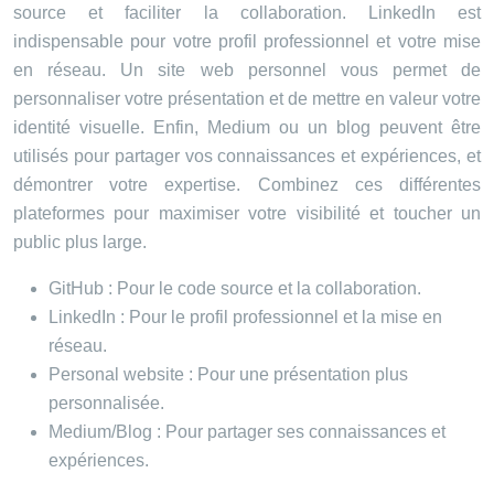
source et faciliter la collaboration. LinkedIn est
indispensable pour votre profil professionnel et votre mise
en réseau. Un site web personnel vous permet de
personnaliser votre présentation et de mettre en valeur votre
identité visuelle. Enfin, Medium ou un blog peuvent être
utilisés pour partager vos connaissances et expériences, et
démontrer votre expertise. Combinez ces différentes
plateformes pour maximiser votre visibilité et toucher un
public plus large.
GitHub : Pour le code source et la collaboration.
LinkedIn : Pour le profil professionnel et la mise en
réseau.
Personal website : Pour une présentation plus
personnalisée.
Medium/Blog : Pour partager ses connaissances et
expériences.