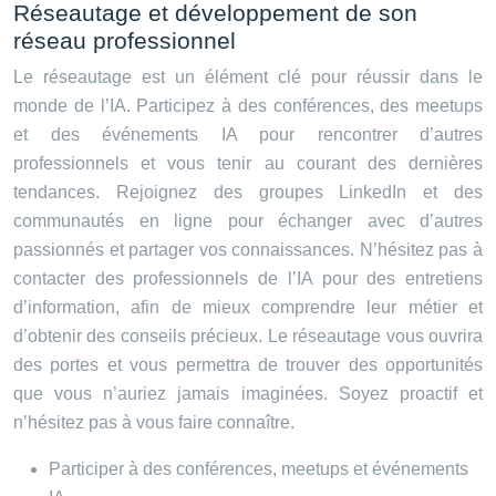
Réseautage et développement de son
réseau professionnel
Le réseautage est un élément clé pour réussir dans le
monde de l’IA. Participez à des conférences, des meetups
et des événements IA pour rencontrer d’autres
professionnels et vous tenir au courant des dernières
tendances. Rejoignez des groupes LinkedIn et des
communautés en ligne pour échanger avec d’autres
passionnés et partager vos connaissances. N’hésitez pas à
contacter des professionnels de l’IA pour des entretiens
d’information, afin de mieux comprendre leur métier et
d’obtenir des conseils précieux. Le réseautage vous ouvrira
des portes et vous permettra de trouver des opportunités
que vous n’auriez jamais imaginées. Soyez proactif et
n’hésitez pas à vous faire connaître.
Participer à des conférences, meetups et événements