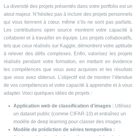
La diversité des projets présentés dans votre portfolio est un
atout majeur. N’hésitez pas à inclure des projets personnels
qui vous tiennent à cœur, même s’ils ne sont pas parfaits.
Les contributions open source montrent votre capacité à
collaborer et à travailler en équipe. Les projets collaboratifs,
tels que ceux réalisés sur Kaggle, démontrent votre aptitude
à relever des défis complexes. Enfin, valorisez les projets
réalisés pendant votre formation, en mettant en évidence
les compétences que vous avez acquises et les résultats
que vous avez obtenus. L’objectif est de montrer l’étendue
de vos compétences et votre capacité à apprendre et à vous
adapter. Voici quelques idées de projets :
Application web de classification d’images :
Utilisez
un dataset public (comme CIFAR-10) et entraînez un
modèle de deep learning pour classer des images.
Modèle de prédiction de séries temporelles :