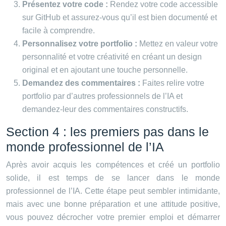
Présentez votre code :
Rendez votre code accessible
sur GitHub et assurez-vous qu’il est bien documenté et
facile à comprendre.
Personnalisez votre portfolio :
Mettez en valeur votre
personnalité et votre créativité en créant un design
original et en ajoutant une touche personnelle.
Demandez des commentaires :
Faites relire votre
portfolio par d’autres professionnels de l’IA et
demandez-leur des commentaires constructifs.
Section 4 : les premiers pas dans le
monde professionnel de l’IA
Après avoir acquis les compétences et créé un portfolio
solide, il est temps de se lancer dans le monde
professionnel de l’IA. Cette étape peut sembler intimidante,
mais avec une bonne préparation et une attitude positive,
vous pouvez décrocher votre premier emploi et démarrer