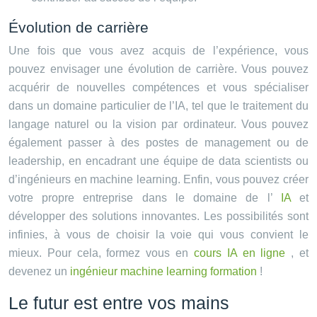
Évolution de carrière
Une fois que vous avez acquis de l’expérience, vous
pouvez envisager une évolution de carrière. Vous pouvez
acquérir de nouvelles compétences et vous spécialiser
dans un domaine particulier de l’IA, tel que le traitement du
langage naturel ou la vision par ordinateur. Vous pouvez
également passer à des postes de management ou de
leadership, en encadrant une équipe de data scientists ou
d’ingénieurs en machine learning. Enfin, vous pouvez créer
votre propre entreprise dans le domaine de l’
IA
et
développer des solutions innovantes. Les possibilités sont
infinies, à vous de choisir la voie qui vous convient le
mieux. Pour cela, formez vous en
cours IA en ligne
, et
devenez un
ingénieur machine learning formation
!
Le futur est entre vos mains