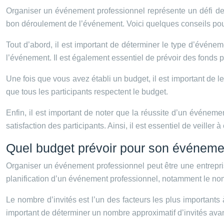
Organiser un événement professionnel représente un défi de ta
bon déroulement de l’événement. Voici quelques conseils po
Tout d’abord, il est important de déterminer le type d’événe
l’événement. Il est également essentiel de prévoir des fonds 
Une fois que vous avez établi un budget, il est important de l
que tous les participants respectent le budget.
Enfin, il est important de noter que la réussite d’un événe
satisfaction des participants. Ainsi, il est essentiel de veiller
Quel budget prévoir pour son événeme
Organiser un événement professionnel peut être une entreprise
planification d’un événement professionnel, notamment le nombre
Le nombre d’invités est l’un des facteurs les plus importants à
important de déterminer un nombre approximatif d’invités ava