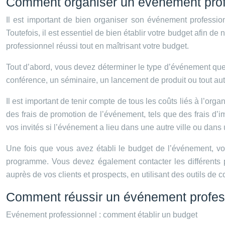
Comment organiser un événement prof
Il est important de bien organiser son événement profession
Toutefois, il est essentiel de bien établir votre budget afin d
professionnel réussi tout en maîtrisant votre budget.
Tout d’abord, vous devez déterminer le type d’événement que 
conférence, un séminaire, un lancement de produit ou tout au
Il est important de tenir compte de tous les coûts liés à l’org
des frais de promotion de l’événement, tels que des frais d’i
vos invités si l’événement a lieu dans une autre ville ou dans
Une fois que vous avez établi le budget de l’événement, vous
programme. Vous devez également contacter les différents pr
auprès de vos clients et prospects, en utilisant des outils de 
Comment réussir un événement profes
Evénement professionnel : comment établir un budget