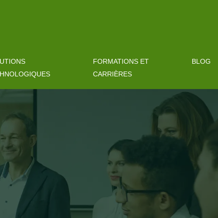
UTIONS
FORMATIONS ET
BLOG
HNOLOGIQUES
CARRIÈRES