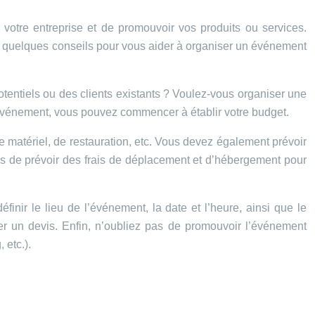
 votre entreprise et de promouvoir vos produits ou services.
voici quelques conseils pour vous aider à organiser un événement
tentiels ou des clients existants ? Voulez-vous organiser une
’événement, vous pouvez commencer à établir votre budget.
 de matériel, de restauration, etc. Vous devez également prévoir
 pas de prévoir des frais de déplacement et d’hébergement pour
inir le lieu de l’événement, la date et l’heure, ainsi que le
der un devis. Enfin, n’oubliez pas de promouvoir l’événement
 etc.).