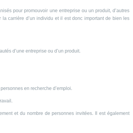
anisés pour promouvoir une entreprise ou un produit, d’autres
la carrière d’un individu et il est donc important de bien les
autés d’une entreprise ou d’un produit.
es personnes en recherche d’emploi.
avail.
nement et du nombre de personnes invitées. Il est également