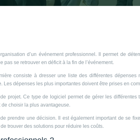
organisation d’un événement professionnel. Il permet de déter
e pas se retrouver en déficit à la fin de l’événement.
mière consiste à dresser une liste des différentes dépenses né
e. Les dépenses les plus importantes doivent être prises en com
 de projet. Ce type de logiciel permet de gérer les différentes
t de choisir la plus avantageuse.
nt de prendre une décision. Il est également important de se fi
de trouver des solutions pour réduire les coûts.