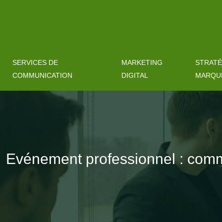
SERVICES DE
MARKETING
STRATÉ
COMMUNICATION
DIGITAL
MARQU
Evénement professionnel : comm