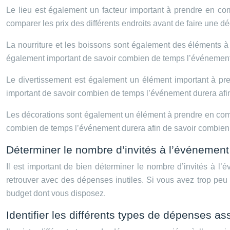
Le lieu est également un facteur important à prendre en comp
comparer les prix des différents endroits avant de faire une dé
La nourriture et les boissons sont également des éléments à p
également important de savoir combien de temps l’événement 
Le divertissement est également un élément important à pren
important de savoir combien de temps l’événement durera afi
Les décorations sont également un élément à prendre en compte
combien de temps l’événement durera afin de savoir combien 
Déterminer le nombre d’invités à l’événement
Il est important de bien déterminer le nombre d’invités à l’
retrouver avec des dépenses inutiles. Si vous avez trop peu d
budget dont vous disposez.
Identifier les différents types de dépenses a