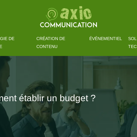
GIE DE
CRÉATION DE
ÉVÉNEMENTIEL
SOL
E
CONTENU
TEC
ent établir un budget ?