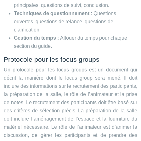
principales, questions de suivi, conclusion.
Techniques de questionnement :
Questions
ouvertes, questions de relance, questions de
clarification.
Gestion du temps :
Allouer du temps pour chaque
section du guide.
Protocole pour les focus groups
Un protocole pour les focus groups est un document qui
décrit la manière dont le focus group sera mené. Il doit
inclure des informations sur le recrutement des participants,
la préparation de la salle, le rôle de l’animateur et la prise
de notes. Le recrutement des participants doit être basé sur
des critères de sélection précis. La préparation de la salle
doit inclure l’aménagement de l’espace et la fourniture du
matériel nécessaire. Le rôle de l’animateur est d’animer la
discussion, de gérer les participants et de prendre des