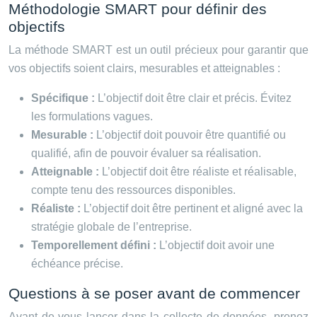
Méthodologie SMART pour définir des
objectifs
La méthode SMART est un outil précieux pour garantir que
vos objectifs soient clairs, mesurables et atteignables :
Spécifique :
L’objectif doit être clair et précis. Évitez
les formulations vagues.
Mesurable :
L’objectif doit pouvoir être quantifié ou
qualifié, afin de pouvoir évaluer sa réalisation.
Atteignable :
L’objectif doit être réaliste et réalisable,
compte tenu des ressources disponibles.
Réaliste :
L’objectif doit être pertinent et aligné avec la
stratégie globale de l’entreprise.
Temporellement défini :
L’objectif doit avoir une
échéance précise.
Questions à se poser avant de commencer
Avant de vous lancer dans la collecte de données, prenez