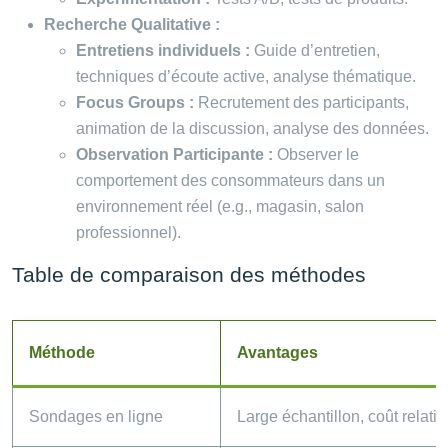
Recherche Qualitative :
Entretiens individuels :
Guide d’entretien,
techniques d’écoute active, analyse thématique.
Focus Groups :
Recrutement des participants,
animation de la discussion, analyse des données.
Observation Participante :
Observer le
comportement des consommateurs dans un
environnement réel (e.g., magasin, salon
professionnel).
Table de comparaison des méthodes
Méthode
Avantages
Sondages en ligne
Large échantillon, coût relativ