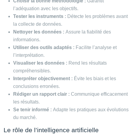
Choisir la bonne méthodologie :
Garantit
l’adéquation avec les objectifs.
Tester les instruments :
Détecte les problèmes avant
la collecte de données.
Nettoyer les données :
Assure la fiabilité des
informations.
Utiliser des outils adaptés :
Facilite l’analyse et
l’interprétation.
Visualiser les données :
Rend les résultats
compréhensibles.
Interpréter objectivement :
Évite les biais et les
conclusions erronées.
Rédiger un rapport clair :
Communique efficacement
les résultats.
Se tenir informé :
Adapte les pratiques aux évolutions
du marché.
Le rôle de l’intelligence artificielle