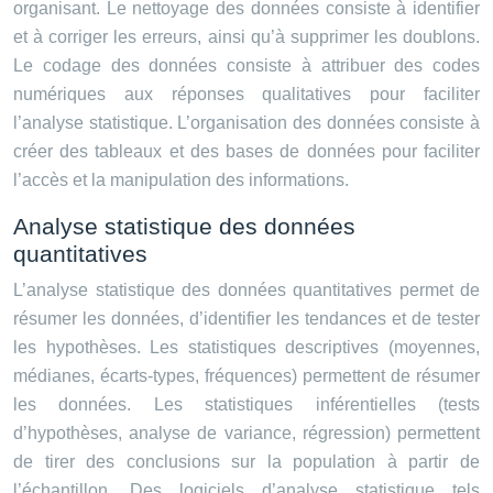
organisant. Le nettoyage des données consiste à identifier
et à corriger les erreurs, ainsi qu’à supprimer les doublons.
Le codage des données consiste à attribuer des codes
numériques aux réponses qualitatives pour faciliter
l’analyse statistique. L’organisation des données consiste à
créer des tableaux et des bases de données pour faciliter
l’accès et la manipulation des informations.
Analyse statistique des données
quantitatives
L’analyse statistique des données quantitatives permet de
résumer les données, d’identifier les tendances et de tester
les hypothèses. Les statistiques descriptives (moyennes,
médianes, écarts-types, fréquences) permettent de résumer
les données. Les statistiques inférentielles (tests
d’hypothèses, analyse de variance, régression) permettent
de tirer des conclusions sur la population à partir de
l’échantillon. Des logiciels d’analyse statistique tels