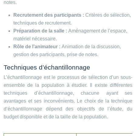
notes.
Recrutement des participants :
Critères de sélection,
techniques de recrutement.
Préparation de la salle :
Aménagement de l’espace,
matériel nécessaire.
Rôle de l’animateur :
Animation de la discussion,
gestion des participants, prise de notes.
Techniques d’échantillonnage
L’échantillonnage est le processus de sélection d’un sous-
ensemble de la population à étudier. Il existe différentes
techniques d’échantillonnage, chacune ayant ses
avantages et ses inconvénients. Le choix de la technique
d’échantillonnage dépend des objectifs de l’étude, du
budget disponible et de la taille de la population.