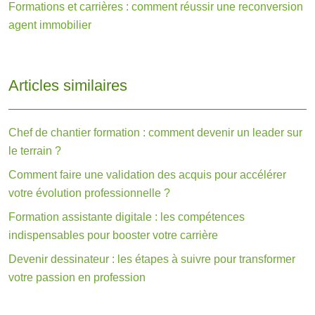
Formations et carrières : comment réussir une reconversion
agent immobilier
Articles similaires
Chef de chantier formation : comment devenir un leader sur
le terrain ?
Comment faire une validation des acquis pour accélérer
votre évolution professionnelle ?
Formation assistante digitale : les compétences
indispensables pour booster votre carrière
Devenir dessinateur : les étapes à suivre pour transformer
votre passion en profession