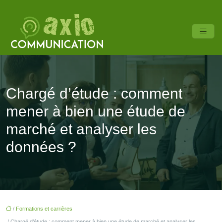
Chargé d’étude : comment
mener à bien une étude de
marché et analyser les
données ?
/
Formations et carrières
/ Chargé d’étude : comment mener à bien une étude de marché et analyser les