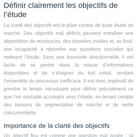
Définir clairement les objectifs de
l’étude
La clarté des objectifs est le pilier central de toute étude de
marché. Des objectifs mal définis peuvent entraîner une
déperdition de ressources, des données inutiles et, au final,
une incapacité à répondre aux questions cruciales qui
motivent l’étude. Sans une boussole directionnelle, il est
facile de se perdre dans la masse d’informations
disponibles et de s’éloigner du but initial, rendant
l’ensemble du processus inefficace. Il est donc impératif de
prendre le temps nécessaire pour définir précisément ce
que l’on souhaite accomplir avec l’étude, en tenant compte
des besoins de segmentation de marché et de veille
concurrentielle.
Importance de la clarté des objectifs
Un objectif flou est comme une question mal posée : la