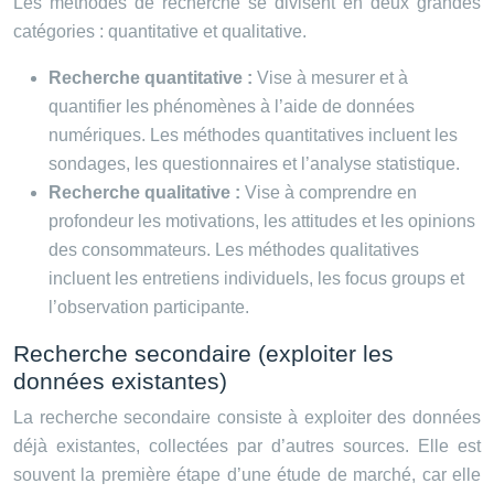
Les méthodes de recherche se divisent en deux grandes
catégories : quantitative et qualitative.
Recherche quantitative :
Vise à mesurer et à
quantifier les phénomènes à l’aide de données
numériques. Les méthodes quantitatives incluent les
sondages, les questionnaires et l’analyse statistique.
Recherche qualitative :
Vise à comprendre en
profondeur les motivations, les attitudes et les opinions
des consommateurs. Les méthodes qualitatives
incluent les entretiens individuels, les focus groups et
l’observation participante.
Recherche secondaire (exploiter les
données existantes)
La recherche secondaire consiste à exploiter des données
déjà existantes, collectées par d’autres sources. Elle est
souvent la première étape d’une étude de marché, car elle