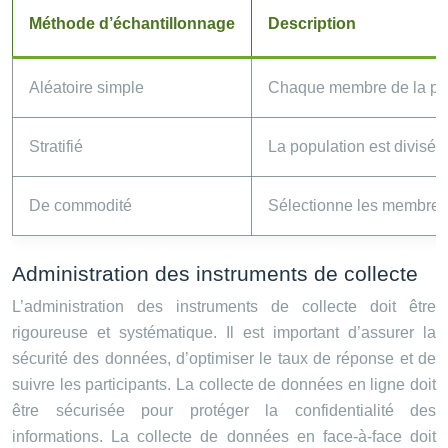
Méthode d’échantillonnage
Description
Aléatoire simple
Chaque membre de la popu
Stratifié
La population est divisée 
De commodité
Sélectionne les membres 
Administration des instruments de collecte
L’administration des instruments de collecte doit être
rigoureuse et systématique. Il est important d’assurer la
sécurité des données, d’optimiser le taux de réponse et de
suivre les participants. La collecte de données en ligne doit
être sécurisée pour protéger la confidentialité des
informations. La collecte de données en face-à-face doit