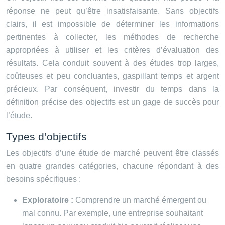
réponse ne peut qu’être insatisfaisante. Sans objectifs
clairs, il est impossible de déterminer les informations
pertinentes à collecter, les méthodes de recherche
appropriées à utiliser et les critères d’évaluation des
résultats. Cela conduit souvent à des études trop larges,
coûteuses et peu concluantes, gaspillant temps et argent
précieux. Par conséquent, investir du temps dans la
définition précise des objectifs est un gage de succès pour
l’étude.
Types d’objectifs
Les objectifs d’une étude de marché peuvent être classés
en quatre grandes catégories, chacune répondant à des
besoins spécifiques :
Exploratoire :
Comprendre un marché émergent ou
mal connu. Par exemple, une entreprise souhaitant