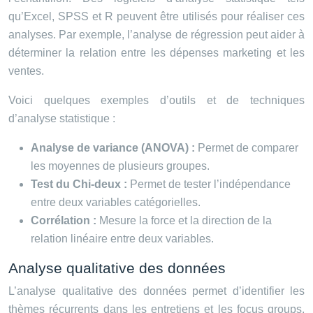
qu’Excel, SPSS et R peuvent être utilisés pour réaliser ces
analyses. Par exemple, l’analyse de régression peut aider à
déterminer la relation entre les dépenses marketing et les
ventes.
Voici quelques exemples d’outils et de techniques
d’analyse statistique :
Analyse de variance (ANOVA) :
Permet de comparer
les moyennes de plusieurs groupes.
Test du Chi-deux :
Permet de tester l’indépendance
entre deux variables catégorielles.
Corrélation :
Mesure la force et la direction de la
relation linéaire entre deux variables.
Analyse qualitative des données
L’analyse qualitative des données permet d’identifier les
thèmes récurrents dans les entretiens et les focus groups,