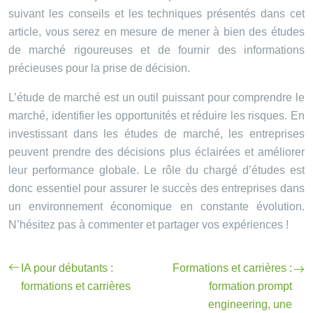
suivant les conseils et les techniques présentés dans cet
article, vous serez en mesure de mener à bien des études
de marché rigoureuses et de fournir des informations
précieuses pour la prise de décision.
L’étude de marché est un outil puissant pour comprendre le
marché, identifier les opportunités et réduire les risques. En
investissant dans les études de marché, les entreprises
peuvent prendre des décisions plus éclairées et améliorer
leur performance globale. Le rôle du chargé d’études est
donc essentiel pour assurer le succès des entreprises dans
un environnement économique en constante évolution.
N’hésitez pas à commenter et partager vos expériences !
IA pour débutants :
Formations et carrières :
formations et carrières
formation prompt
engineering, une