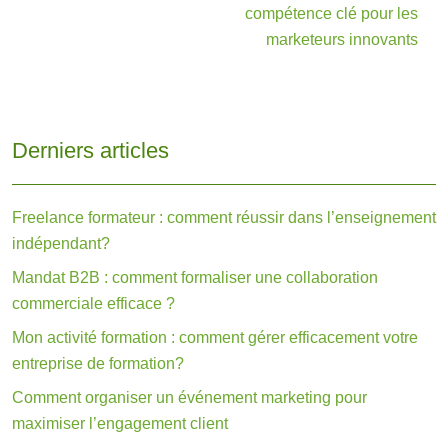
compétence clé pour les
marketeurs innovants
Derniers articles
Freelance formateur : comment réussir dans l’enseignement
indépendant?
Mandat B2B : comment formaliser une collaboration
commerciale efficace ?
Mon activité formation : comment gérer efficacement votre
entreprise de formation?
Comment organiser un événement marketing pour
maximiser l’engagement client