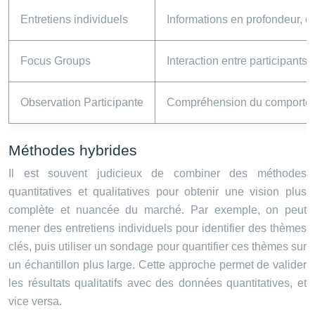
Entretiens individuels
Informations en profondeur, 
Focus Groups
Interaction entre participants,
Observation Participante
Compréhension du comportem
Méthodes hybrides
Il est souvent judicieux de combiner des méthodes
quantitatives et qualitatives pour obtenir une vision plus
complète et nuancée du marché. Par exemple, on peut
mener des entretiens individuels pour identifier des thèmes
clés, puis utiliser un sondage pour quantifier ces thèmes sur
un échantillon plus large. Cette approche permet de valider
les résultats qualitatifs avec des données quantitatives, et
vice versa.