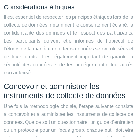
Considérations éthiques
Il est essentiel de respecter les principes éthiques lors de la
collecte de données, notamment le consentement éclairé, la
confidentialité des données et le respect des participants.
Les participants doivent être informés de l’objectif de
l’étude, de la manière dont leurs données seront utilisées et
de leurs droits. Il est également important de garantir la
sécurité des données et de les protéger contre tout accès
non autorisé.
Concevoir et administrer les
instruments de collecte de données
Une fois la méthodologie choisie, l’étape suivante consiste
à concevoir et à administrer les instruments de collecte de
données. Que ce soit un questionnaire, un guide d’entretien
ou un protocole pour un focus group, chaque outil doit être