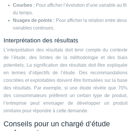
Courbes :
Pour afficher l’évolution d’une variable au fil
du temps.
Nuages de points :
Pour afficher la relation entre deux
variables continues.
Interprétation des résultats
L’interprétation des résultats doit tenir compte du contexte
de l’étude, des limites de la méthodologie et des biais
potentiels. La signification des résultats doit être expliquée
en termes d’objectifs de l’étude. Des recommandations
concrètes et exploitables doivent être formulées sur la base
des résultats. Par exemple, si une étude révèle que 70%
des consommateurs préfèrent un certain type de produit,
l’entreprise peut envisager de développer un produit
similaire pour répondre à cette demande.
Conseils pour un chargé d’étude