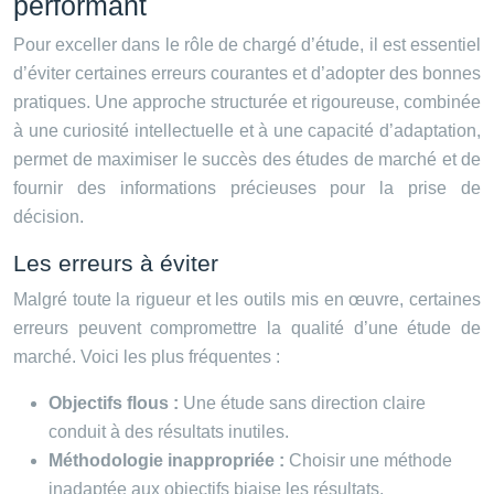
performant
Pour exceller dans le rôle de chargé d’étude, il est essentiel
d’éviter certaines erreurs courantes et d’adopter des bonnes
pratiques. Une approche structurée et rigoureuse, combinée
à une curiosité intellectuelle et à une capacité d’adaptation,
permet de maximiser le succès des études de marché et de
fournir des informations précieuses pour la prise de
décision.
Les erreurs à éviter
Malgré toute la rigueur et les outils mis en œuvre, certaines
erreurs peuvent compromettre la qualité d’une étude de
marché. Voici les plus fréquentes :
Objectifs flous :
Une étude sans direction claire
conduit à des résultats inutiles.
Méthodologie inappropriée :
Choisir une méthode
inadaptée aux objectifs biaise les résultats.