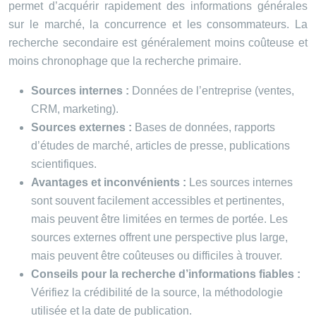
permet d’acquérir rapidement des informations générales
sur le marché, la concurrence et les consommateurs. La
recherche secondaire est généralement moins coûteuse et
moins chronophage que la recherche primaire.
Sources internes :
Données de l’entreprise (ventes,
CRM, marketing).
Sources externes :
Bases de données, rapports
d’études de marché, articles de presse, publications
scientifiques.
Avantages et inconvénients :
Les sources internes
sont souvent facilement accessibles et pertinentes,
mais peuvent être limitées en termes de portée. Les
sources externes offrent une perspective plus large,
mais peuvent être coûteuses ou difficiles à trouver.
Conseils pour la recherche d’informations fiables :
Vérifiez la crédibilité de la source, la méthodologie
utilisée et la date de publication.