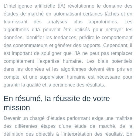
L’intelligence artificielle (IA) révolutionne le domaine des
études de marché en automatisant certaines tâches et en
fournissant des analyses plus approfondies. Les
algorithmes d’IA peuvent être utilisés pour nettoyer les
données, identifier les tendances, prédire le comportement
des consommateurs et générer des rapports. Cependant, il
est important de souligner que l’IA ne peut pas remplacer
complètement l’expertise humaine. Les biais potentiels
dans les données et les algorithmes doivent être pris en
compte, et une supervision humaine est nécessaire pour
garantir la qualité et la pertinence des résultats.
En résumé, la réussite de votre
mission
Devenir un chargé d’études performant exige une maîtrise
des différentes étapes d’une étude de marché, de la
définition des objectifs à l’interprétation des résultats. En