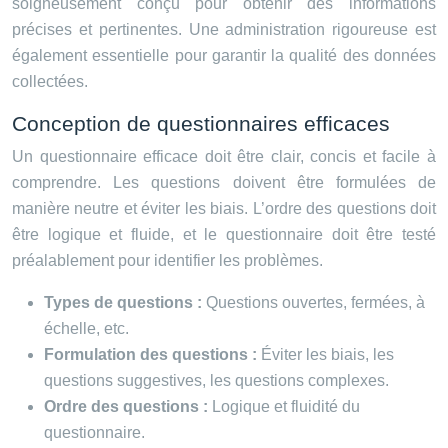
soigneusement conçu pour obtenir des informations
précises et pertinentes. Une administration rigoureuse est
également essentielle pour garantir la qualité des données
collectées.
Conception de questionnaires efficaces
Un questionnaire efficace doit être clair, concis et facile à
comprendre. Les questions doivent être formulées de
manière neutre et éviter les biais. L’ordre des questions doit
être logique et fluide, et le questionnaire doit être testé
préalablement pour identifier les problèmes.
Types de questions :
Questions ouvertes, fermées, à
échelle, etc.
Formulation des questions :
Éviter les biais, les
questions suggestives, les questions complexes.
Ordre des questions :
Logique et fluidité du
questionnaire.