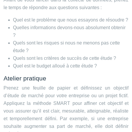
le temps de répondre aux questions suivantes :
Quel est le problème que nous essayons de résoudre ?
Quelles informations devons-nous absolument obtenir
?
Quels sont les risques si nous ne menons pas cette
étude ?
Quels sont les critères de succès de cette étude ?
Quel est le budget alloué à cette étude ?
Atelier pratique
Prenez une feuille de papier et définissez un objectif
d’étude de marché pour votre entreprise ou un projet fictif.
Appliquez la méthode SMART pour affiner cet objectif et
vous assurer qu’il est clair, mesurable, atteignable, réaliste
et temporellement défini. Par exemple, si une entreprise
souhaite augmenter sa part de marché, elle doit définir