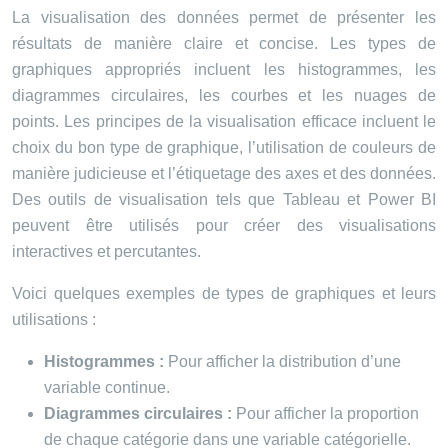
La visualisation des données permet de présenter les
résultats de manière claire et concise. Les types de
graphiques appropriés incluent les histogrammes, les
diagrammes circulaires, les courbes et les nuages de
points. Les principes de la visualisation efficace incluent le
choix du bon type de graphique, l’utilisation de couleurs de
manière judicieuse et l’étiquetage des axes et des données.
Des outils de visualisation tels que Tableau et Power BI
peuvent être utilisés pour créer des visualisations
interactives et percutantes.
Voici quelques exemples de types de graphiques et leurs
utilisations :
Histogrammes :
Pour afficher la distribution d’une
variable continue.
Diagrammes circulaires :
Pour afficher la proportion
de chaque catégorie dans une variable catégorielle.