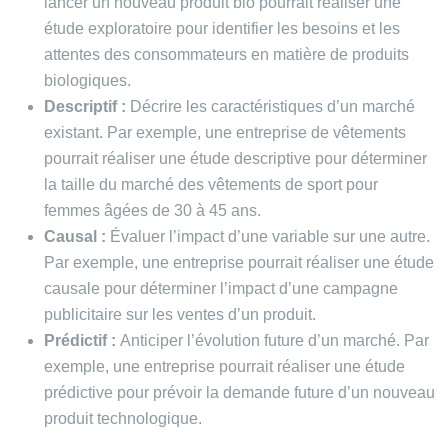
lancer un nouveau produit bio pourrait réaliser une
étude exploratoire pour identifier les besoins et les
attentes des consommateurs en matière de produits
biologiques.
Descriptif :
Décrire les caractéristiques d’un marché
existant. Par exemple, une entreprise de vêtements
pourrait réaliser une étude descriptive pour déterminer
la taille du marché des vêtements de sport pour
femmes âgées de 30 à 45 ans.
Causal :
Évaluer l’impact d’une variable sur une autre.
Par exemple, une entreprise pourrait réaliser une étude
causale pour déterminer l’impact d’une campagne
publicitaire sur les ventes d’un produit.
Prédictif :
Anticiper l’évolution future d’un marché. Par
exemple, une entreprise pourrait réaliser une étude
prédictive pour prévoir la demande future d’un nouveau
produit technologique.