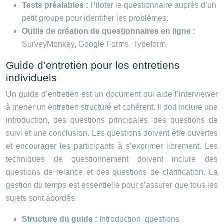
Tests préalables :
Piloter le questionnaire auprès d’un
petit groupe pour identifier les problèmes.
Outils de création de questionnaires en ligne :
SurveyMonkey, Google Forms, Typeform.
Guide d’entretien pour les entretiens
individuels
Un guide d’entretien est un document qui aide l’interviewer
à mener un entretien structuré et cohérent. Il doit inclure une
introduction, des questions principales, des questions de
suivi et une conclusion. Les questions doivent être ouvertes
et encourager les participants à s’exprimer librement. Les
techniques de questionnement doivent inclure des
questions de relance et des questions de clarification. La
gestion du temps est essentielle pour s’assurer que tous les
sujets sont abordés.
Structure du guide :
Introduction, questions