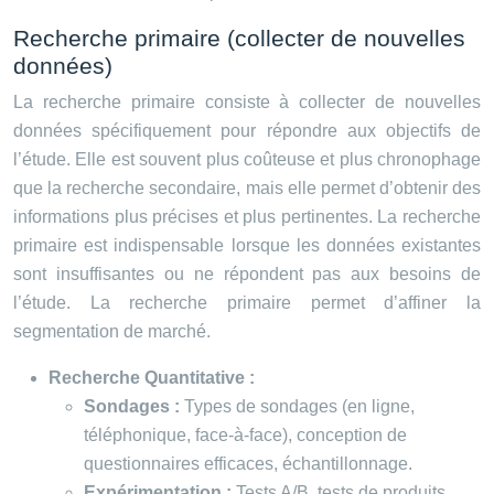
Recherche primaire (collecter de nouvelles
données)
La recherche primaire consiste à collecter de nouvelles
données spécifiquement pour répondre aux objectifs de
l’étude. Elle est souvent plus coûteuse et plus chronophage
que la recherche secondaire, mais elle permet d’obtenir des
informations plus précises et plus pertinentes. La recherche
primaire est indispensable lorsque les données existantes
sont insuffisantes ou ne répondent pas aux besoins de
l’étude. La recherche primaire permet d’affiner la
segmentation de marché.
Recherche Quantitative :
Sondages :
Types de sondages (en ligne,
téléphonique, face-à-face), conception de
questionnaires efficaces, échantillonnage.
Expérimentation :
Tests A/B, tests de produits.