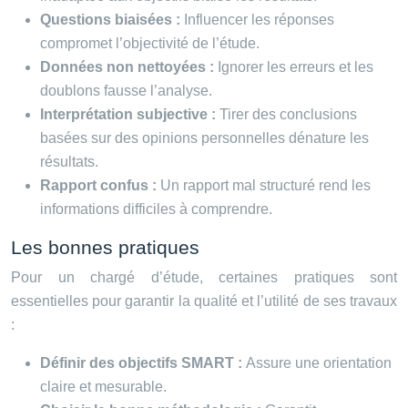
Questions biaisées :
Influencer les réponses
compromet l’objectivité de l’étude.
Données non nettoyées :
Ignorer les erreurs et les
doublons fausse l’analyse.
Interprétation subjective :
Tirer des conclusions
basées sur des opinions personnelles dénature les
résultats.
Rapport confus :
Un rapport mal structuré rend les
informations difficiles à comprendre.
Les bonnes pratiques
Pour un chargé d’étude, certaines pratiques sont
essentielles pour garantir la qualité et l’utilité de ses travaux
:
Définir des objectifs SMART :
Assure une orientation
claire et mesurable.