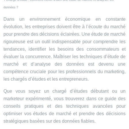
données ?
Dans un environnement économique en constante
évolution, les entreprises doivent être à l’écoute du marché
pour prendre des décisions éclairées. Une étude de marché
rigoureuse est un outil indispensable pour comprendre les
tendances, identifier les besoins des consommateurs et
évaluer la concurrence. Maîtriser les techniques d’étude de
marché et d’analyse des données est devenu une
compétence cruciale pour les professionnels du marketing,
les chargés d’études et les entrepreneurs.
Que vous soyez un chargé d’études débutant ou un
marketeur expérimenté, vous trouverez dans ce guide des
conseils pratiques et des techniques avancées pour
optimiser vos études de marché et prendre des décisions
stratégiques basées sur des données fiables.