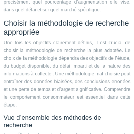
précisément quel pourcentage d’augmentation elle vise,
dans quel délai et sur quel marché spécifique.
Choisir la méthodologie de recherche
appropriée
Une fois les objectifs clairement définis, il est crucial de
choisir la méthodologie de recherche la plus adaptée. Le
choix de la méthodologie dépendra des objectifs de l’étude,
du budget disponible, du délai imparti et de la nature des
informations à collecter. Une méthodologie mal choisie peut
entraîner des données biaisées, des conclusions erronées
et une perte de temps et d’argent significative. Comprendre
le comportement consommateur est essentiel dans cette
étape.
Vue d’ensemble des méthodes de
recherche