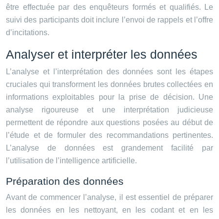
être effectuée par des enquêteurs formés et qualifiés. Le
suivi des participants doit inclure l’envoi de rappels et l’offre
d’incitations.
Analyser et interpréter les données
L’analyse et l’interprétation des données sont les étapes
cruciales qui transforment les données brutes collectées en
informations exploitables pour la prise de décision. Une
analyse rigoureuse et une interprétation judicieuse
permettent de répondre aux questions posées au début de
l’étude et de formuler des recommandations pertinentes.
L’analyse de données est grandement facilité par
l’utilisation de l’intelligence artificielle.
Préparation des données
Avant de commencer l’analyse, il est essentiel de préparer
les données en les nettoyant, en les codant et en les